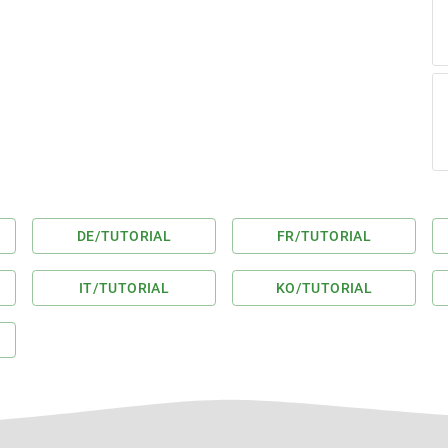
DE
/TUTORIAL
FR
/TUTORIAL
IT
/TUTORIAL
KO
/TUTORIAL