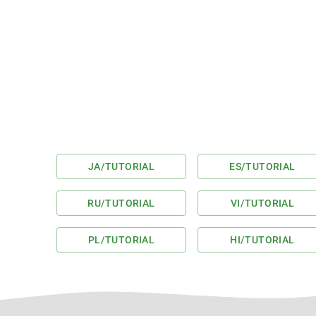
JA
/TUTORIAL
ES
/TUTORIAL
RU
/TUTORIAL
VI
/TUTORIAL
PL
/TUTORIAL
HI
/TUTORIAL