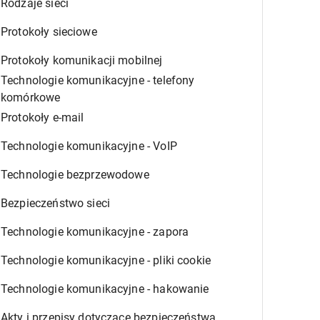
Rodzaje sieci
Protokoły sieciowe
Protokoły komunikacji mobilnej
Technologie komunikacyjne - telefony
komórkowe
Protokoły e-mail
Technologie komunikacyjne - VoIP
Technologie bezprzewodowe
Bezpieczeństwo sieci
Technologie komunikacyjne - zapora
Technologie komunikacyjne - pliki cookie
Technologie komunikacyjne - hakowanie
Akty i przepisy dotyczące bezpieczeństwa