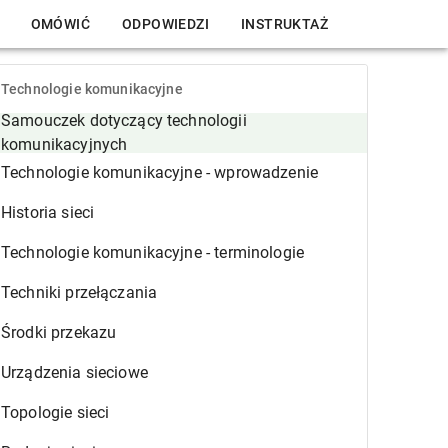
OMÓWIĆ
ODPOWIEDZI
INSTRUKTAŻ
Technologie komunikacyjne
Samouczek dotyczący technologii
komunikacyjnych
Technologie komunikacyjne - wprowadzenie
Historia sieci
Technologie komunikacyjne - terminologie
Techniki przełączania
Środki przekazu
Urządzenia sieciowe
Topologie sieci