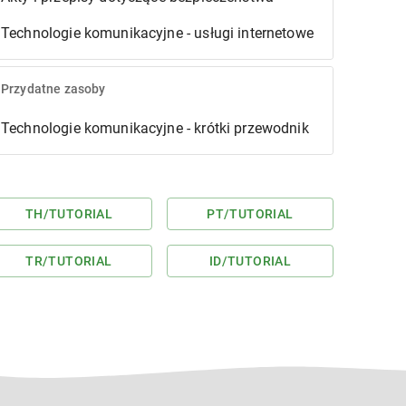
Technologie komunikacyjne - usługi internetowe
Przydatne zasoby
Technologie komunikacyjne - krótki przewodnik
TH
/TUTORIAL
PT
/TUTORIAL
TR
/TUTORIAL
ID
/TUTORIAL