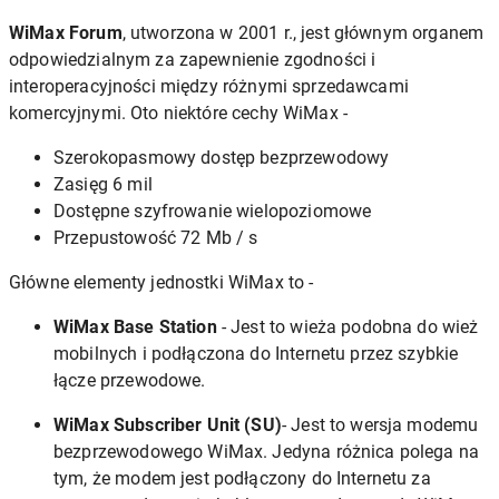
WiMax Forum
, utworzona w 2001 r., jest głównym organem
odpowiedzialnym za zapewnienie zgodności i
interoperacyjności między różnymi sprzedawcami
komercyjnymi. Oto niektóre cechy WiMax -
Szerokopasmowy dostęp bezprzewodowy
Zasięg 6 mil
Dostępne szyfrowanie wielopoziomowe
Przepustowość 72 Mb / s
Główne elementy jednostki WiMax to -
WiMax Base Station
- Jest to wieża podobna do wież
mobilnych i podłączona do Internetu przez szybkie
łącze przewodowe.
WiMax Subscriber Unit (SU)
- Jest to wersja modemu
bezprzewodowego WiMax. Jedyna różnica polega na
tym, że modem jest podłączony do Internetu za