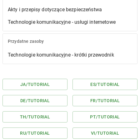
Akty i przepisy dotyczące bezpieczeństwa
Technologie komunikacyjne - usługi internetowe
Przydatne zasoby
Technologie komunikacyjne - krótki przewodnik
JA
/TUTORIAL
ES
/TUTORIAL
DE
/TUTORIAL
FR
/TUTORIAL
TH
/TUTORIAL
PT
/TUTORIAL
RU
/TUTORIAL
VI
/TUTORIAL