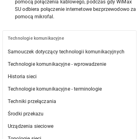
pomocą połączenia kablowego, podczas gdy WiMax
SU odbiera połączenie internetowe bezprzewodowo za
pomocą mikrofal.
Technologie komunikacyjne
Samouczek dotyczący technologii komunikacyjnych
Technologie komunikacyjne - wprowadzenie
Historia sieci
Technologie komunikacyjne - terminologie
Techniki przełączania
Środki przekazu
Urządzenia sieciowe
Topologie sieci