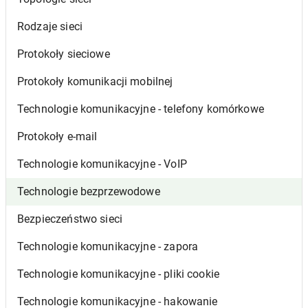
Rodzaje sieci
Protokoły sieciowe
Protokoły komunikacji mobilnej
Technologie komunikacyjne - telefony komórkowe
Protokoły e-mail
Technologie komunikacyjne - VoIP
Technologie bezprzewodowe
Bezpieczeństwo sieci
Technologie komunikacyjne - zapora
Technologie komunikacyjne - pliki cookie
Technologie komunikacyjne - hakowanie