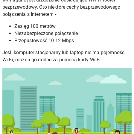
bezprzewodowy. Oto niektóre cechy bezprzewodowego
połączenia z Internetem -
Zasięg 100 metrów
Niezabezpieczone połączenie
Przepustowość 10-12 Mbps
Jeśli komputer stacjonarny lub laptop nie ma pojemności
Wi-Fi, można go dodać za pomocą karty Wi-Fi.