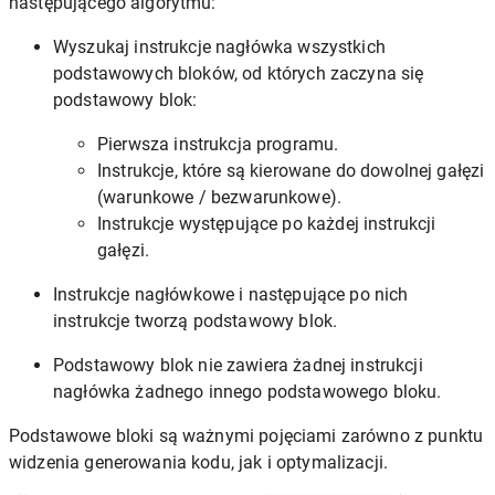
następującego algorytmu:
Wyszukaj instrukcje nagłówka wszystkich
podstawowych bloków, od których zaczyna się
podstawowy blok:
Pierwsza instrukcja programu.
Instrukcje, które są kierowane do dowolnej gałęzi
(warunkowe / bezwarunkowe).
Instrukcje występujące po każdej instrukcji
gałęzi.
Instrukcje nagłówkowe i następujące po nich
instrukcje tworzą podstawowy blok.
Podstawowy blok nie zawiera żadnej instrukcji
nagłówka żadnego innego podstawowego bloku.
Podstawowe bloki są ważnymi pojęciami zarówno z punktu
widzenia generowania kodu, jak i optymalizacji.