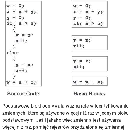
Podstawowe bloki odgrywają ważną rolę w identyfikowaniu
zmiennych, które są używane więcej niż raz w jednym bloku
podstawowym. Jeśli jakakolwiek zmienna jest używana
więcej niż raz, pamięć rejestrów przydzielona tej zmiennej