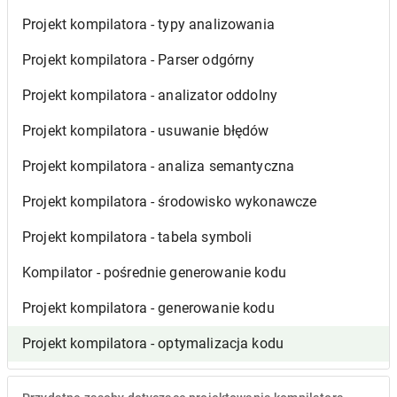
Projekt kompilatora - typy analizowania
Projekt kompilatora - Parser odgórny
Projekt kompilatora - analizator oddolny
Projekt kompilatora - usuwanie błędów
Projekt kompilatora - analiza semantyczna
Projekt kompilatora - środowisko wykonawcze
Projekt kompilatora - tabela symboli
Kompilator - pośrednie generowanie kodu
Projekt kompilatora - generowanie kodu
Projekt kompilatora - optymalizacja kodu