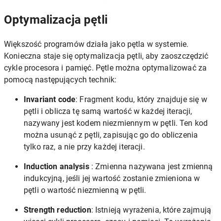
Optymalizacja pętli
Większość programów działa jako pętla w systemie.
Konieczna staje się optymalizacja pętli, aby zaoszczędzić
cykle procesora i pamięć. Pętle można optymalizować za
pomocą następujących technik:
Invariant code
: Fragment kodu, który znajduje się w
pętli i oblicza tę samą wartość w każdej iteracji,
nazywany jest kodem niezmiennym w pętli. Ten kod
można usunąć z pętli, zapisując go do obliczenia
tylko raz, a nie przy każdej iteracji.
Induction analysis
: Zmienna nazywana jest zmienną
indukcyjną, jeśli jej wartość zostanie zmieniona w
pętli o wartość niezmienną w pętli.
Strength reduction
: Istnieją wyrażenia, które zajmują