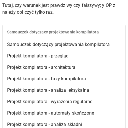
Tutaj, czy warunek jest prawdziwy czy fałszywy; y OP z
należy obliczyć tylko raz.
Samouczek dotyczący projektowania kompilatora
Samouczek dotyczący projektowania kompilatora
Projekt kompilatora - przegląd
Projekt kompilatora - architektura
Projekt kompilatora - fazy kompilatora
Projekt kompilatora - analiza leksykalna
Projekt kompilatora - wyrażenia regularne
Projekt kompilatora - automaty skończone
Projekt kompilatora - analiza składni