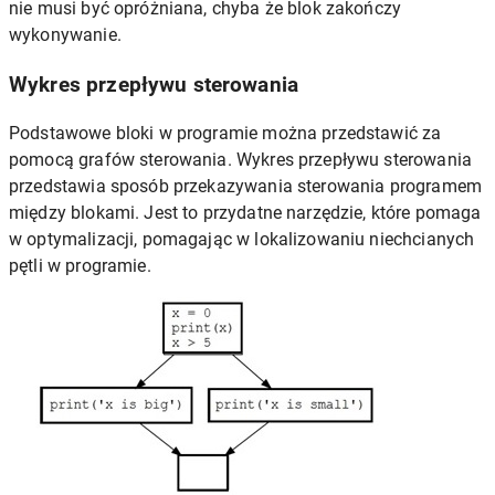
nie musi być opróżniana, chyba że blok zakończy
wykonywanie.
Wykres przepływu sterowania
Podstawowe bloki w programie można przedstawić za
pomocą grafów sterowania. Wykres przepływu sterowania
przedstawia sposób przekazywania sterowania programem
między blokami. Jest to przydatne narzędzie, które pomaga
w optymalizacji, pomagając w lokalizowaniu niechcianych
pętli w programie.