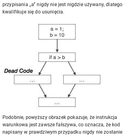
przypisania „a” nigdy nie jest nigdzie używany, dlatego
kwalifikuje się do usunięcia.
Podobnie, powyższy obrazek pokazuje, że instrukcja
warunkowa jest zawsze fałszywa, co oznacza, że ​​kod
napisany w prawdziwym przypadku nigdy nie zostanie