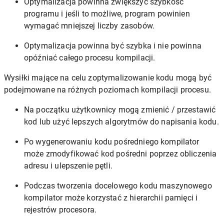
Optymalizacja powinna zwiększyć szybkość
programu i jeśli to możliwe, program powinien
wymagać mniejszej liczby zasobów.
Optymalizacja powinna być szybka i nie powinna
opóźniać całego procesu kompilacji.
Wysiłki mające na celu zoptymalizowanie kodu mogą być
podejmowane na różnych poziomach kompilacji procesu.
Na początku użytkownicy mogą zmienić / przestawić
kod lub użyć lepszych algorytmów do napisania kodu.
Po wygenerowaniu kodu pośredniego kompilator
może zmodyfikować kod pośredni poprzez obliczenia
adresu i ulepszenie pętli.
Podczas tworzenia docelowego kodu maszynowego
kompilator może korzystać z hierarchii pamięci i
rejestrów procesora.