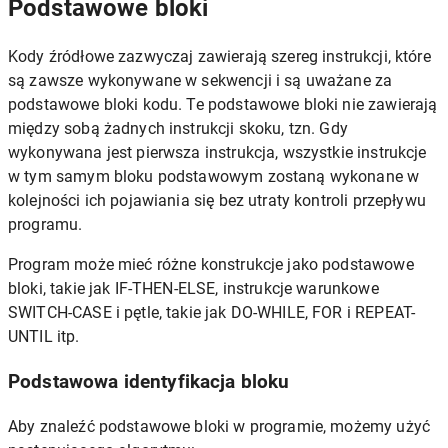
Podstawowe bloki
Kody źródłowe zazwyczaj zawierają szereg instrukcji, które
są zawsze wykonywane w sekwencji i są uważane za
podstawowe bloki kodu. Te podstawowe bloki nie zawierają
między sobą żadnych instrukcji skoku, tzn. Gdy
wykonywana jest pierwsza instrukcja, wszystkie instrukcje
w tym samym bloku podstawowym zostaną wykonane w
kolejności ich pojawiania się bez utraty kontroli przepływu
programu.
Program może mieć różne konstrukcje jako podstawowe
bloki, takie jak IF-THEN-ELSE, instrukcje warunkowe
SWITCH-CASE i pętle, takie jak DO-WHILE, FOR i REPEAT-
UNTIL itp.
Podstawowa identyfikacja bloku
Aby znaleźć podstawowe bloki w programie, możemy użyć