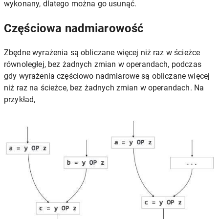
wykonany, dlatego można go usunąć.
Częściowa nadmiarowość
Zbędne wyrażenia są obliczane więcej niż raz w ścieżce
równoległej, bez żadnych zmian w operandach, podczas
gdy wyrażenia częściowo nadmiarowe są obliczane więcej
niż raz na ścieżce, bez żadnych zmian w operandach. Na
przykład,