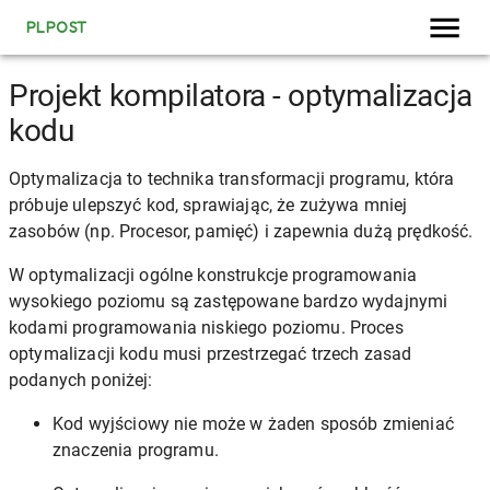
PLPOST
Projekt kompilatora - optymalizacja
kodu
Optymalizacja to technika transformacji programu, która
próbuje ulepszyć kod, sprawiając, że zużywa mniej
zasobów (np. Procesor, pamięć) i zapewnia dużą prędkość.
W optymalizacji ogólne konstrukcje programowania
wysokiego poziomu są zastępowane bardzo wydajnymi
kodami programowania niskiego poziomu. Proces
optymalizacji kodu musi przestrzegać trzech zasad
podanych poniżej:
Kod wyjściowy nie może w żaden sposób zmieniać
znaczenia programu.