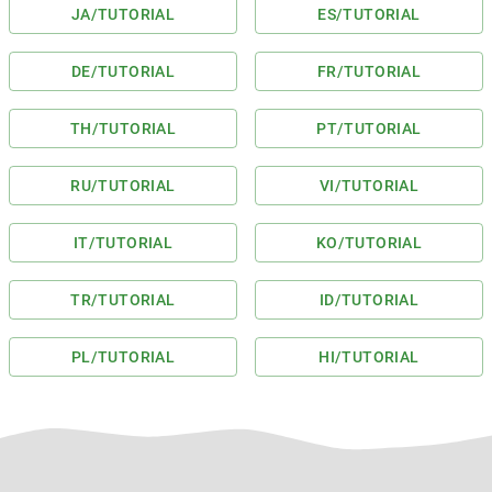
JA
/TUTORIAL
ES
/TUTORIAL
DE
/TUTORIAL
FR
/TUTORIAL
TH
/TUTORIAL
PT
/TUTORIAL
RU
/TUTORIAL
VI
/TUTORIAL
IT
/TUTORIAL
KO
/TUTORIAL
TR
/TUTORIAL
ID
/TUTORIAL
PL
/TUTORIAL
HI
/TUTORIAL