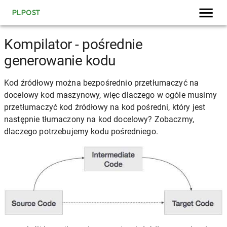
PLPOST
Kompilator - pośrednie
generowanie kodu
Kod źródłowy można bezpośrednio przetłumaczyć na
docelowy kod maszynowy, więc dlaczego w ogóle musimy
przetłumaczyć kod źródłowy na kod pośredni, który jest
następnie tłumaczony na kod docelowy? Zobaczmy,
dlaczego potrzebujemy kodu pośredniego.