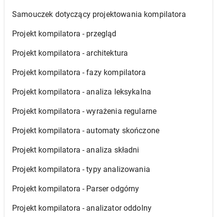
Samouczek dotyczący projektowania kompilatora
Projekt kompilatora - przegląd
Projekt kompilatora - architektura
Projekt kompilatora - fazy kompilatora
Projekt kompilatora - analiza leksykalna
Projekt kompilatora - wyrażenia regularne
Projekt kompilatora - automaty skończone
Projekt kompilatora - analiza składni
Projekt kompilatora - typy analizowania
Projekt kompilatora - Parser odgórny
Projekt kompilatora - analizator oddolny