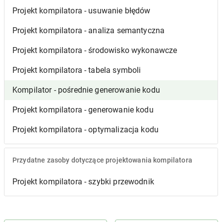
Projekt kompilatora - usuwanie błędów
Projekt kompilatora - analiza semantyczna
Projekt kompilatora - środowisko wykonawcze
Projekt kompilatora - tabela symboli
Kompilator - pośrednie generowanie kodu
Projekt kompilatora - generowanie kodu
Projekt kompilatora - optymalizacja kodu
Przydatne zasoby dotyczące projektowania kompilatora
Projekt kompilatora - szybki przewodnik