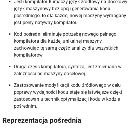
Jeśli kompilator tłumaczy język źródłowy na docelowy
język maszynowy bez opcji generowania kodu
pośredniego, to dla każdej nowej maszyny wymagany
jest pełny natywny kompilator.
Kod pośredni eliminuje potrzebę nowego pełnego
kompilatora dla każdej unikalnej maszyny,
zachowując tę ​​samą część analizy dla wszystkich
kompilatorów.
Druga część kompilatora, synteza, jest zmieniana w
zależności od maszyny docelowej.
Zastosowanie modyfikacji kodu źródłowego w celu
poprawy wydajności kodu staje się łatwiejsze dzięki
zastosowaniu technik optymalizacji kodu w kodzie
pośrednim.
Reprezentacja pośrednia