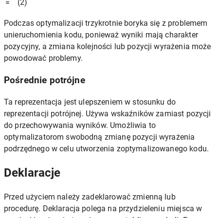
=
(2)
Podczas optymalizacji trzykrotnie boryka się z problemem
unieruchomienia kodu, ponieważ wyniki mają charakter
pozycyjny, a zmiana kolejności lub pozycji wyrażenia może
powodować problemy.
Pośrednie potrójne
Ta reprezentacja jest ulepszeniem w stosunku do
reprezentacji potrójnej. Używa wskaźników zamiast pozycji
do przechowywania wyników. Umożliwia to
optymalizatorom swobodną zmianę pozycji wyrażenia
podrzędnego w celu utworzenia zoptymalizowanego kodu.
Deklaracje
Przed użyciem należy zadeklarować zmienną lub
procedurę. Deklaracja polega na przydzieleniu miejsca w