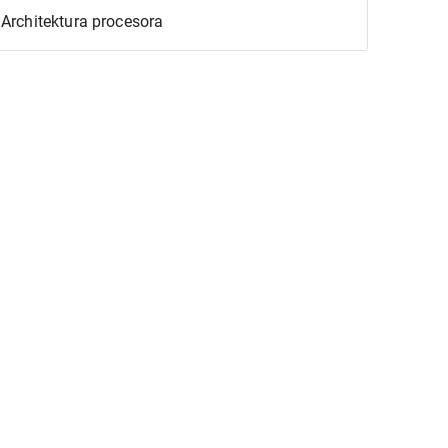
Architektura procesora