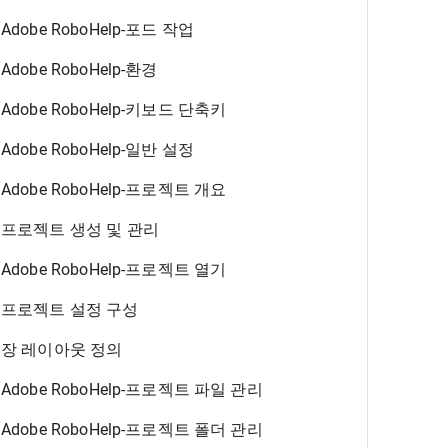
Adobe RoboHelp-포드 작업
Adobe RoboHelp-환경
Adobe RoboHelp-키보드 단축키
Adobe RoboHelp-일반 설정
Adobe RoboHelp-프로젝트 개요
프로젝트 생성 및 관리
Adobe RoboHelp-프로젝트 열기
프로젝트 설정 구성
장 레이아웃 정의
Adobe RoboHelp-프로젝트 파일 관리
Adobe RoboHelp-프로젝트 폴더 관리