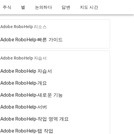
주식
별
논의하다
답변
지도 시간
Adobe RoboHelp 리소스
Adobe RoboHelp-빠른 가이드
Adobe RoboHelp 자습서
Adobe RoboHelp 자습서
Adobe RoboHelp-개요
Adobe RoboHelp-새로운 기능
Adobe RoboHelp-서버
Adobe RoboHelp-작업 영역 개요
Adobe RoboHelp-탭 작업