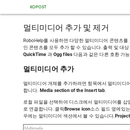
KOPOST
멀티미디어 추가 및 제거
RoboHelp를 사용하면 다양한 멀티미디어 콘텐츠를
인 콘텐츠를 모두 추가 할 수 있습니다. 출력 및 대상
QuickTime
과
Ogg files
다음과 같은 다른 호환 가
멀티미디어 추가
멀티미디어 개체를 추가하려면 항목에서 멀티미디어
합니다.
Media section of the Insert tab
.
로컬 파일을 선택하여 디스크에서 멀티미디어를 삽입
로 연결합니다. 클릭
Browse icon
소스 필드 옆에있는 
우에는 멀티미디어 섹션에서 볼 수 있습니다.
Project