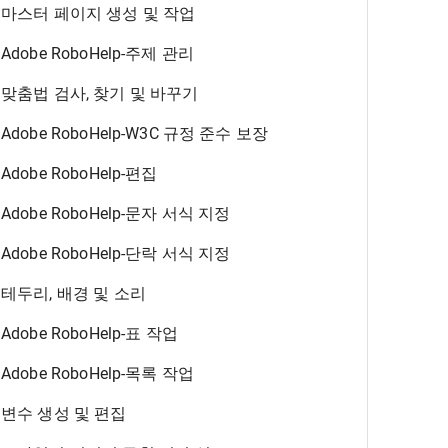
마스터 페이지 생성 및 작업
Adobe RoboHelp-주제 관리
맞춤법 검사, 찾기 및 바꾸기
Adobe RoboHelp-W3C 규정 준수 보장
Adobe RoboHelp-편집
Adobe RoboHelp-문자 서식 지정
Adobe RoboHelp-단락 서식 지정
테두리, 배경 및 소리
Adobe RoboHelp-표 작업
Adobe RoboHelp-목록 작업
변수 생성 및 편집