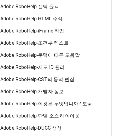
Adobe RoboHelp-선택 윤곽
Adobe RoboHelp-HTML 주석
Adobe RoboHelp-iFrame 작업
Adobe RoboHelp-조건부 텍스트
Adobe RoboHelp-문맥에 따른 도움말
Adobe RoboHelp-지도 ID 관리
Adobe RoboHelp-CST의 동적 편집
Adobe RoboHelp-개발자 정보
Adobe RoboHelp-이것은 무엇입니까? 도움
Adobe RoboHelp-단일 소스 레이아웃
Adobe RoboHelp-DUCC 생성