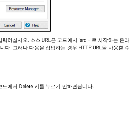
입력하십시오. 소스 URL은 코드에서 'src ='로 시작하는 온라
다. 그러나 다음을 삽입하는 경우 HTTP URL을 사용할 수
에서 Delete 키를 누르기 만하면됩니다.