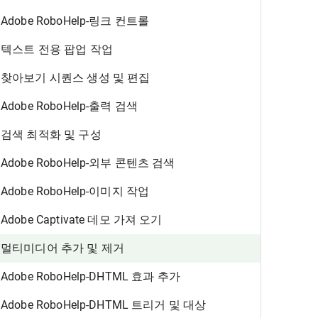
Adobe RoboHelp-링크 컨트롤
텍스트 전용 팝업 작업
찾아보기 시퀀스 생성 및 편집
Adobe RoboHelp-출력 검색
검색 최적화 및 구성
Adobe RoboHelp-외부 콘텐츠 검색
Adobe RoboHelp-이미지 작업
Adobe Captivate 데모 가져 오기
멀티미디어 추가 및 제거
Adobe RoboHelp-DHTML 효과 추가
Adobe RoboHelp-DHTML 트리거 및 대상