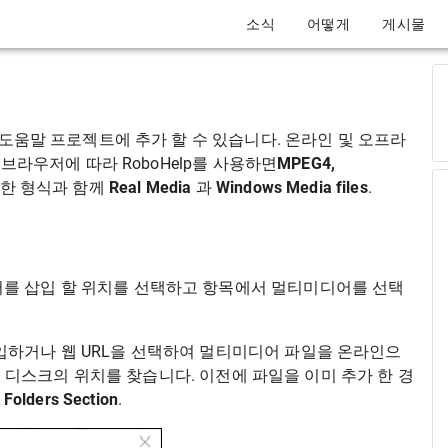
소식
어떻게
게시물
 도움말 프로젝트에 추가 할 수 있습니다. 온라인 및 오프라
 브라우저에 따라 RoboHelp를 사용하면
MPEG4,
능한 형식과 함께
Real Media
과
Windows Media files
.
를 삽입 할 위치를 선택하고 항목에서 멀티미디어를 선택
하거나 웹 URL을 선택하여 멀티미디어 파일을 온라인으
디스크의 위치를 ​​찾습니다. 이전에 파일을 이미 추가 한 경
 Folders Section
.