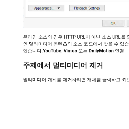
온라인 소스의 경우 HTTP URL이 아닌 소스 URL을 
인 멀티미디어 콘텐츠의 소스 코드에서 찾을 수 있습니
있습니다.
YouTube, Vimeo
또는
DailyMotion
연결
주제에서 멀티미디어 제거
멀티미디어 개체를 제거하려면 개체를 클릭하고 키보드