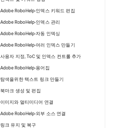
Adobe RoboHelp-인덱스 키워드 편집
Adobe RoboHelp-인덱스 관리
Adobe RoboHelp-자동 인덱싱
Adobe RoboHelp-여러 인덱스 만들기
사용자 지정, ToC 및 인덱스 컨트롤 추가
Adobe RoboHelp-용어집
탐색을위한 텍스트 링크 만들기
북마크 생성 및 편집
이미지와 멀티미디어 연결
Adobe RoboHelp-외부 소스 연결
링크 유지 및 복구