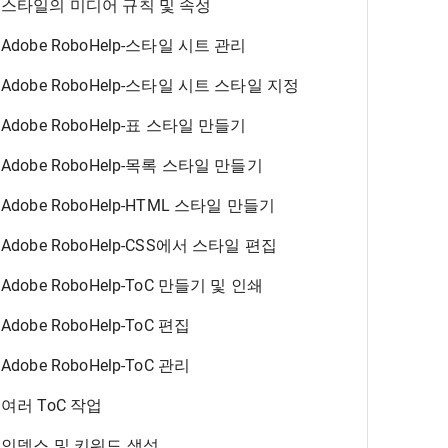
스타일의 미디어 규칙 및 속성
Adobe RoboHelp-스타일 시트 관리
Adobe RoboHelp-스타일 시트 스타일 지정
Adobe RoboHelp-표 스타일 만들기
Adobe RoboHelp-목록 스타일 만들기
Adobe RoboHelp-HTML 스타일 만들기
Adobe RoboHelp-CSS에서 스타일 편집
Adobe RoboHelp-ToC 만들기 및 인쇄
Adobe RoboHelp-ToC 편집
Adobe RoboHelp-ToC 관리
여러 ToC 작업
인덱스 및 키워드 생성