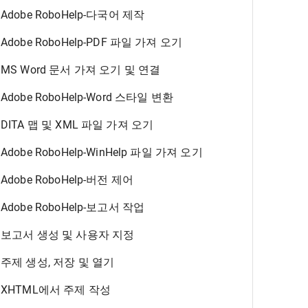
Adobe RoboHelp-다국어 제작
Adobe RoboHelp-PDF 파일 가져 오기
MS Word 문서 가져 오기 및 연결
Adobe RoboHelp-Word 스타일 변환
DITA 맵 및 XML 파일 가져 오기
Adobe RoboHelp-WinHelp 파일 가져 오기
Adobe RoboHelp-버전 제어
Adobe RoboHelp-보고서 작업
보고서 생성 및 사용자 지정
주제 생성, 저장 및 열기
XHTML에서 주제 작성