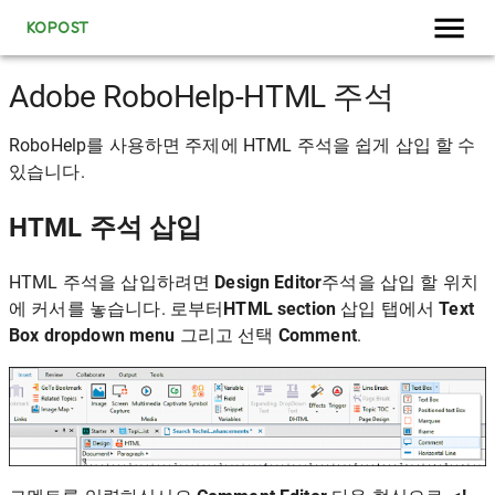
KOPOST
Adobe RoboHelp-HTML 주석
RoboHelp를 사용하면 주제에 HTML 주석을 쉽게 삽입 할 수
있습니다.
HTML 주석 삽입
HTML 주석을 삽입하려면
Design Editor
주석을 삽입 할 위치
에 커서를 놓습니다. 로부터
HTML section
삽입 탭에서
Text
Box dropdown menu
그리고 선택
Comment
.