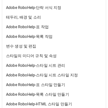
Adobe RoboHelp-단락 서식 지정
테두리, 배경 및 소리
Adobe RoboHelp-표 작업
Adobe RoboHelp-목록 작업
변수 생성 및 편집
스타일의 미디어 규칙 및 속성
Adobe RoboHelp-스타일 시트 관리
Adobe RoboHelp-스타일 시트 스타일 지정
Adobe RoboHelp-표 스타일 만들기
Adobe RoboHelp-목록 스타일 만들기
Adobe RoboHelp-HTML 스타일 만들기