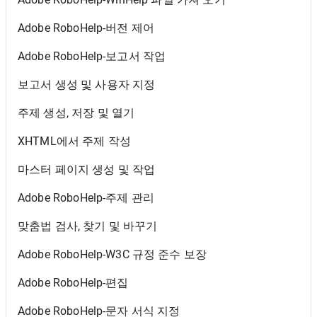
Adobe RoboHelp-버전 제어
Adobe RoboHelp-보고서 작업
보고서 생성 및 사용자 지정
주제 생성, 저장 및 열기
XHTML에서 주제 작성
마스터 페이지 생성 및 작업
Adobe RoboHelp-주제 관리
맞춤법 검사, 찾기 및 바꾸기
Adobe RoboHelp-W3C 규정 준수 보장
Adobe RoboHelp-편집
Adobe RoboHelp-문자 서식 지정