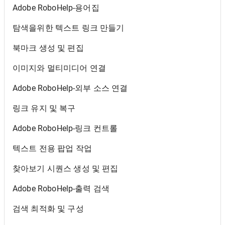
Adobe RoboHelp-용어집
탐색을위한 텍스트 링크 만들기
북마크 생성 및 편집
이미지와 멀티미디어 연결
Adobe RoboHelp-외부 소스 연결
링크 유지 및 복구
Adobe RoboHelp-링크 컨트롤
텍스트 전용 팝업 작업
찾아보기 시퀀스 생성 및 편집
Adobe RoboHelp-출력 검색
검색 최적화 및 구성