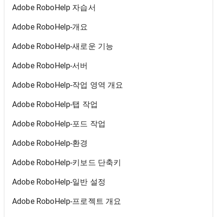
Adobe RoboHelp 자습서
Adobe RoboHelp-개요
Adobe RoboHelp-새로운 기능
Adobe RoboHelp-서버
Adobe RoboHelp-작업 영역 개요
Adobe RoboHelp-탭 작업
Adobe RoboHelp-포드 작업
Adobe RoboHelp-환경
Adobe RoboHelp-키보드 단축키
Adobe RoboHelp-일반 설정
Adobe RoboHelp-프로젝트 개요