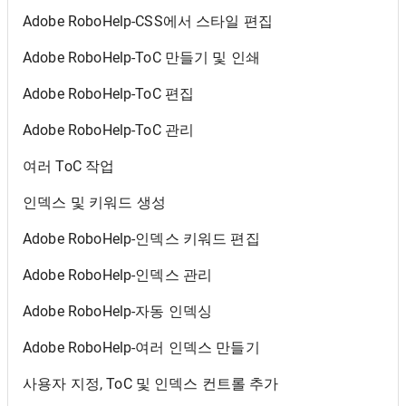
Adobe RoboHelp-CSS에서 스타일 편집
Adobe RoboHelp-ToC 만들기 및 인쇄
Adobe RoboHelp-ToC 편집
Adobe RoboHelp-ToC 관리
여러 ToC 작업
인덱스 및 키워드 생성
Adobe RoboHelp-인덱스 키워드 편집
Adobe RoboHelp-인덱스 관리
Adobe RoboHelp-자동 인덱싱
Adobe RoboHelp-여러 인덱스 만들기
사용자 지정, ToC 및 인덱스 컨트롤 추가