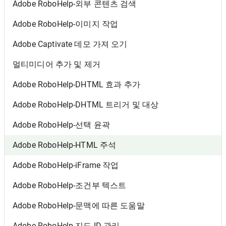
Adobe RoboHelp-외부 콘텐츠 검색
Adobe RoboHelp-이미지 작업
Adobe Captivate 데모 가져 오기
멀티미디어 추가 및 제거
Adobe RoboHelp-DHTML 효과 추가
Adobe RoboHelp-DHTML 트리거 및 대상
Adobe RoboHelp-선택 윤곽
Adobe RoboHelp-HTML 주석
Adobe RoboHelp-iFrame 작업
Adobe RoboHelp-조건부 텍스트
Adobe RoboHelp-문맥에 따른 도움말
Adobe RoboHelp-지도 ID 관리