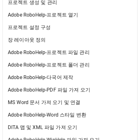
프로젝트 생성 및 관리
Adobe RoboHelp-프로젝트 열기
프로젝트 설정 구성
장 레이아웃 정의
Adobe RoboHelp-프로젝트 파일 관리
Adobe RoboHelp-프로젝트 폴더 관리
Adobe RoboHelp-다국어 제작
Adobe RoboHelp-PDF 파일 가져 오기
MS Word 문서 가져 오기 및 연결
Adobe RoboHelp-Word 스타일 변환
DITA 맵 및 XML 파일 가져 오기
Adobe RoboHelp-WinHelp 파일 가져 오기