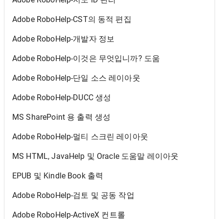
Adobe RoboHelp-CST의 동적 편집
Adobe RoboHelp-개발자 정보
Adobe RoboHelp-이것은 무엇입니까? 도움
Adobe RoboHelp-단일 소스 레이아웃
Adobe RoboHelp-DUCC 생성
MS SharePoint 용 출력 생성
Adobe RoboHelp-멀티 스크린 레이아웃
MS HTML, JavaHelp 및 Oracle 도움말 레이아웃
EPUB 및 Kindle Book 출력
Adobe RoboHelp-검토 및 공동 작업
Adobe RoboHelp-ActiveX 컨트롤