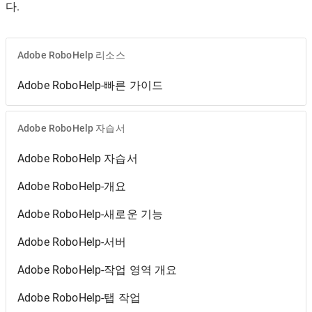
다.
Adobe RoboHelp 리소스
Adobe RoboHelp-빠른 가이드
Adobe RoboHelp 자습서
Adobe RoboHelp 자습서
Adobe RoboHelp-개요
Adobe RoboHelp-새로운 기능
Adobe RoboHelp-서버
Adobe RoboHelp-작업 영역 개요
Adobe RoboHelp-탭 작업