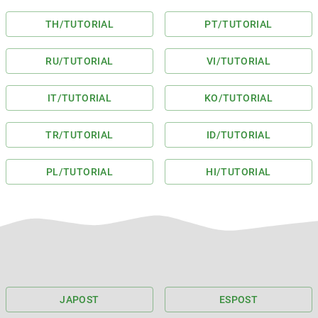
TH
/TUTORIAL
PT
/TUTORIAL
RU
/TUTORIAL
VI
/TUTORIAL
IT
/TUTORIAL
KO
/TUTORIAL
TR
/TUTORIAL
ID
/TUTORIAL
PL
/TUTORIAL
HI
/TUTORIAL
JA
POST
ES
POST