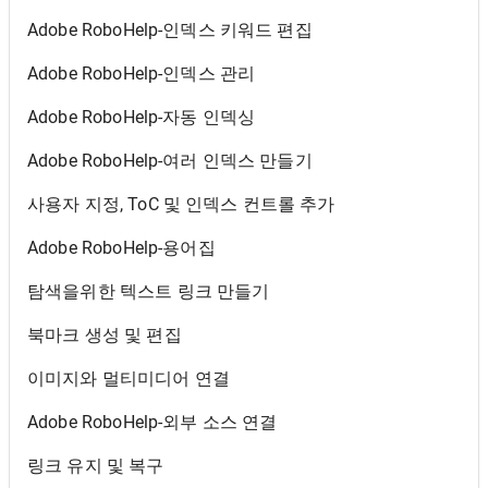
Adobe RoboHelp-인덱스 키워드 편집
Adobe RoboHelp-인덱스 관리
Adobe RoboHelp-자동 인덱싱
Adobe RoboHelp-여러 인덱스 만들기
사용자 지정, ToC 및 인덱스 컨트롤 추가
Adobe RoboHelp-용어집
탐색을위한 텍스트 링크 만들기
북마크 생성 및 편집
이미지와 멀티미디어 연결
Adobe RoboHelp-외부 소스 연결
링크 유지 및 복구