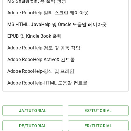
MS SharePoint 용 출력 생성
Adobe RoboHelp-멀티 스크린 레이아웃
MS HTML, JavaHelp 및 Oracle 도움말 레이아웃
EPUB 및 Kindle Book 출력
Adobe RoboHelp-검토 및 공동 작업
Adobe RoboHelp-ActiveX 컨트롤
Adobe RoboHelp-양식 및 프레임
Adobe RoboHelp-HTML 도움말 컨트롤
JA
/TUTORIAL
ES
/TUTORIAL
DE
/TUTORIAL
FR
/TUTORIAL