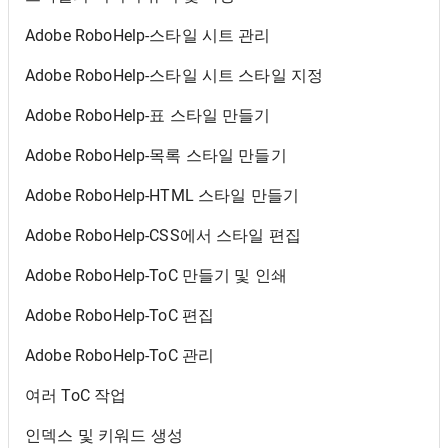
Adobe RoboHelp-스타일 시트 관리
Adobe RoboHelp-스타일 시트 스타일 지정
Adobe RoboHelp-표 스타일 만들기
Adobe RoboHelp-목록 스타일 만들기
Adobe RoboHelp-HTML 스타일 만들기
Adobe RoboHelp-CSS에서 스타일 편집
Adobe RoboHelp-ToC 만들기 및 인쇄
Adobe RoboHelp-ToC 편집
Adobe RoboHelp-ToC 관리
여러 ToC 작업
인덱스 및 키워드 생성