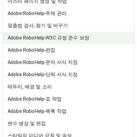
마스터 페이지 생성 및 작업
Adobe RoboHelp-주제 관리
맞춤법 검사, 찾기 및 바꾸기
Adobe RoboHelp-W3C 규정 준수 보장
Adobe RoboHelp-편집
Adobe RoboHelp-문자 서식 지정
Adobe RoboHelp-단락 서식 지정
테두리, 배경 및 소리
Adobe RoboHelp-표 작업
Adobe RoboHelp-목록 작업
변수 생성 및 편집
스타일의 미디어 규칙 및 속성