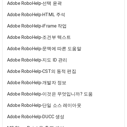
Adobe RoboHelp-선택 윤곽
Adobe RoboHelp-HTML 주석
Adobe RoboHelp-iFrame 작업
Adobe RoboHelp-조건부 텍스트
Adobe RoboHelp-문맥에 따른 도움말
Adobe RoboHelp-지도 ID 관리
Adobe RoboHelp-CST의 동적 편집
Adobe RoboHelp-개발자 정보
Adobe RoboHelp-이것은 무엇입니까? 도움
Adobe RoboHelp-단일 소스 레이아웃
Adobe RoboHelp-DUCC 생성