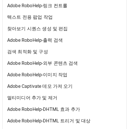
Adobe RoboHelp-링크 컨트롤
텍스트 전용 팝업 작업
찾아보기 시퀀스 생성 및 편집
Adobe RoboHelp-출력 검색
검색 최적화 및 구성
Adobe RoboHelp-외부 콘텐츠 검색
Adobe RoboHelp-이미지 작업
Adobe Captivate 데모 가져 오기
멀티미디어 추가 및 제거
Adobe RoboHelp-DHTML 효과 추가
Adobe RoboHelp-DHTML 트리거 및 대상