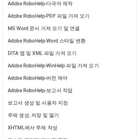
Adobe RoboHelp-다국어 제작
Adobe RoboHelp-PDF 파일 가져 오기
MS Word 문서 가져 오기 및 연결
Adobe RoboHelp-Word 스타일 변환
DITA 맵 및 XML 파일 가져 오기
Adobe RoboHelp-WinHelp 파일 가져 오기
Adobe RoboHelp-버전 제어
Adobe RoboHelp-보고서 작업
보고서 생성 및 사용자 지정
주제 생성, 저장 및 열기
XHTML에서 주제 작성