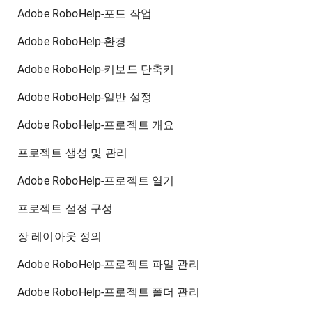
Adobe RoboHelp-포드 작업
Adobe RoboHelp-환경
Adobe RoboHelp-키보드 단축키
Adobe RoboHelp-일반 설정
Adobe RoboHelp-프로젝트 개요
프로젝트 생성 및 관리
Adobe RoboHelp-프로젝트 열기
프로젝트 설정 구성
장 레이아웃 정의
Adobe RoboHelp-프로젝트 파일 관리
Adobe RoboHelp-프로젝트 폴더 관리