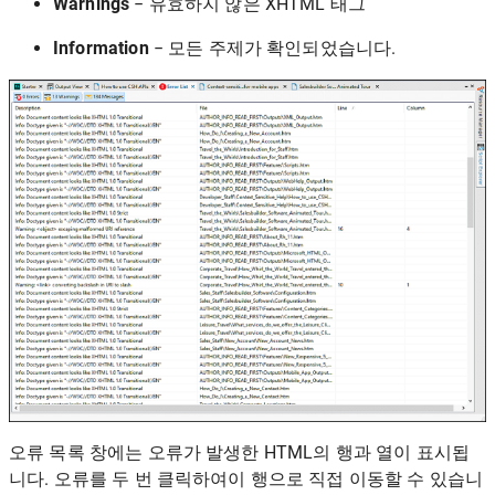
Warnings
− 유효하지 않은 XHTML 태그
Information
− 모든 주제가 확인되었습니다.
오류 목록 창에는 오류가 발생한 HTML의 행과 열이 표시됩
니다. 오류를 두 번 클릭하여이 행으로 직접 이동할 수 있습니