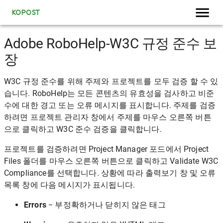
KOPOST
Adobe RoboHelp-W3C 규정 준수 보
장
W3C 규정 준수를 위해 주제와 프로젝트를 모두 검증 할 수 있
습니다. RoboHelp는 모든 콘텐츠의 유효성을 검사하고 비준
수에 대한 경고 또는 오류 메시지를 표시합니다. 주제를 검증
하려면 프로젝트 관리자 창에서 주제를 마우스 오른쪽 버튼
으로 클릭하고 W3C 준수 검증을 클릭합니다.
프로젝트를 검증하려면 Project Manager 포드에서 Project
Files 폴더를 마우스 오른쪽 버튼으로 클릭하고 Validate W3C
Compliance를 선택합니다. 상황에 따라 출력보기 창 및 오류
목록 창에 다음 메시지가 표시됩니다.
Errors
− 부정확하거나 닫히지 않은 태그