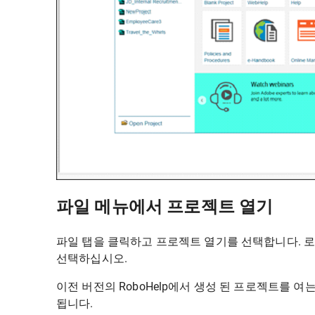
파일 메뉴에서 프로젝트 열기
파일 탭을 클릭하고 프로젝트 열기를 선택합니다. 
선택하십시오.
이전 버전의 RoboHelp에서 생성 된 프로젝트를 
됩니다.