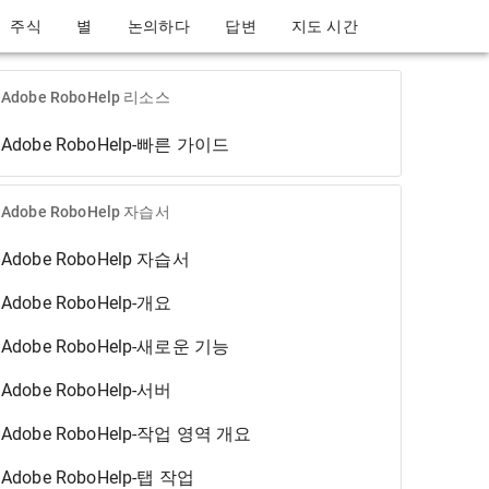
주식
별
논의하다
답변
지도 시간
Adobe RoboHelp 리소스
Adobe RoboHelp-빠른 가이드
Adobe RoboHelp 자습서
Adobe RoboHelp 자습서
Adobe RoboHelp-개요
Adobe RoboHelp-새로운 기능
Adobe RoboHelp-서버
Adobe RoboHelp-작업 영역 개요
Adobe RoboHelp-탭 작업