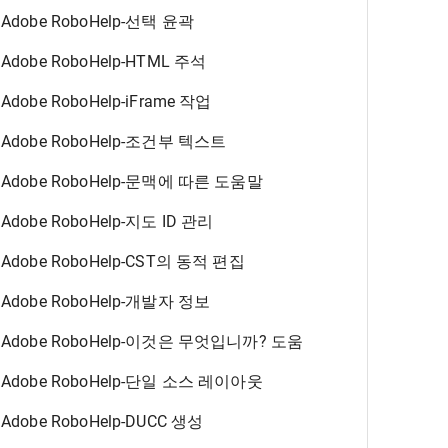
Adobe RoboHelp-선택 윤곽
Adobe RoboHelp-HTML 주석
Adobe RoboHelp-iFrame 작업
Adobe RoboHelp-조건부 텍스트
Adobe RoboHelp-문맥에 따른 도움말
Adobe RoboHelp-지도 ID 관리
Adobe RoboHelp-CST의 동적 편집
Adobe RoboHelp-개발자 정보
Adobe RoboHelp-이것은 무엇입니까? 도움
Adobe RoboHelp-단일 소스 레이아웃
Adobe RoboHelp-DUCC 생성