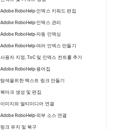
Adobe RoboHelp-인덱스 키워드 편집
Adobe RoboHelp-인덱스 관리
Adobe RoboHelp-자동 인덱싱
Adobe RoboHelp-여러 인덱스 만들기
사용자 지정, ToC 및 인덱스 컨트롤 추가
Adobe RoboHelp-용어집
탐색을위한 텍스트 링크 만들기
북마크 생성 및 편집
이미지와 멀티미디어 연결
Adobe RoboHelp-외부 소스 연결
링크 유지 및 복구