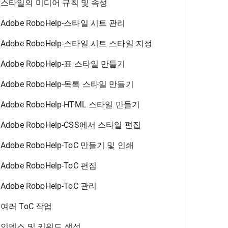
스타일의 미디어 규칙 및 속성
Adobe RoboHelp-스타일 시트 관리
Adobe RoboHelp-스타일 시트 스타일 지정
Adobe RoboHelp-표 스타일 만들기
Adobe RoboHelp-목록 스타일 만들기
Adobe RoboHelp-HTML 스타일 만들기
Adobe RoboHelp-CSS에서 스타일 편집
Adobe RoboHelp-ToC 만들기 및 인쇄
Adobe RoboHelp-ToC 편집
Adobe RoboHelp-ToC 관리
여러 ToC 작업
인덱스 및 키워드 생성