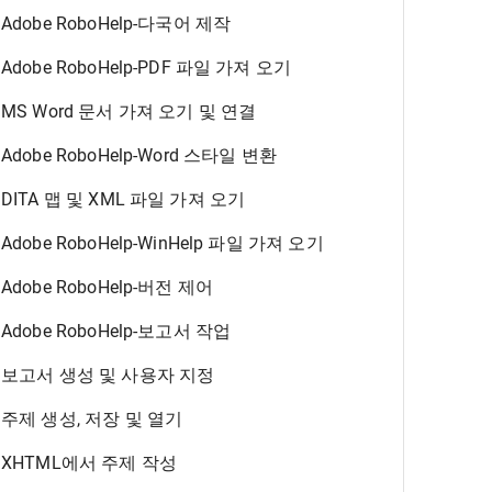
Adobe RoboHelp-다국어 제작
Adobe RoboHelp-PDF 파일 가져 오기
MS Word 문서 가져 오기 및 연결
Adobe RoboHelp-Word 스타일 변환
DITA 맵 및 XML 파일 가져 오기
Adobe RoboHelp-WinHelp 파일 가져 오기
Adobe RoboHelp-버전 제어
Adobe RoboHelp-보고서 작업
보고서 생성 및 사용자 지정
주제 생성, 저장 및 열기
XHTML에서 주제 작성