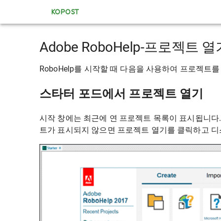
KOPOST
Adobe RoboHelp-프로젝트 열
RoboHelp를 시작할 때 다음을 사용하여 프로젝트를
스타터 포드에서 프로젝트 열기
시작 창에는 최근에 연 프로젝트 목록이 표시됩니다
트가 표시되지 않으면 프로젝트 열기를 클릭하고 디