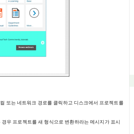
로컬 또는 네트워크 경로를 클릭하고 디스크에서 프로젝트를
여는 경우 프로젝트를 새 형식으로 변환하라는 메시지가 표시