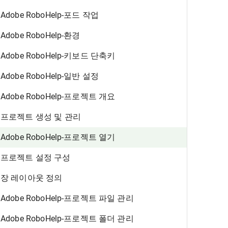
Adobe RoboHelp-포드 작업
Adobe RoboHelp-환경
Adobe RoboHelp-키보드 단축키
Adobe RoboHelp-일반 설정
Adobe RoboHelp-프로젝트 개요
프로젝트 생성 및 관리
Adobe RoboHelp-프로젝트 열기
프로젝트 설정 구성
장 레이아웃 정의
Adobe RoboHelp-프로젝트 파일 관리
Adobe RoboHelp-프로젝트 폴더 관리