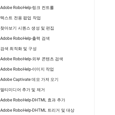
Adobe RoboHelp-링크 컨트롤
텍스트 전용 팝업 작업
찾아보기 시퀀스 생성 및 편집
Adobe RoboHelp-출력 검색
검색 최적화 및 구성
Adobe RoboHelp-외부 콘텐츠 검색
Adobe RoboHelp-이미지 작업
Adobe Captivate 데모 가져 오기
멀티미디어 추가 및 제거
Adobe RoboHelp-DHTML 효과 추가
Adobe RoboHelp-DHTML 트리거 및 대상