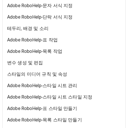
Adobe RoboHelp-문자 서식 지정
Adobe RoboHelp-단락 서식 지정
테두리, 배경 및 소리
Adobe RoboHelp-표 작업
Adobe RoboHelp-목록 작업
변수 생성 및 편집
스타일의 미디어 규칙 및 속성
Adobe RoboHelp-스타일 시트 관리
Adobe RoboHelp-스타일 시트 스타일 지정
Adobe RoboHelp-표 스타일 만들기
Adobe RoboHelp-목록 스타일 만들기