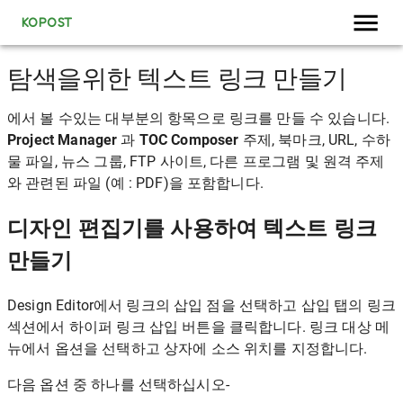
KOPOST
탐색을위한 텍스트 링크 만들기
에서 볼 수있는 대부분의 항목으로 링크를 만들 수 있습니다.
Project Manager
과
TOC Composer
주제, 북마크, URL, 수하
물 파일, 뉴스 그룹, FTP 사이트, 다른 프로그램 및 원격 주제
와 관련된 파일 (예 : PDF)을 포함합니다.
디자인 편집기를 사용하여 텍스트 링크
만들기
Design Editor에서 링크의 삽입 점을 선택하고 삽입 탭의 링크
섹션에서 하이퍼 링크 삽입 버튼을 클릭합니다. 링크 대상 메
뉴에서 옵션을 선택하고 상자에 소스 위치를 지정합니다.
다음 옵션 중 하나를 선택하십시오-