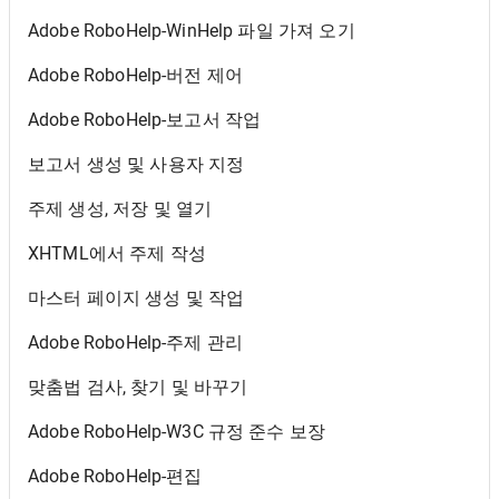
Adobe RoboHelp-WinHelp 파일 가져 오기
Adobe RoboHelp-버전 제어
Adobe RoboHelp-보고서 작업
보고서 생성 및 사용자 지정
주제 생성, 저장 및 열기
XHTML에서 주제 작성
마스터 페이지 생성 및 작업
Adobe RoboHelp-주제 관리
맞춤법 검사, 찾기 및 바꾸기
Adobe RoboHelp-W3C 규정 준수 보장
Adobe RoboHelp-편집