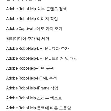
Adobe RoboHelp-외부 콘텐츠 검색
Adobe RoboHelp-이미지 작업
Adobe Captivate 데모 가져 오기
멀티미디어 추가 및 제거
Adobe RoboHelp-DHTML 효과 추가
Adobe RoboHelp-DHTML 트리거 및 대상
Adobe RoboHelp-선택 윤곽
Adobe RoboHelp-HTML 주석
Adobe RoboHelp-iFrame 작업
Adobe RoboHelp-조건부 텍스트
Adobe RoboHelp-문맥에 따른 도움말