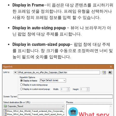
Display in Frame
−이 옵션은 대상 콘텐츠를 표시하기위
한 프레임 셋을 정의합니다. 프레임 유형을 선택하거나
사용자 정의 프레임 정보를 입력 할 수 있습니다.
Display in auto-sizing popup
− 뷰어 나 브라우저가 아
닌 팝업 창에 대상 주제를 표시합니다.
Display in custom-sized popup
− 팝업 창에 대상 주제
를 표시합니다. 창 크기를 수동으로 조정하려면 너비 및
높이 필드에 숫자를 입력합니다.