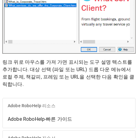
링크 위로 마우스를 가져 가면 표시되는 도구 설명 텍스트를
추가합니다. 대상 선택 (파일 또는 URL) 드롭 다운 메뉴에서
로컬 주제, 책갈피, 프레임 또는 URL을 선택한 다음 확인을 클
릭합니다.
Adobe RoboHelp 리소스
Adobe RoboHelp-빠른 가이드