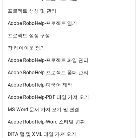
프로젝트 생성 및 관리
Adobe RoboHelp-프로젝트 열기
프로젝트 설정 구성
장 레이아웃 정의
Adobe RoboHelp-프로젝트 파일 관리
Adobe RoboHelp-프로젝트 폴더 관리
Adobe RoboHelp-다국어 제작
Adobe RoboHelp-PDF 파일 가져 오기
MS Word 문서 가져 오기 및 연결
Adobe RoboHelp-Word 스타일 변환
DITA 맵 및 XML 파일 가져 오기