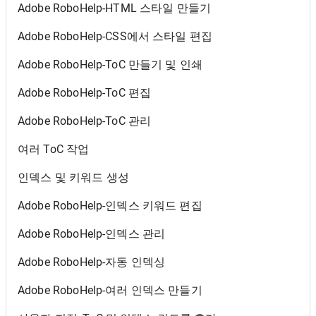
Adobe RoboHelp-HTML 스타일 만들기
Adobe RoboHelp-CSS에서 스타일 편집
Adobe RoboHelp-ToC 만들기 및 인쇄
Adobe RoboHelp-ToC 편집
Adobe RoboHelp-ToC 관리
여러 ToC 작업
인덱스 및 키워드 생성
Adobe RoboHelp-인덱스 키워드 편집
Adobe RoboHelp-인덱스 관리
Adobe RoboHelp-자동 인덱싱
Adobe RoboHelp-여러 인덱스 만들기