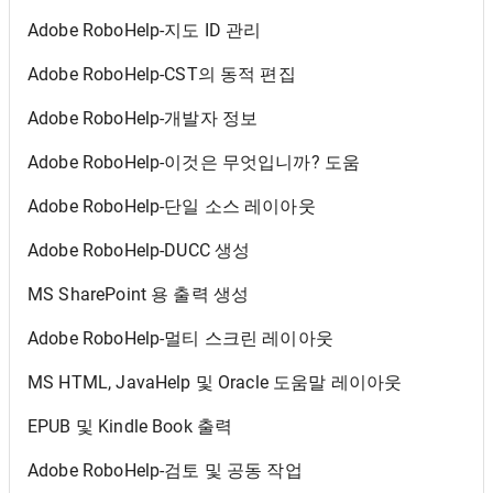
Adobe RoboHelp-지도 ID 관리
Adobe RoboHelp-CST의 동적 편집
Adobe RoboHelp-개발자 정보
Adobe RoboHelp-이것은 무엇입니까? 도움
Adobe RoboHelp-단일 소스 레이아웃
Adobe RoboHelp-DUCC 생성
MS SharePoint 용 출력 생성
Adobe RoboHelp-멀티 스크린 레이아웃
MS HTML, JavaHelp 및 Oracle 도움말 레이아웃
EPUB 및 Kindle Book 출력
Adobe RoboHelp-검토 및 공동 작업