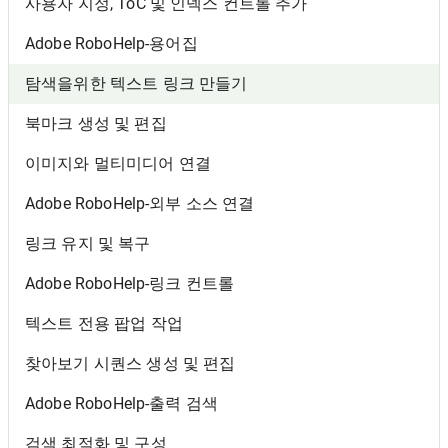
사용자 지정, ToC 및 인덱스 컨트롤 추가
Adobe RoboHelp-용어집
탐색을위한 텍스트 링크 만들기
북마크 생성 및 편집
이미지와 멀티미디어 연결
Adobe RoboHelp-외부 소스 연결
링크 유지 및 복구
Adobe RoboHelp-링크 컨트롤
텍스트 전용 팝업 작업
찾아보기 시퀀스 생성 및 편집
Adobe RoboHelp-출력 검색
검색 최적화 및 구성