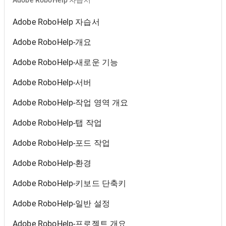
Adobe RoboHelp 자습서
Adobe RoboHelp 자습서
Adobe RoboHelp-개요
Adobe RoboHelp-새로운 기능
Adobe RoboHelp-서버
Adobe RoboHelp-작업 영역 개요
Adobe RoboHelp-탭 작업
Adobe RoboHelp-포드 작업
Adobe RoboHelp-환경
Adobe RoboHelp-키보드 단축키
Adobe RoboHelp-일반 설정
Adobe RoboHelp-프로젝트 개요