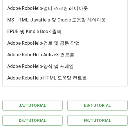
Adobe RoboHelp-멀티 스크린 레이아웃
MS HTML, JavaHelp 및 Oracle 도움말 레이아웃
EPUB 및 Kindle Book 출력
Adobe RoboHelp-검토 및 공동 작업
Adobe RoboHelp-ActiveX 컨트롤
Adobe RoboHelp-양식 및 프레임
Adobe RoboHelp-HTML 도움말 컨트롤
JA
/TUTORIAL
ES
/TUTORIAL
DE
/TUTORIAL
FR
/TUTORIAL