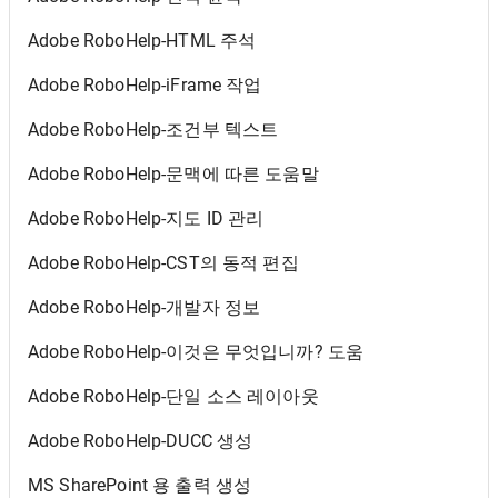
Adobe RoboHelp-HTML 주석
Adobe RoboHelp-iFrame 작업
Adobe RoboHelp-조건부 텍스트
Adobe RoboHelp-문맥에 따른 도움말
Adobe RoboHelp-지도 ID 관리
Adobe RoboHelp-CST의 동적 편집
Adobe RoboHelp-개발자 정보
Adobe RoboHelp-이것은 무엇입니까? 도움
Adobe RoboHelp-단일 소스 레이아웃
Adobe RoboHelp-DUCC 생성
MS SharePoint 용 출력 생성