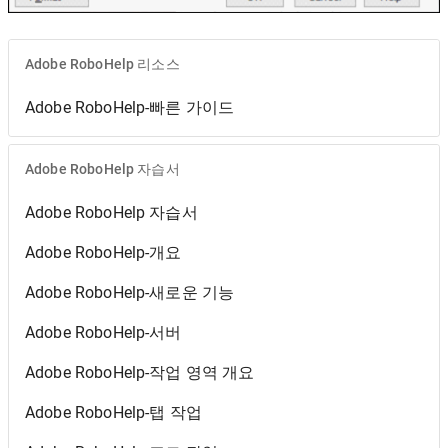
Adobe RoboHelp 리소스
Adobe RoboHelp-빠른 가이드
Adobe RoboHelp 자습서
Adobe RoboHelp 자습서
Adobe RoboHelp-개요
Adobe RoboHelp-새로운 기능
Adobe RoboHelp-서버
Adobe RoboHelp-작업 영역 개요
Adobe RoboHelp-탭 작업