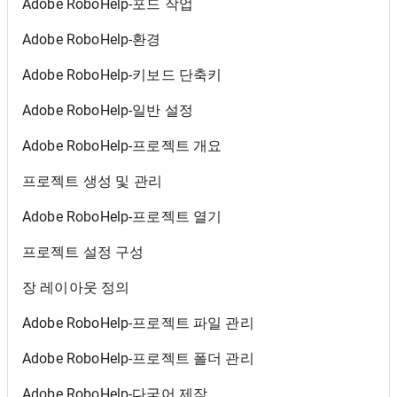
Adobe RoboHelp-포드 작업
Adobe RoboHelp-환경
Adobe RoboHelp-키보드 단축키
Adobe RoboHelp-일반 설정
Adobe RoboHelp-프로젝트 개요
프로젝트 생성 및 관리
Adobe RoboHelp-프로젝트 열기
프로젝트 설정 구성
장 레이아웃 정의
Adobe RoboHelp-프로젝트 파일 관리
Adobe RoboHelp-프로젝트 폴더 관리
Adobe RoboHelp-다국어 제작