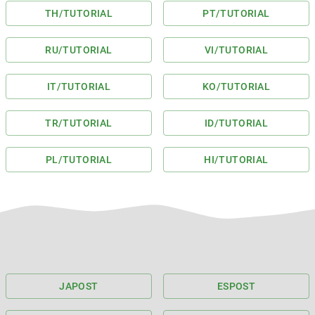
TH
/TUTORIAL
PT
/TUTORIAL
RU
/TUTORIAL
VI
/TUTORIAL
IT
/TUTORIAL
KO
/TUTORIAL
TR
/TUTORIAL
ID
/TUTORIAL
PL
/TUTORIAL
HI
/TUTORIAL
JA
POST
ES
POST