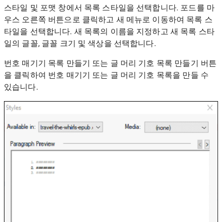
스타일 및 포맷 창에서 목록 스타일을 선택합니다. 포드를 마
우스 오른쪽 버튼으로 클릭하고 새 메뉴로 이동하여 목록 스
타일을 선택합니다. 새 목록의 이름을 지정하고 새 목록 스타
일의 글꼴, 글꼴 크기 및 색상을 선택합니다.
번호 매기기 목록 만들기 또는 글 머리 기호 목록 만들기 버튼
을 클릭하여 번호 매기기 또는 글 머리 기호 목록을 만들 수
있습니다.