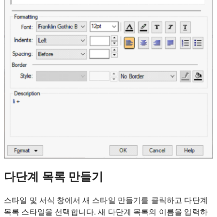
다단계 목록 만들기
스타일 및 서식 창에서 새 스타일 만들기를 클릭하고 다단계
목록 스타일을 선택합니다. 새 다단계 목록의 이름을 입력하