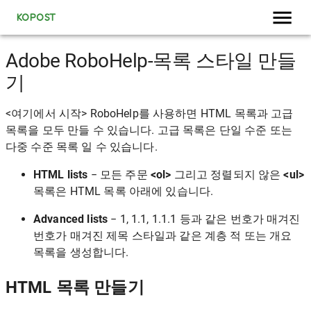
KOPOST
Adobe RoboHelp-목록 스타일 만들
기
<여기에서 시작> RoboHelp를 사용하면 HTML 목록과 고급
목록을 모두 만들 수 있습니다. 고급 목록은 단일 수준 또는
다중 수준 목록 일 수 있습니다.
HTML lists
− 모든 주문
<ol>
그리고 정렬되지 않은
<ul>
목록은 HTML 목록 아래에 있습니다.
Advanced lists
− 1, 1.1, 1.1.1 등과 같은 번호가 매겨진
번호가 매겨진 제목 스타일과 같은 계층 적 또는 개요
목록을 생성합니다.
HTML 목록 만들기