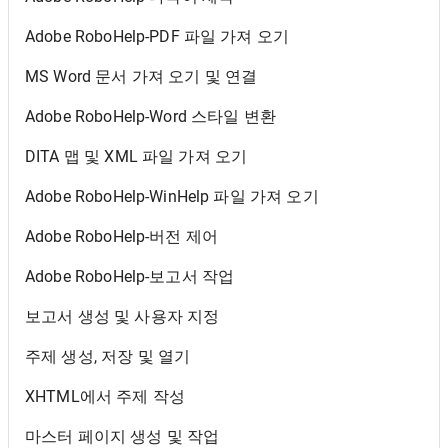
Adobe RoboHelp-PDF 파일 가져 오기
MS Word 문서 가져 오기 및 연결
Adobe RoboHelp-Word 스타일 변환
DITA 맵 및 XML 파일 가져 오기
Adobe RoboHelp-WinHelp 파일 가져 오기
Adobe RoboHelp-버전 제어
Adobe RoboHelp-보고서 작업
보고서 생성 및 사용자 지정
주제 생성, 저장 및 열기
XHTML에서 주제 작성
마스터 페이지 생성 및 작업