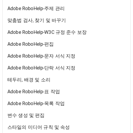
Adobe RoboHelp-주제 관리
맞춤법 검사, 찾기 및 바꾸기
Adobe RoboHelp-W3C 규정 준수 보장
Adobe RoboHelp-편집
Adobe RoboHelp-문자 서식 지정
Adobe RoboHelp-단락 서식 지정
테두리, 배경 및 소리
Adobe RoboHelp-표 작업
Adobe RoboHelp-목록 작업
변수 생성 및 편집
스타일의 미디어 규칙 및 속성