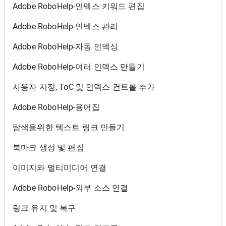
Adobe RoboHelp-인덱스 키워드 편집
Adobe RoboHelp-인덱스 관리
Adobe RoboHelp-자동 인덱싱
Adobe RoboHelp-여러 인덱스 만들기
사용자 지정, ToC 및 인덱스 컨트롤 추가
Adobe RoboHelp-용어집
탐색을위한 텍스트 링크 만들기
북마크 생성 및 편집
이미지와 멀티미디어 연결
Adobe RoboHelp-외부 소스 연결
링크 유지 및 복구