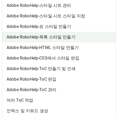
Adobe RoboHelp-스타일 시트 관리
Adobe RoboHelp-스타일 시트 스타일 지정
Adobe RoboHelp-표 스타일 만들기
Adobe RoboHelp-목록 스타일 만들기
Adobe RoboHelp-HTML 스타일 만들기
Adobe RoboHelp-CSS에서 스타일 편집
Adobe RoboHelp-ToC 만들기 및 인쇄
Adobe RoboHelp-ToC 편집
Adobe RoboHelp-ToC 관리
여러 ToC 작업
인덱스 및 키워드 생성