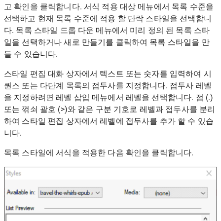
고 확인을 클릭합니다. 서식 적용 대상 메뉴에서 목록 수준을
선택하고 현재 목록 수준에 적용 할 단락 스타일을 선택합니
다. 목록 스타일 드롭 다운 메뉴에서 미리 정의 된 목록 스타
일을 선택하거나 새로 만들기를 클릭하여 목록 스타일을 만
들 수 있습니다.
스타일 편집 대화 상자에서 텍스트 또는 숫자를 입력하여 시
퀀스 또는 다단계 목록의 접두사를 지정합니다. 접두사 레벨
을 지정하려면 레벨 삽입 메뉴에서 레벨을 선택합니다. 점 (.)
또는 꺾쇠 괄호 (>)와 같은 구분 기호로 레벨과 접두사를 분리
하여 스타일 편집 상자에서 레벨에 접두사를 추가 할 수 있습
니다.
목록 스타일에 서식을 적용한 다음 확인을 클릭합니다.