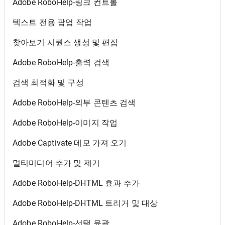
Adobe RoboHelp-링크 컨트롤
텍스트 전용 팝업 작업
찾아보기 시퀀스 생성 및 편집
Adobe RoboHelp-출력 검색
검색 최적화 및 구성
Adobe RoboHelp-외부 콘텐츠 검색
Adobe RoboHelp-이미지 작업
Adobe Captivate 데모 가져 오기
멀티미디어 추가 및 제거
Adobe RoboHelp-DHTML 효과 추가
Adobe RoboHelp-DHTML 트리거 및 대상
Adobe RoboHelp-선택 윤곽