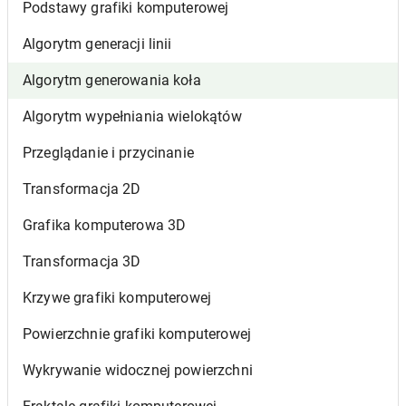
Podstawy grafiki komputerowej
Algorytm generacji linii
Algorytm generowania koła
Algorytm wypełniania wielokątów
Przeglądanie i przycinanie
Transformacja 2D
Grafika komputerowa 3D
Transformacja 3D
Krzywe grafiki komputerowej
Powierzchnie grafiki komputerowej
Wykrywanie widocznej powierzchni