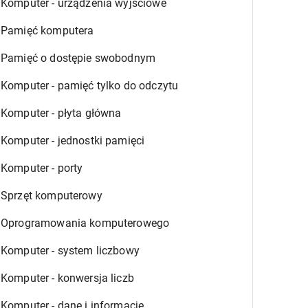
Komputer - urządzenia wyjściowe
Pamięć komputera
Pamięć o dostępie swobodnym
Komputer - pamięć tylko do odczytu
Komputer - płyta główna
Komputer - jednostki pamięci
Komputer - porty
Sprzęt komputerowy
Oprogramowania komputerowego
Komputer - system liczbowy
Komputer - konwersja liczb
Komputer - dane i informacje