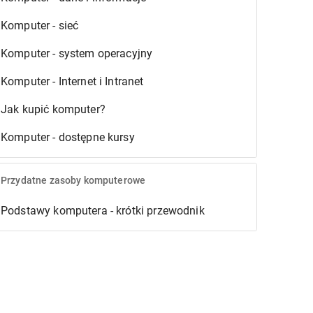
Komputer - sieć
Komputer - system operacyjny
Komputer - Internet i Intranet
Jak kupić komputer?
Komputer - dostępne kursy
Przydatne zasoby komputerowe
Podstawy komputera - krótki przewodnik