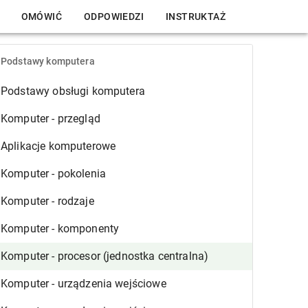
OMÓWIĆ
ODPOWIEDZI
INSTRUKTAŻ
Podstawy komputera
Podstawy obsługi komputera
Komputer - przegląd
Aplikacje komputerowe
Komputer - pokolenia
Komputer - rodzaje
Komputer - komponenty
Komputer - procesor (jednostka centralna)
Komputer - urządzenia wejściowe