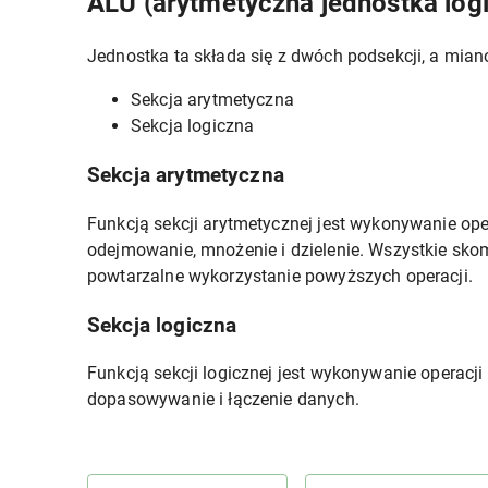
ALU (arytmetyczna jednostka log
Jednostka ta składa się z dwóch podsekcji, a mian
Sekcja arytmetyczna
Sekcja logiczna
Sekcja arytmetyczna
Funkcją sekcji arytmetycznej jest wykonywanie ope
odejmowanie, mnożenie i dzielenie. Wszystkie sk
powtarzalne wykorzystanie powyższych operacji.
Sekcja logiczna
Funkcją sekcji logicznej jest wykonywanie operacji
dopasowywanie i łączenie danych.