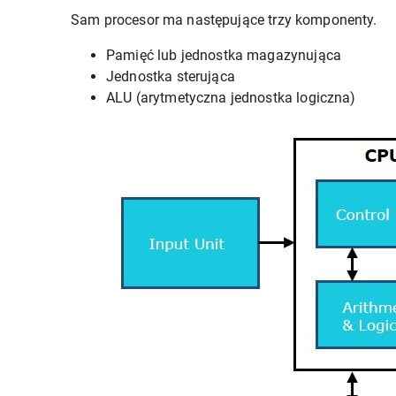
Sam procesor ma następujące trzy komponenty.
Pamięć lub jednostka magazynująca
Jednostka sterująca
ALU (arytmetyczna jednostka logiczna)