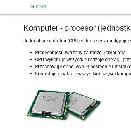
PLPOST
Komputer - procesor (jednostk
Jednostka centralna (CPU) składa się z następujący
Procesor jest uważany za mózg komputera.
CPU wykonuje wszystkie rodzaje operacji prz
Przechowuje dane, wyniki pośrednie i instrukc
Kontroluje działanie wszystkich części kompu