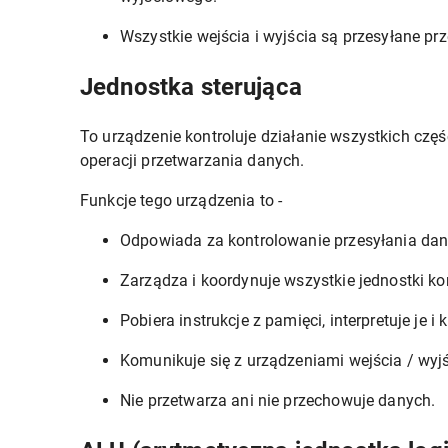
Wszystkie wejścia i wyjścia są przesyłane pr
Jednostka sterująca
To urządzenie kontroluje działanie wszystkich czę
operacji przetwarzania danych.
Funkcje tego urządzenia to -
Odpowiada za kontrolowanie przesyłania dany
Zarządza i koordynuje wszystkie jednostki k
Pobiera instrukcje z pamięci, interpretuje je i
Komunikuje się z urządzeniami wejścia / wyj
Nie przetwarza ani nie przechowuje danych.