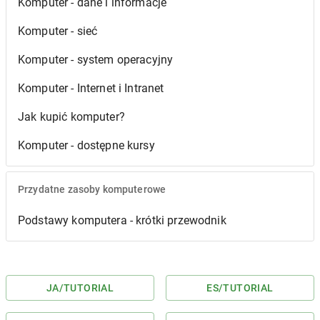
Komputer - dane i informacje
Komputer - sieć
Komputer - system operacyjny
Komputer - Internet i Intranet
Jak kupić komputer?
Komputer - dostępne kursy
Przydatne zasoby komputerowe
Podstawy komputera - krótki przewodnik
JA
/TUTORIAL
ES
/TUTORIAL