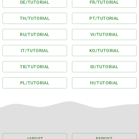
DE
/TUTORIAL
FR
/TUTORIAL
TH
/TUTORIAL
PT
/TUTORIAL
RU
/TUTORIAL
VI
/TUTORIAL
IT
/TUTORIAL
KO
/TUTORIAL
TR
/TUTORIAL
ID
/TUTORIAL
PL
/TUTORIAL
HI
/TUTORIAL
JA
POST
ES
POST