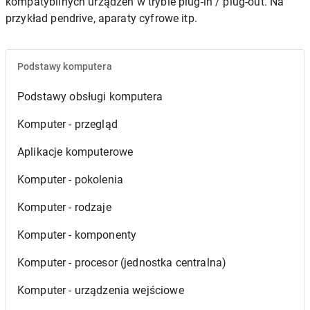
kompatybilnych urządzeń w trybie plug-in / plug-out. Na
przykład pendrive, aparaty cyfrowe itp.
Podstawy komputera
Podstawy obsługi komputera
Komputer - przegląd
Aplikacje komputerowe
Komputer - pokolenia
Komputer - rodzaje
Komputer - komponenty
Komputer - procesor (jednostka centralna)
Komputer - urządzenia wejściowe