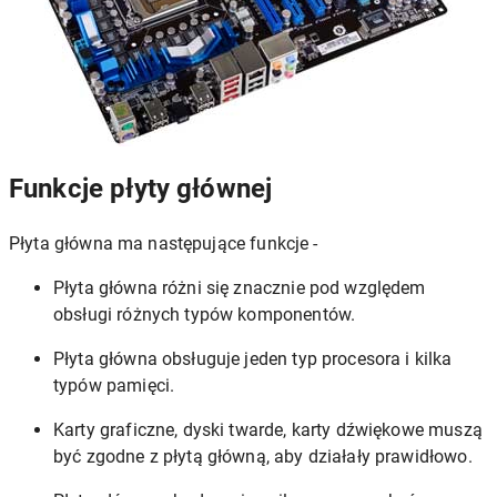
Funkcje płyty głównej
Płyta główna ma następujące funkcje -
Płyta główna różni się znacznie pod względem
obsługi różnych typów komponentów.
Płyta główna obsługuje jeden typ procesora i kilka
typów pamięci.
Karty graficzne, dyski twarde, karty dźwiękowe muszą
być zgodne z płytą główną, aby działały prawidłowo.