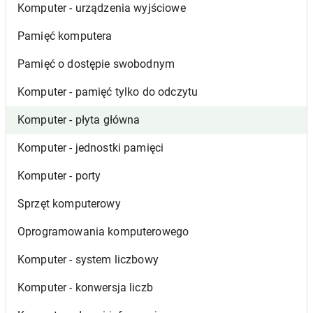
Komputer - urządzenia wyjściowe
Pamięć komputera
Pamięć o dostępie swobodnym
Komputer - pamięć tylko do odczytu
Komputer - płyta główna
Komputer - jednostki pamięci
Komputer - porty
Sprzęt komputerowy
Oprogramowania komputerowego
Komputer - system liczbowy
Komputer - konwersja liczb