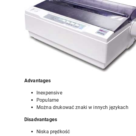
Advantages
Inexpensive
Popularne
Można drukować znaki w innych językach
Disadvantages
Niska prędkość