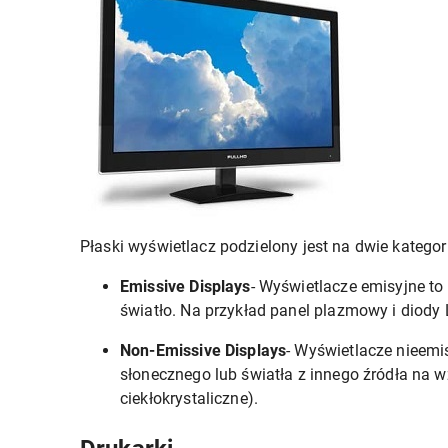
Płaski wyświetlacz podzielony jest na dwie kategori
Emissive Displays
- Wyświetlacze emisyjne to 
światło. Na przykład panel plazmowy i diody 
Non-Emissive Displays
- Wyświetlacze nieemi
słonecznego lub światła z innego źródła na w
ciekłokrystaliczne).