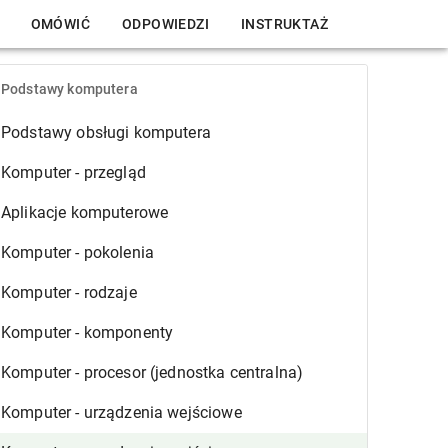
OMÓWIĆ
ODPOWIEDZI
INSTRUKTAŻ
Podstawy komputera
Podstawy obsługi komputera
Komputer - przegląd
Aplikacje komputerowe
Komputer - pokolenia
Komputer - rodzaje
Komputer - komponenty
Komputer - procesor (jednostka centralna)
Komputer - urządzenia wejściowe