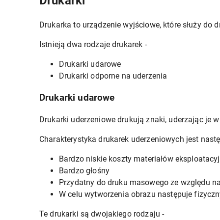
Drukarki
Drukarka to urządzenie wyjściowe, które służy do d
Istnieją dwa rodzaje drukarek -
Drukarki udarowe
Drukarki odporne na uderzenia
Drukarki udarowe
Drukarki uderzeniowe drukują znaki, uderzając je w
Charakterystyka drukarek uderzeniowych jest nastę
Bardzo niskie koszty materiałów eksploatacy
Bardzo głośny
Przydatny do druku masowego ze względu na 
W celu wytworzenia obrazu następuje fizyczn
Te drukarki są dwojakiego rodzaju -