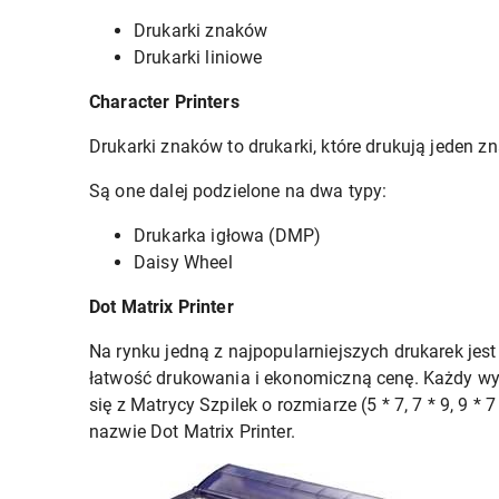
Drukarki znaków
Drukarki liniowe
Character Printers
Drukarki znaków to drukarki, które drukują jeden zn
Są one dalej podzielone na dwa typy:
Drukarka igłowa (DMP)
Daisy Wheel
Dot Matrix Printer
Na rynku jedną z najpopularniejszych drukarek jest
łatwość drukowania i ekonomiczną cenę. Każdy w
się z Matrycy Szpilek o rozmiarze (5 * 7, 7 * 9, 9 * 
nazwie Dot Matrix Printer.