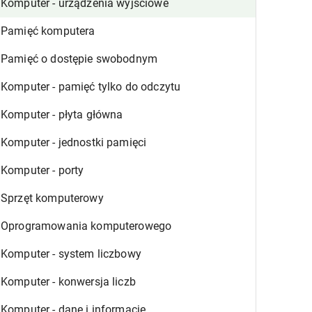
Komputer - urządzenia wyjściowe
Pamięć komputera
Pamięć o dostępie swobodnym
Komputer - pamięć tylko do odczytu
Komputer - płyta główna
Komputer - jednostki pamięci
Komputer - porty
Sprzęt komputerowy
Oprogramowania komputerowego
Komputer - system liczbowy
Komputer - konwersja liczb
Komputer - dane i informacje