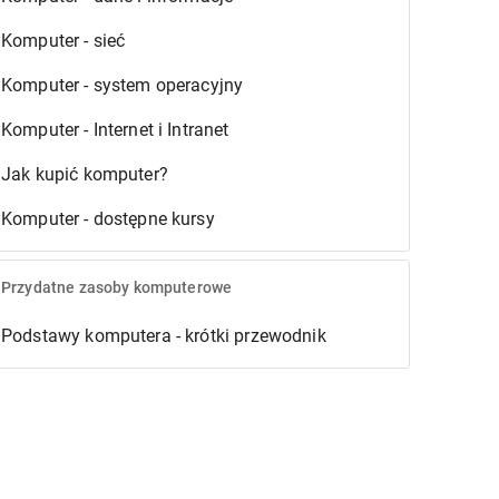
Komputer - sieć
Komputer - system operacyjny
Komputer - Internet i Intranet
Jak kupić komputer?
Komputer - dostępne kursy
Przydatne zasoby komputerowe
Podstawy komputera - krótki przewodnik