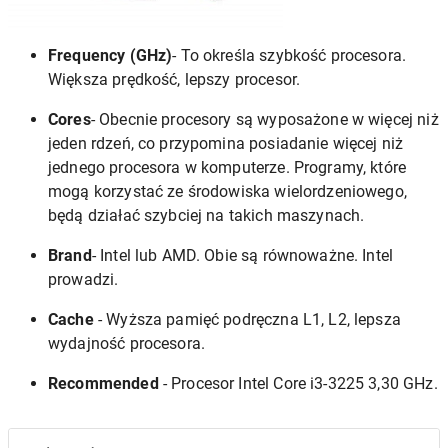
Frequency (GHz)
- To określa szybkość procesora.
Większa prędkość, lepszy procesor.
Cores
- Obecnie procesory są wyposażone w więcej niż
jeden rdzeń, co przypomina posiadanie więcej niż
jednego procesora w komputerze. Programy, które
mogą korzystać ze środowiska wielordzeniowego,
będą działać szybciej na takich maszynach.
Brand
- Intel lub AMD. Obie są równoważne. Intel
prowadzi.
Cache
- Wyższa pamięć podręczna L1, L2, lepsza
wydajność procesora.
Recommended
- Procesor Intel Core i3-3225 3,30 GHz.