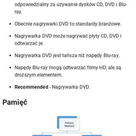
odpowiedzialny za używanie dysków CD, DVD i Blu-
ray.
Obecnie nagrywarki DVD to standardy branżowe.
Nagrywarka DVD może nagrywać płyty CD, DVD i
odtwarzać je.
Nagrywarka DVD jest tańsza niż napędy Blu-ray.
Napędy Blu-ray mogą odtwarzać filmy HD, ale są
droższym elementem.
Recommended
- Nagrywarka DVD.
Pamięć