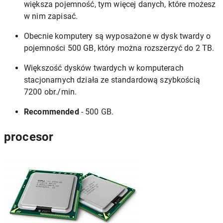
większa pojemność, tym więcej danych, które możesz
w nim zapisać.
Obecnie komputery są wyposażone w dysk twardy o
pojemności 500 GB, który można rozszerzyć do 2 TB.
Większość dysków twardych w komputerach
stacjonarnych działa ze standardową szybkością
7200 obr./min.
Recommended
- 500 GB.
procesor