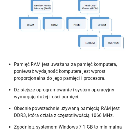
Pamięć RAM jest uważana za pamięć komputera,
ponieważ wydajność komputera jest wprost
proporcjonalna do jego pamięci i procesora.
Dzisiejsze oprogramowanie i system operacyjny
wymagają dużej ilości pamięci.
Obecnie powszechnie używaną pamięcią RAM jest
DDR3, która działa z częstotliwością 1066 MHz.
Zgodnie z systemem Windows 7 1 GB to minimalna