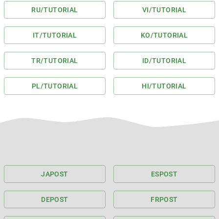
RU
/TUTORIAL
VI
/TUTORIAL
IT
/TUTORIAL
KO
/TUTORIAL
TR
/TUTORIAL
ID
/TUTORIAL
PL
/TUTORIAL
HI
/TUTORIAL
JA
POST
ES
POST
DE
POST
FR
POST