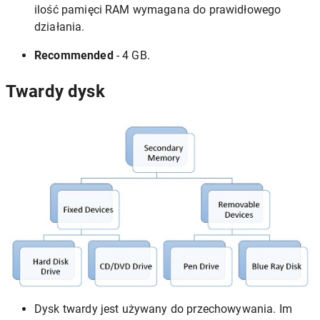
ilość pamięci RAM wymagana do prawidłowego
działania.
Recommended
- 4 GB.
Twardy dysk
Dysk twardy jest używany do przechowywania. Im