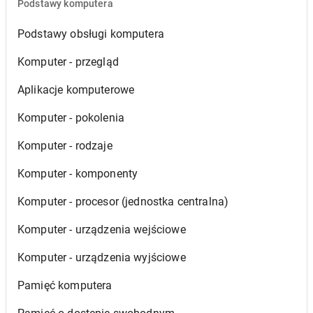
Podstawy komputera
Podstawy obsługi komputera
Komputer - przegląd
Aplikacje komputerowe
Komputer - pokolenia
Komputer - rodzaje
Komputer - komponenty
Komputer - procesor (jednostka centralna)
Komputer - urządzenia wejściowe
Komputer - urządzenia wyjściowe
Pamięć komputera