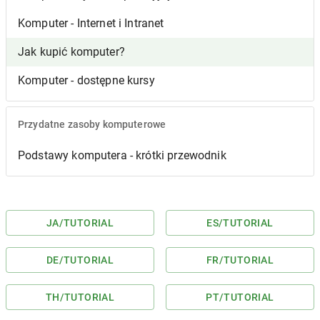
Komputer - Internet i Intranet
Jak kupić komputer?
Komputer - dostępne kursy
Przydatne zasoby komputerowe
Podstawy komputera - krótki przewodnik
JA
/TUTORIAL
ES
/TUTORIAL
DE
/TUTORIAL
FR
/TUTORIAL
TH
/TUTORIAL
PT
/TUTORIAL