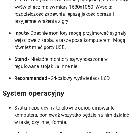
wyświetlacz ma wymiary 1680x1050. Wysoka
rozdzielczość zapewnia lepszą jakość obrazu i
przyjemne wrażenia z gry.
Inputs
- Obecnie monitory mogą przyjmować sygnały
wejściowe z kabla, a także poza komputerem. Mogą
również mieć porty USB.
Stand
- Niektóre monitory są wyposażone w
regulowane stojaki, a inne nie.
Recommended
- 24-calowy wyświetlacz LCD.
System operacyjny
System operacyjny to główne oprogramowanie
komputera, ponieważ wszystko będzie na nim działać
w takiej czy innej formie.