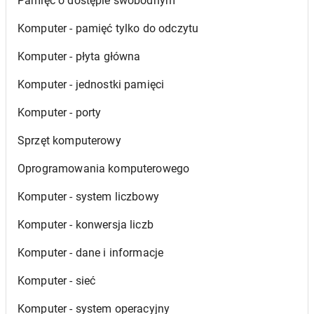
Pamięć o dostępie swobodnym
Komputer - pamięć tylko do odczytu
Komputer - płyta główna
Komputer - jednostki pamięci
Komputer - porty
Sprzęt komputerowy
Oprogramowania komputerowego
Komputer - system liczbowy
Komputer - konwersja liczb
Komputer - dane i informacje
Komputer - sieć
Komputer - system operacyjny