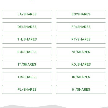
JA
/
SHARES
ES
/
SHARES
DE
/
SHARES
FR
/
SHARES
TH
/
SHARES
PT
/
SHARES
RU
/
SHARES
VI
/
SHARES
IT
/
SHARES
KO
/
SHARES
TR
/
SHARES
ID
/
SHARES
PL
/
SHARES
HI
/
SHARES