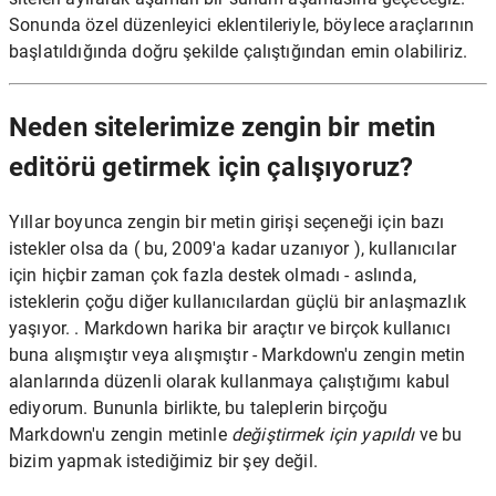
Sonunda özel düzenleyici eklentileriyle, böylece araçlarının
başlatıldığında doğru şekilde çalıştığından emin olabiliriz.
Neden sitelerimize zengin bir metin
editörü getirmek için çalışıyoruz?
Yıllar boyunca zengin bir metin girişi seçeneği için bazı
istekler olsa da ( bu, 2009'a kadar uzanıyor ), kullanıcılar
için hiçbir zaman çok fazla destek olmadı - aslında,
isteklerin çoğu diğer kullanıcılardan güçlü bir anlaşmazlık
yaşıyor. . Markdown harika bir araçtır ve birçok kullanıcı
buna alışmıştır veya alışmıştır - Markdown'u zengin metin
alanlarında düzenli olarak kullanmaya çalıştığımı kabul
ediyorum. Bununla birlikte, bu taleplerin birçoğu
Markdown'u zengin metinle
değiştirmek için yapıldı
ve bu
bizim yapmak istediğimiz bir şey değil.