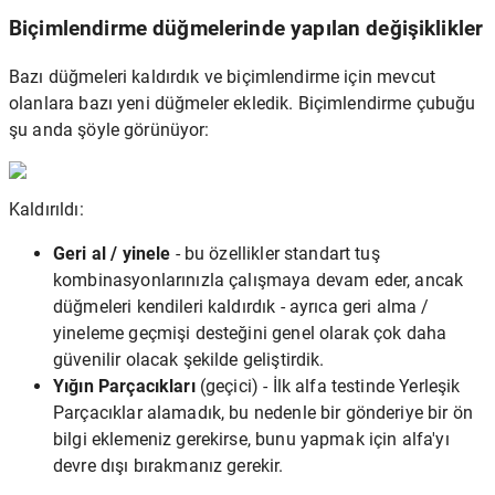
Biçimlendirme düğmelerinde yapılan değişiklikler
Bazı düğmeleri kaldırdık ve biçimlendirme için mevcut
olanlara bazı yeni düğmeler ekledik. Biçimlendirme çubuğu
şu anda şöyle görünüyor:
Kaldırıldı:
Geri al / yinele
- bu özellikler standart tuş
kombinasyonlarınızla çalışmaya devam eder, ancak
düğmeleri kendileri kaldırdık - ayrıca geri alma /
yineleme geçmişi desteğini genel olarak çok daha
güvenilir olacak şekilde geliştirdik.
Yığın Parçacıkları
(geçici) - İlk alfa testinde Yerleşik
Parçacıklar alamadık, bu nedenle bir gönderiye bir ön
bilgi eklemeniz gerekirse, bunu yapmak için alfa'yı
devre dışı bırakmanız gerekir.