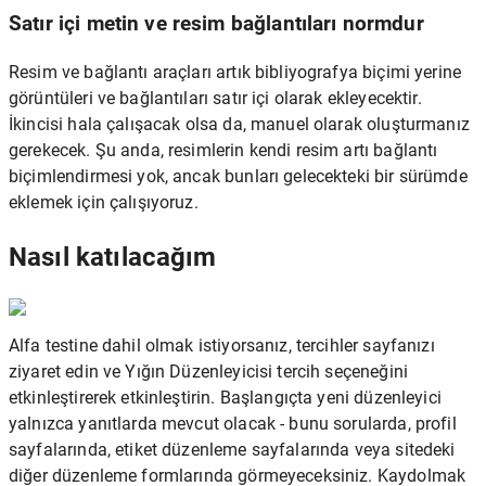
Satır içi metin ve resim bağlantıları normdur
Resim ve bağlantı araçları artık bibliyografya biçimi yerine
görüntüleri ve bağlantıları satır içi olarak ekleyecektir.
İkincisi hala çalışacak olsa da, manuel olarak oluşturmanız
gerekecek. Şu anda, resimlerin kendi resim artı bağlantı
biçimlendirmesi yok, ancak bunları gelecekteki bir sürümde
eklemek için çalışıyoruz.
Nasıl katılacağım
Alfa testine dahil olmak istiyorsanız, tercihler sayfanızı
ziyaret edin ve Yığın Düzenleyicisi tercih seçeneğini
etkinleştirerek etkinleştirin. Başlangıçta yeni düzenleyici
yalnızca yanıtlarda mevcut olacak - bunu sorularda, profil
sayfalarında, etiket düzenleme sayfalarında veya sitedeki
diğer düzenleme formlarında görmeyeceksiniz. Kaydolmak