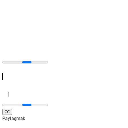
CC
Paylaşmak