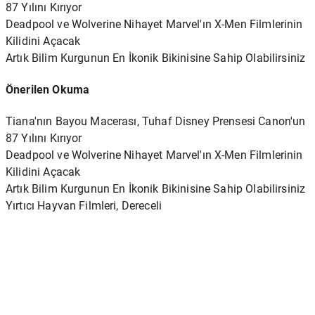
87 Yılını Kırıyor
Deadpool ve Wolverine Nihayet Marvel'ın X-Men Filmlerinin
Kilidini Açacak
Artık Bilim Kurgunun En İkonik Bikinisine Sahip Olabilirsiniz
Önerilen Okuma
Tiana'nın Bayou Macerası, Tuhaf Disney Prensesi Canon'un
87 Yılını Kırıyor
Deadpool ve Wolverine Nihayet Marvel'ın X-Men Filmlerinin
Kilidini Açacak
Artık Bilim Kurgunun En İkonik Bikinisine Sahip Olabilirsiniz
Yırtıcı Hayvan Filmleri, Dereceli