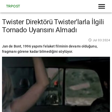
TRPOST
Twister Direktörü Twister'larla İlgili
Tornado Uyarısını Almadı
Jul 03 2024
Jan de Bont, 1996 yapımı felaket filminin devamı olduğunu,
fragmanı görene kadar bilmediğini söylüyor.