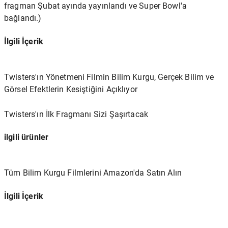
fragman
Şubat ayında
yayınlandı ve Super Bowl'a
bağlandı.)
İlgili İçerik
Twisters'ın Yönetmeni Filmin Bilim Kurgu, Gerçek Bilim ve
Görsel Efektlerin Kesiştiğini Açıklıyor
Twisters'ın İlk Fragmanı Sizi Şaşırtacak
ilgili ürünler
Tüm Bilim Kurgu Filmlerini Amazon'da Satın Alın
İlgili İçerik