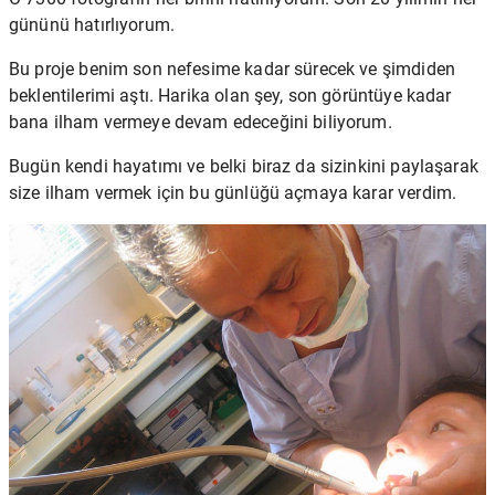
gününü hatırlıyorum.
Bu proje benim son nefesime kadar sürecek ve şimdiden
beklentilerimi aştı. Harika olan şey, son görüntüye kadar
bana ilham vermeye devam edeceğini biliyorum.
Bugün kendi hayatımı ve belki biraz da sizinkini paylaşarak
size ilham vermek için bu günlüğü açmaya karar verdim.