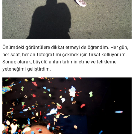
Önümdeki görüntülere dikkat etmeyi de öğrendim. Her gün,
her saat, her an fotoğrafımı çekmek için fırsat kolluyorum.
Sonuç olarak, büyülü anları tahmin etme ve tetikleme
yeteneğimi geliştirdim.