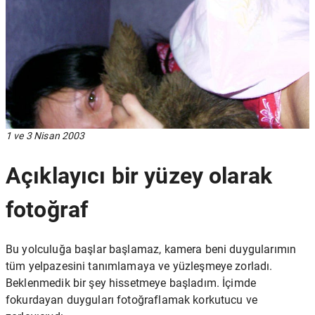
1 ve 3 Nisan 2003
Açıklayıcı bir yüzey olarak
fotoğraf
Bu yolculuğa başlar başlamaz, kamera beni duygularımın
tüm yelpazesini tanımlamaya ve yüzleşmeye zorladı.
Beklenmedik bir şey hissetmeye başladım. İçimde
fokurdayan duyguları fotoğraflamak korkutucu ve