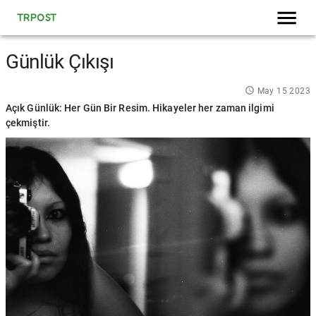
TRPOST
Günlük Çıkışı
May 15 2023
Açık Günlük: Her Gün Bir Resim. Hikayeler her zaman ilgimi
çekmiştir.