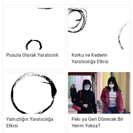
Pusula Olarak Yaratıcılık
Korku ve Kederin
Yaratıcılığa Etkisi
Yalnızlığın Yaratıcılığa
Peki ya Geri Dönecek Bir
Etkisi
Yerim Yoksa?