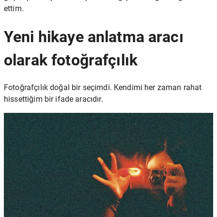
ettim.
Yeni hikaye anlatma aracı
olarak fotoğrafçılık
Fotoğrafçılık doğal bir seçimdi. Kendimi her zaman rahat
hissettiğim bir ifade aracıdır.