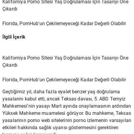
Kaliforniya Porno Sitesi Yaş Doğrulaması İçin Tasarıyı Öne
Çıkardı
Florida, PornHub'un Çekilemeyeceği Kadar Değerli Olabilir
İlgili İçerik
Kaliforniya Porno Sitesi Yaş Doğrulaması İçin Tasarıyı Öne
Çıkardı
Florida, PornHub'un Çekilemeyeceği Kadar Değerli Olabilir
Geçtiğimiz yıl, daha fazla eyalet benzer yaş doğrulama
yasalarını kabul etti, ancak Teksas davası, 5. ABD Temyiz
Mahkemesi'nin yasayı Mart ayında onaylamasının ardından
Yüksek Mahkeme muamelesi görüyor. Bu mahkeme, Teksas
yasalarının porno web sitelerinin porno izlemenin varsayılan
etkileri hakkında sağlık uyarısı göstermesini gerektiren