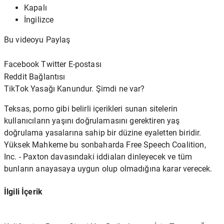
Kapalı
İngilizce
Bu videoyu Paylaş
Facebook Twitter E-postası
Reddit
Bağlantısı
TikTok Yasağı Kanundur. Şimdi ne var?
Teksas, porno gibi belirli içerikleri sunan sitelerin
kullanıcıların yaşını doğrulamasını gerektiren yaş
doğrulama yasalarına sahip bir düzine eyaletten biridir.
Yüksek Mahkeme bu sonbaharda
Free Speech Coalition,
Inc. - Paxton
davasındaki iddiaları dinleyecek ve tüm
bunların anayasaya uygun olup olmadığına karar verecek.
İlgili İçerik