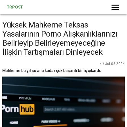
TRPOST
Yüksek Mahkeme Teksas
Yasalarının Porno Alışkanlıklarınızı
Belirleyip Belirleyemeyeceğine
İlişkin Tartışmaları Dinleyecek
Jul 03 2024
Mahkeme bu yıl şu ana kadar çok başarılı bir iş çıkardı.