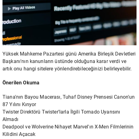
Yüksek Mahkeme Pazartesi günü
Amerika Birleşik Devletleri
Başkanı'nın kanunların üstünde olduğuna
karar verdi ve
artık onu hangi sitelere yönlendirebileceğinizi belirleyebilir.
Önerilen Okuma
Tiana'nın Bayou Macerası, Tuhaf Disney Prensesi Canon'un
87 Yılını Kırıyor
Twister Direktörü Twister'larla İlgili Tornado Uyarısını
Almadı
Deadpool ve Wolverine Nihayet Marvel'ın X-Men Filmlerinin
Kilidini Açacak