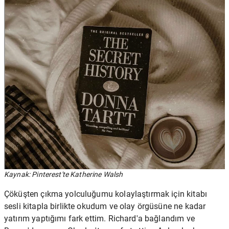
Kaynak: Pinterest'te Katherine Walsh
Çöküşten çıkma yolculuğumu kolaylaştırmak için kitabı
sesli kitapla birlikte okudum ve olay örgüsüne ne kadar
yatırım yaptığımı fark ettim. Richard'a bağlandım ve