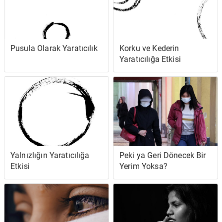
Pusula Olarak Yaratıcılık
Korku ve Kederin
Yaratıcılığa Etkisi
Yalnızlığın Yaratıcılığa
Peki ya Geri Dönecek Bir
Etkisi
Yerim Yoksa?