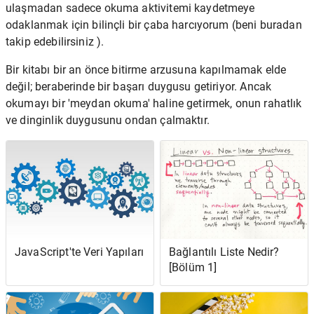
ulaşmadan sadece okuma aktivitemi kaydetmeye
odaklanmak için bilinçli bir çaba harcıyorum (beni buradan
takip edebilirsiniz ).
Bir kitabı bir an önce bitirme arzusuna kapılmamak elde
değil; beraberinde bir başarı duygusu getiriyor. Ancak
okumayı bir 'meydan okuma' haline getirmek, onun rahatlık
ve dinginlik duygusunu ondan çalmaktır.
JavaScript'te Veri Yapıları
Bağlantılı Liste Nedir?
[Bölüm 1]