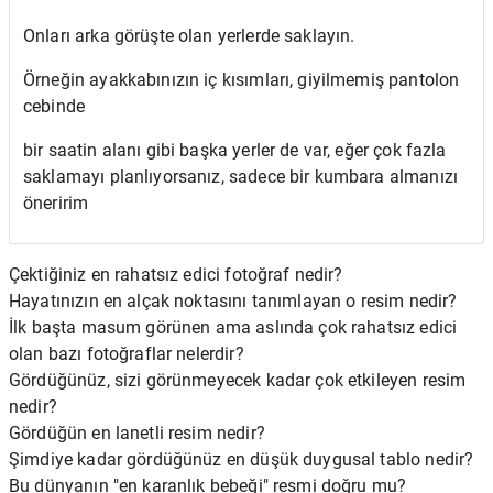
Onları arka görüşte olan yerlerde saklayın.
Örneğin ayakkabınızın iç kısımları, giyilmemiş pantolon
cebinde
bir saatin alanı gibi başka yerler de var, eğer çok fazla
saklamayı planlıyorsanız, sadece bir kumbara almanızı
öneririm
Çektiğiniz en rahatsız edici fotoğraf nedir?
Hayatınızın en alçak noktasını tanımlayan o resim nedir?
İlk başta masum görünen ama aslında çok rahatsız edici
olan bazı fotoğraflar nelerdir?
Gördüğünüz, sizi görünmeyecek kadar çok etkileyen resim
nedir?
Gördüğün en lanetli resim nedir?
Şimdiye kadar gördüğünüz en düşük duygusal tablo nedir?
Bu dünyanın "en karanlık bebeği" resmi doğru mu?