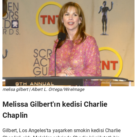
melisa gilbert | Albert L. Ortega/WireImage
Melissa Gilbert'ın kedisi Charlie
Chaplin
Gilbert, Los Angeles'ta yaşarken smokin kedisi Charlie