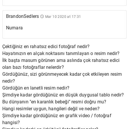
BrandonSedlers
Mar 10 2020 at 17:31
Numara
Çektiğiniz en rahatsız edici fotoğraf nedir?
Hayatınızın en alçak noktasını tanımlayan o resim nedir?
İlk başta masum görünen ama aslında çok rahatsız edici
olan bazı fotoğraflar nelerdir?
Gördüğünüz, sizi görünmeyecek kadar çok etkileyen resim
nedir?
Gördüğün en lanetli resim nedir?
Şimdiye kadar gördüğünüz en düşük duygusal tablo nedir?
Bu dünyanın "en karanlık bebeği" resmi doğru mu?
Hangi resimler uygun, hangileri değil ve neden?
Şimdiye kadar gördüğünüz en grafik video / fotoğraf
hangisi?