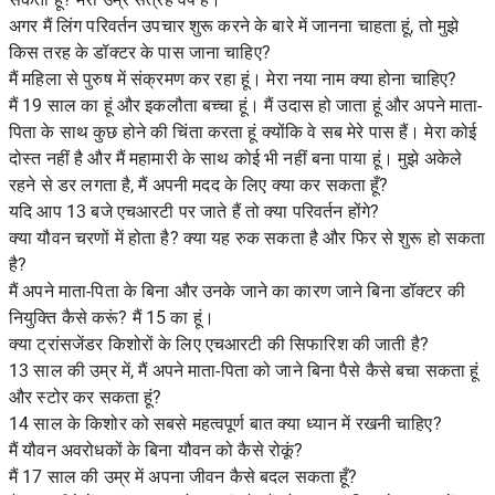
अगर मैं लिंग परिवर्तन उपचार शुरू करने के बारे में जानना चाहता हूं, तो मुझे
किस तरह के डॉक्टर के पास जाना चाहिए?
मैं महिला से पुरुष में संक्रमण कर रहा हूं। मेरा नया नाम क्या होना चाहिए?
मैं 19 साल का हूं और इकलौता बच्चा हूं। मैं उदास हो जाता हूं और अपने माता-
पिता के साथ कुछ होने की चिंता करता हूं क्योंकि वे सब मेरे पास हैं। मेरा कोई
दोस्त नहीं है और मैं महामारी के साथ कोई भी नहीं बना पाया हूं। मुझे अकेले
रहने से डर लगता है, मैं अपनी मदद के लिए क्या कर सकता हूँ?
यदि आप 13 बजे एचआरटी पर जाते हैं तो क्या परिवर्तन होंगे?
क्या यौवन चरणों में होता है? क्या यह रुक सकता है और फिर से शुरू हो सकता
है?
मैं अपने माता-पिता के बिना और उनके जाने का कारण जाने बिना डॉक्टर की
नियुक्ति कैसे करूं? मैं 15 का हूं।
क्या ट्रांसजेंडर किशोरों के लिए एचआरटी की सिफारिश की जाती है?
13 साल की उम्र में, मैं अपने माता-पिता को जाने बिना पैसे कैसे बचा सकता हूं
और स्टोर कर सकता हूं?
14 साल के किशोर को सबसे महत्वपूर्ण बात क्या ध्यान में रखनी चाहिए?
मैं यौवन अवरोधकों के बिना यौवन को कैसे रोकूं?
मैं 17 साल की उम्र में अपना जीवन कैसे बदल सकता हूँ?