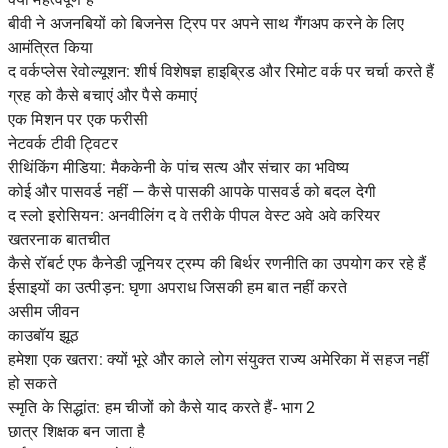
बीवी ने अजनबियों को बिजनेस ट्रिप पर अपने साथ गैंगअप करने के लिए
आमंत्रित किया
द वर्कप्लेस रेवोल्यूशन: शीर्ष विशेषज्ञ हाइब्रिड और रिमोट वर्क पर चर्चा करते हैं
ग्रह को कैसे बचाएं और पैसे कमाएं
एक मिशन पर एक फरीसी
नेटवर्क टीवी ट्विटर
रीथिंकिंग मीडिया: मैककेनी के पांच सत्य और संचार का भविष्य
कोई और पासवर्ड नहीं — कैसे पासकी आपके पासवर्ड को बदल देगी
द स्लो इरोसियन: अनवीलिंग द वे तरीके पीपल वेस्ट अवे अवे करियर
खतरनाक बातचीत
कैसे रॉबर्ट एफ कैनेडी जूनियर ट्रम्प की बिर्थर रणनीति का उपयोग कर रहे हैं
ईसाइयों का उत्पीड़न: घृणा अपराध जिसकी हम बात नहीं करते
असीम जीवन
काउबॉय झूठ
हमेशा एक खतरा: क्यों भूरे और काले लोग संयुक्त राज्य अमेरिका में सहज नहीं
हो सकते
स्मृति के सिद्धांत: हम चीजों को कैसे याद करते हैं- भाग 2
छात्र शिक्षक बन जाता है