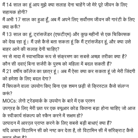
मैं 14 साल का हूं आप मुझे क्या सलाह देना चाहेंगे जो मेरे पूरे जीवन के लिए
सहायक होगी?
मैं अभी 17 साल का हुआ हूँ, अब मैं अपने लिए सर्वोत्तम जीवन की गारंटी के लिए
क्या करूँ?
मैं 13 साल का हूं, ट्रांसजेंडर (एफटीएम) और कुछ महीनों से एक चिकित्सक
को देख रहा हूं। मैं उसे कैसे बता सकता हूं कि मैं ट्रांसजेंडर हूं, और क्या उसे
बाहर आने की सलाह देनी चाहिए?
नर से मादा में स्वाभाविक रूप से संक्रमण का सबसे अच्छा तरीका क्या है?
कौन सी दवाएं बिना सर्जरी के पुरुष को महिला में बदल सकती हैं?
मैं 21 वर्षीय कॉलेज का छात्र हूं। अब मैं ऐसा क्या कर सकता हूं जो मेरी जिंदगी
को हमेशा के लिए बदल देगा?
मैं चिपकने वाला उपयोग किए बिना एक शमन छड़ी से क्रिस्टल कैसे संलग्न
करूं?
MOCs: लेगो ट्रेडमार्क के उपयोग के बारे में एक प्रश्न
उपग्रह के लिए मेरी छत पर एक क्यूआर कोड कितना बड़ा होना चाहिए जो आज
के स्वीकार्य संकल्प को स्कैन करने में सक्षम हो?
उत्पादन में आरएल प्राप्त करने के लिए सबसे बड़ी बाधाएं क्या हैं?
यदि अचार विटामिन सी को नष्ट कर देता है, तो विटामिन सी में सॉरेक्राट कैसे
समृद्ध होता है?