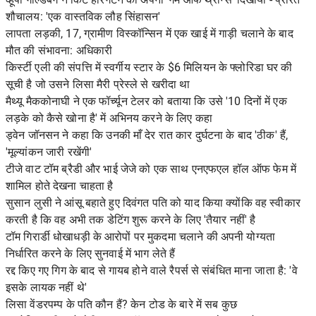
शौचालय: 'एक वास्तविक लौह सिंहासन'
लापता लड़की, 17, ग्रामीण विस्कॉन्सिन में एक खाई में गाड़ी चलाने के बाद
मौत की संभावना: अधिकारी
किर्स्टी एली की संपत्ति में स्वर्गीय स्टार के $6 मिलियन के फ्लोरिडा घर की
सूची है जो उसने लिसा मैरी प्रेस्ले से खरीदा था
मैथ्यू मैककोनाघी ने एक फॉर्च्यून टेलर को बताया कि उसे '10 दिनों में एक
लड़के को कैसे खोना है' में अभिनय करने के लिए कहा
ड्वेन जॉनसन ने कहा कि उनकी माँ देर रात कार दुर्घटना के बाद 'ठीक' हैं,
'मूल्यांकन जारी रखेंगी'
टीजे वाट टॉम ब्रैडी और भाई जेजे को एक साथ एनएफएल हॉल ऑफ फेम में
शामिल होते देखना चाहता है
सुसान लुसी ने आंसू बहाते हुए दिवंगत पति को याद किया क्योंकि वह स्वीकार
करती है कि वह अभी तक डेटिंग शुरू करने के लिए 'तैयार नहीं' है
टॉम गिरार्डी धोखाधड़ी के आरोपों पर मुकदमा चलाने की अपनी योग्यता
निर्धारित करने के लिए सुनवाई में भाग लेते हैं
रद्द किए गए गिग के बाद से गायब होने वाले रैपर्स से संबंधित माना जाता है: 'वे
इसके लायक नहीं थे'
लिसा वेंडरपम्प के पति कौन हैं? केन टोड के बारे में सब कुछ