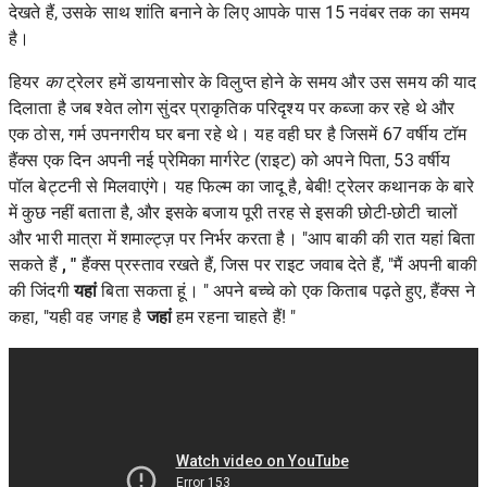
देखते हैं, उसके साथ शांति बनाने के लिए आपके पास 15 नवंबर तक का समय
है।
हियर
का
ट्रेलर हमें डायनासोर के विलुप्त होने के समय और उस समय की याद
दिलाता है जब श्वेत लोग सुंदर प्राकृतिक परिदृश्य पर कब्जा कर रहे थे और
एक ठोस, गर्म उपनगरीय घर बना रहे थे। यह वही घर है जिसमें 67 वर्षीय टॉम
हैंक्स एक दिन अपनी नई प्रेमिका मार्गरेट (राइट) को अपने पिता, 53 वर्षीय
पॉल बेट्टनी से मिलवाएंगे। यह फिल्म का जादू है, बेबी! ट्रेलर कथानक के बारे
में कुछ नहीं बताता है, और इसके बजाय पूरी तरह से इसकी छोटी-छोटी चालों
और भारी मात्रा में शमाल्ट्ज़ पर निर्भर करता है। "आप बाकी की रात यहां बिता
सकते हैं
,
"
हैंक्स प्रस्ताव रखते हैं, जिस पर राइट जवाब देते हैं, "मैं अपनी बाकी
की जिंदगी
यहां
बिता सकता हूं। " अपने बच्चे को एक किताब पढ़ते हुए, हैंक्स ने
कहा, "यही वह जगह है
जहां
हम रहना चाहते हैं! "