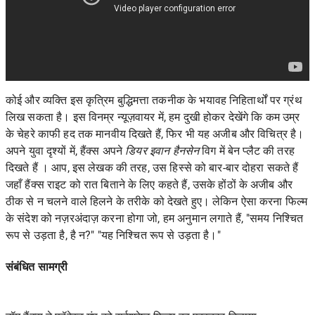
कोई और व्यक्ति इस कृत्रिम बुद्धिमत्ता तकनीक के भयावह निहितार्थों पर ग्रंथ
लिख सकता है। इस विनम्र न्यूज़वायर में, हम दुखी होकर देखेंगे कि कम उम्र
के चेहरे काफी हद तक मानवीय दिखते हैं, फिर भी यह अजीब और विचित्र है।
अपने युवा दृश्यों में, हैंक्स अपने
डियर इवान हैनसेन
विग
में बेन प्लैट की तरह
दिखते हैं । आप, इस लेखक की तरह, उस हिस्से को बार-बार दोहरा सकते हैं
जहाँ हैंक्स राइट को रात बिताने के लिए कहते हैं, उसके होंठों के अजीब और
ठीक से न चलने वाले हिलने के तरीके को देखते हुए। लेकिन ऐसा करना फिल्म
के संदेश को नज़रअंदाज़ करना होगा जो, हम अनुमान लगाते हैं, "समय निश्चित
रूप से उड़ता है, है न?" "यह निश्चित रूप से उड़ता है।"
संबंधित सामग्री