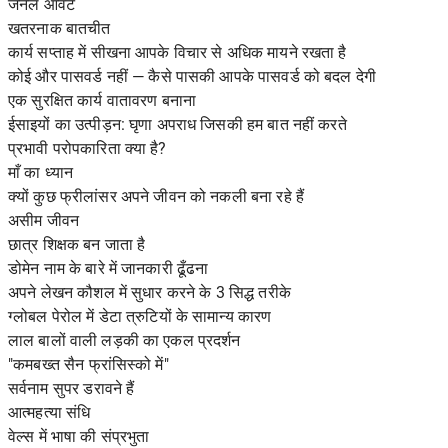
जर्नल ऑवर्ट
खतरनाक बातचीत
कार्य सप्ताह में सीखना आपके विचार से अधिक मायने रखता है
कोई और पासवर्ड नहीं — कैसे पासकी आपके पासवर्ड को बदल देगी
एक सुरक्षित कार्य वातावरण बनाना
ईसाइयों का उत्पीड़न: घृणा अपराध जिसकी हम बात नहीं करते
प्रभावी परोपकारिता क्या है?
माँ का ध्यान
क्यों कुछ फ्रीलांसर अपने जीवन को नकली बना रहे हैं
असीम जीवन
छात्र शिक्षक बन जाता है
डोमेन नाम के बारे में जानकारी ढूँढना
अपने लेखन कौशल में सुधार करने के 3 सिद्ध तरीके
ग्लोबल पेरोल में डेटा त्रुटियों के सामान्य कारण
लाल बालों वाली लड़की का एकल प्रदर्शन
"कमबख्त सैन फ्रांसिस्को में"
सर्वनाम सुपर डरावने हैं
आत्महत्या संधि
वेल्स में भाषा की संप्रभुता