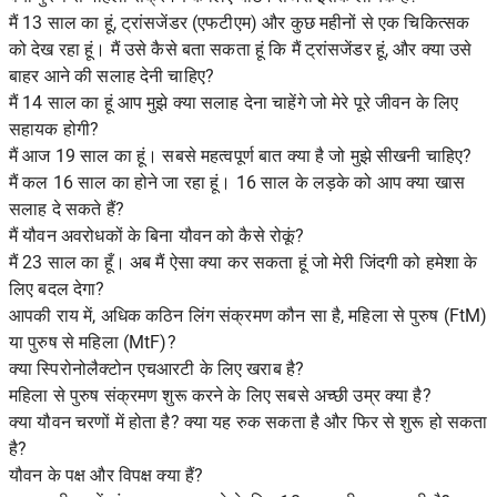
मैं 13 साल का हूं, ट्रांसजेंडर (एफटीएम) और कुछ महीनों से एक चिकित्सक
को देख रहा हूं। मैं उसे कैसे बता सकता हूं कि मैं ट्रांसजेंडर हूं, और क्या उसे
बाहर आने की सलाह देनी चाहिए?
मैं 14 साल का हूं आप मुझे क्या सलाह देना चाहेंगे जो मेरे पूरे जीवन के लिए
सहायक होगी?
मैं आज 19 साल का हूं। सबसे महत्वपूर्ण बात क्या है जो मुझे सीखनी चाहिए?
मैं कल 16 साल का होने जा रहा हूं। 16 साल के लड़के को आप क्या खास
सलाह दे सकते हैं?
मैं यौवन अवरोधकों के बिना यौवन को कैसे रोकूं?
मैं 23 साल का हूँ। अब मैं ऐसा क्या कर सकता हूं जो मेरी जिंदगी को हमेशा के
लिए बदल देगा?
आपकी राय में, अधिक कठिन लिंग संक्रमण कौन सा है, महिला से पुरुष (FtM)
या पुरुष से महिला (MtF)?
क्या स्पिरोनोलैक्टोन एचआरटी के लिए खराब है?
महिला से पुरुष संक्रमण शुरू करने के लिए सबसे अच्छी उम्र क्या है?
क्या यौवन चरणों में होता है? क्या यह रुक सकता है और फिर से शुरू हो सकता
है?
यौवन के पक्ष और विपक्ष क्या हैं?