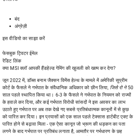
बंद
अंग्रेज़ी
इस वीडियो का साझा करें
फेसबुक ट्विटर ईमेल
रेडिट
लिंक
क्या MSI क्लॉ आपकी हैंडहेल्ड गेमिंग की खुजली को खत्म कर देगा?
जून 2022 में, डॉब्स बनाम जैक्सन विमेंस हेल्थ के मामले में अमेरिकी सुप्रीम
कोर्ट के फैसले ने गर्भपात के संवैधानिक अधिकार को
छीन लिया,
जिसे रो ने
50
साल पहले स्थापित किया था। 6-3 के फैसले ने गर्भपात के नियमन को राज्यों
के हवाले कर दिया, और कई गर्भपात विरोधी सांसदों ने इस अवसर का लाभ
उठाते हुए गर्भपात पर अब तक देखे गए सबसे प्रतिबंधात्मक कानूनों में से कुछ
को पारित कर दिया। इन प्रयासों को एक साल पहले टेक्सास हार्टबीट एक्ट के
पारित होने से बढ़ावा मिला - एक ऐसा कानून जो भ्रूण की धड़कन का पता
लगने के बाद गर्भपात पर प्रतिबंध लगाता है, आमतौर पर गर्भधारण के छह