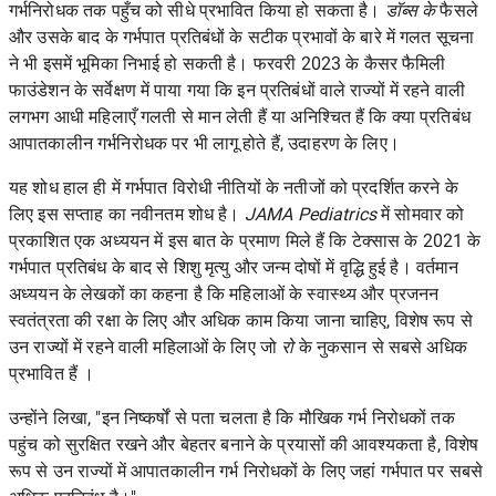
गर्भनिरोधक तक पहुँच को सीधे प्रभावित किया हो सकता है।
डॉब्स के
फैसले
और उसके बाद के गर्भपात प्रतिबंधों के सटीक प्रभावों के बारे में गलत सूचना
ने भी इसमें भूमिका निभाई हो सकती है। फरवरी 2023 के कैसर फैमिली
फाउंडेशन के सर्वेक्षण में
पाया गया
कि इन प्रतिबंधों वाले राज्यों में रहने वाली
लगभग आधी महिलाएँ गलती से मान लेती हैं या अनिश्चित हैं कि क्या प्रतिबंध
आपातकालीन गर्भनिरोधक पर भी लागू होते हैं, उदाहरण के लिए।
यह शोध हाल ही में गर्भपात विरोधी नीतियों के नतीजों को प्रदर्शित करने के
लिए इस सप्ताह का नवीनतम शोध है।
JAMA Pediatrics
में सोमवार को
प्रकाशित
एक अध्ययन में इस बात के प्रमाण मिले हैं कि टेक्सास के 2021 के
गर्भपात प्रतिबंध के बाद से शिशु मृत्यु और जन्म दोषों में वृद्धि हुई है। वर्तमान
अध्ययन के लेखकों का कहना है कि महिलाओं के स्वास्थ्य और प्रजनन
स्वतंत्रता की रक्षा के लिए और अधिक काम किया जाना चाहिए, विशेष रूप से
उन राज्यों में रहने वाली महिलाओं के लिए जो
रो
के नुकसान से सबसे अधिक
प्रभावित हैं ।
उन्होंने लिखा, "इन निष्कर्षों से पता चलता है कि मौखिक गर्भ निरोधकों तक
पहुंच को सुरक्षित रखने और बेहतर बनाने के प्रयासों की आवश्यकता है, विशेष
रूप से उन राज्यों में आपातकालीन गर्भ निरोधकों के लिए जहां गर्भपात पर सबसे