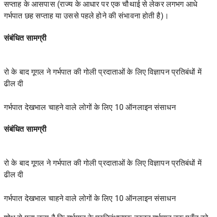
सप्ताह के आसपास (राज्य के आधार पर एक चौथाई से लेकर लगभग आधे
गर्भपात छह सप्ताह या उससे पहले
होने की संभावना होती है)।
संबंधित सामग्री
रो के बाद गूगल ने गर्भपात की गोली प्रदाताओं के लिए विज्ञापन प्रतिबंधों में
ढील दी
गर्भपात देखभाल चाहने वाले लोगों के लिए 10 ऑनलाइन संसाधन
संबंधित सामग्री
रो के बाद गूगल ने गर्भपात की गोली प्रदाताओं के लिए विज्ञापन प्रतिबंधों में
ढील दी
गर्भपात देखभाल चाहने वाले लोगों के लिए 10 ऑनलाइन संसाधन