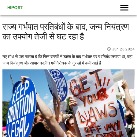
HIPOST
राज्य गर्भपात प्रतिबंधों के बाद, जन्म नियंत्रण
का उपयोग तेजी से घट रहा है
Jun 26 2024
नए शोध से पता चलता है कि जिन राज्यों ने डॉब्स के बाद गर्भपात पर प्रतिबंध लगाया था, वहां
जन्म नियंत्रण और आपातकालीन गर्भनिरोधक के नुस्खों में कमी आई है।