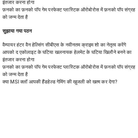
इंतजार करना होगा
फ़नको का फ़नको पॉप गेम परफेक्ट प्लास्टिक ऑरोबोरोस में फ़नको पॉप संग्रह
को जन्म देता है
सुझाया गया पठन
वैम्पायर हंटर वैन हेल्सिंग सीबीएस के नवीनतम क्राइम शो का नेतृत्व करेंगे
आपको द एकोलाइट के घटिया खलनायक हेलमेट के घटिया खिलौने बनने का
इंतजार करना होगा
फ़नको का फ़नको पॉप गेम परफेक्ट प्लास्टिक ऑरोबोरोस में फ़नको पॉप संग्रह
को जन्म देता है
क्या MSI क्लॉ आपकी हैंडहेल्ड गेमिंग की खुजली को खत्म कर देगा?