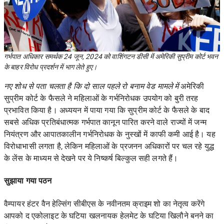
गर्भपात अधिकार समर्थक 24 जून, 2024 को वाशिंगटन डीसी में अमेरिकी सुप्रीम कोर्ट भवन
के बाहर विरोध प्रदर्शन में भाग लेते हुए।
नए शोध से पता चलता है कि दो साल पहले रो बनाम वेड मामले में
अमेरिकी
सुप्रीम कोर्ट के फैसले ने महिलाओं के गर्भनिरोधक उपयोग को बुरी तरह
प्रभावित किया है। अध्ययन में पाया गया कि सुप्रीम कोर्ट के फैसले के बाद
सबसे अधिक प्रतिबंधात्मक गर्भपात कानून पारित करने वाले राज्यों में जन्म
नियंत्रण और आपातकालीन गर्भनिरोधक के नुस्खों में काफी कमी आई है। यह
विरोधाभासी लगता है, लेकिन महिलाओं के प्रजनन अधिकारों पर चल रहे युद्ध
के लेंस के माध्यम से देखने पर ये निष्कर्ष बिल्कुल सही लगते हैं।
सुझाया गया पठन
वैम्पायर हंटर वैन हेल्सिंग सीबीएस के नवीनतम क्राइम शो का नेतृत्व करेंगे
आपको द एकोलाइट के घटिया खलनायक हेलमेट के घटिया खिलौने बनने का