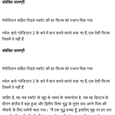
संबंधित सामग्री
नेपोलियन सहित रिडले स्कॉट की हर फिल्म को स्थान दिया गया
रसेल क्रो ग्लेडिएटर 2 के बारे में बात करते-करते थक गए हैं, एक ऐसी फिल्म
जिसमें वे नहीं हैं
संबंधित सामग्री
नेपोलियन सहित रिडले स्कॉट की हर फिल्म को स्थान दिया गया
रसेल क्रो ग्लेडिएटर 2 के बारे में बात करते-करते थक गए हैं, एक ऐसी फिल्म
जिसमें वे नहीं हैं
जाहिर है, यह सब स्कॉट के खुद के समय के समानांतर है, जब वह ब्लिट्ज के
दौरान इंग्लैंड में बड़ा हुआ और द्वितीय विश्व युद्ध के तुरंत बाद अपने पिता की
नौकरी के लिए जर्मनी चला गया। "मैं एक युद्ध बच्चा हूँ, इसलिए मुझ पर हर रात