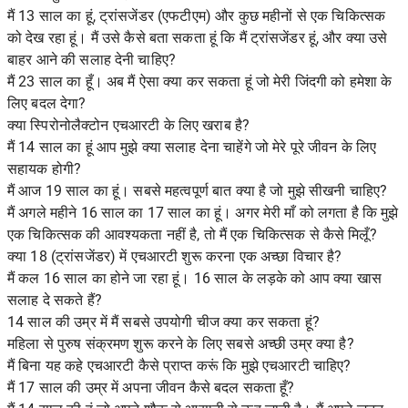
मैं 13 साल का हूं, ट्रांसजेंडर (एफटीएम) और कुछ महीनों से एक चिकित्सक
को देख रहा हूं। मैं उसे कैसे बता सकता हूं कि मैं ट्रांसजेंडर हूं, और क्या उसे
बाहर आने की सलाह देनी चाहिए?
मैं 23 साल का हूँ। अब मैं ऐसा क्या कर सकता हूं जो मेरी जिंदगी को हमेशा के
लिए बदल देगा?
क्या स्पिरोनोलैक्टोन एचआरटी के लिए खराब है?
मैं 14 साल का हूं आप मुझे क्या सलाह देना चाहेंगे जो मेरे पूरे जीवन के लिए
सहायक होगी?
मैं आज 19 साल का हूं। सबसे महत्वपूर्ण बात क्या है जो मुझे सीखनी चाहिए?
मैं अगले महीने 16 साल का 17 साल का हूं। अगर मेरी माँ को लगता है कि मुझे
एक चिकित्सक की आवश्यकता नहीं है, तो मैं एक चिकित्सक से कैसे मिलूँ?
क्या 18 (ट्रांसजेंडर) में एचआरटी शुरू करना एक अच्छा विचार है?
मैं कल 16 साल का होने जा रहा हूं। 16 साल के लड़के को आप क्या खास
सलाह दे सकते हैं?
14 साल की उम्र में मैं सबसे उपयोगी चीज क्या कर सकता हूं?
महिला से पुरुष संक्रमण शुरू करने के लिए सबसे अच्छी उम्र क्या है?
मैं बिना यह कहे एचआरटी कैसे प्राप्त करूं कि मुझे एचआरटी चाहिए?
मैं 17 साल की उम्र में अपना जीवन कैसे बदल सकता हूँ?