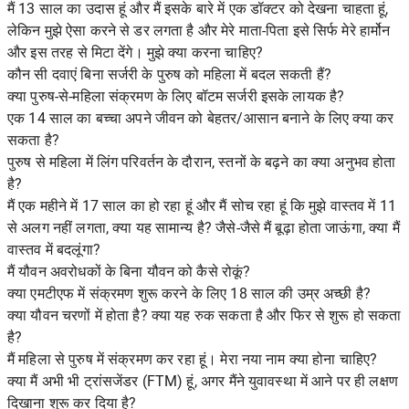
मैं 13 साल का उदास हूं और मैं इसके बारे में एक डॉक्टर को देखना चाहता हूं,
लेकिन मुझे ऐसा करने से डर लगता है और मेरे माता-पिता इसे सिर्फ मेरे हार्मोन
और इस तरह से मिटा देंगे। मुझे क्या करना चाहिए?
कौन सी दवाएं बिना सर्जरी के पुरुष को महिला में बदल सकती हैं?
क्या पुरुष-से-महिला संक्रमण के लिए बॉटम सर्जरी इसके लायक है?
एक 14 साल का बच्चा अपने जीवन को बेहतर/आसान बनाने के लिए क्या कर
सकता है?
पुरुष से महिला में लिंग परिवर्तन के दौरान, स्तनों के बढ़ने का क्या अनुभव होता
है?
मैं एक महीने में 17 साल का हो रहा हूं और मैं सोच रहा हूं कि मुझे वास्तव में 11
से अलग नहीं लगता, क्या यह सामान्य है? जैसे-जैसे मैं बूढ़ा होता जाऊंगा, क्या मैं
वास्तव में बदलूंगा?
मैं यौवन अवरोधकों के बिना यौवन को कैसे रोकूं?
क्या एमटीएफ में संक्रमण शुरू करने के लिए 18 साल की उम्र अच्छी है?
क्या यौवन चरणों में होता है? क्या यह रुक सकता है और फिर से शुरू हो सकता
है?
मैं महिला से पुरुष में संक्रमण कर रहा हूं। मेरा नया नाम क्या होना चाहिए?
क्या मैं अभी भी ट्रांसजेंडर (FTM) हूं, अगर मैंने युवावस्था में आने पर ही लक्षण
दिखाना शुरू कर दिया है?