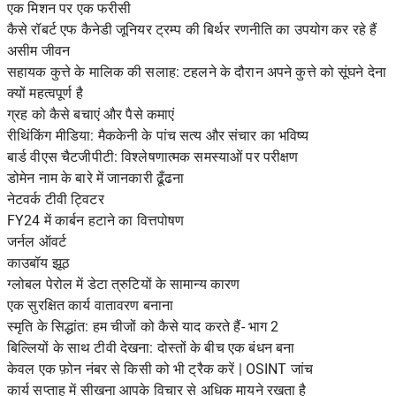
एक मिशन पर एक फरीसी
कैसे रॉबर्ट एफ कैनेडी जूनियर ट्रम्प की बिर्थर रणनीति का उपयोग कर रहे हैं
असीम जीवन
सहायक कुत्ते के मालिक की सलाह: टहलने के दौरान अपने कुत्ते को सूंघने देना
क्यों महत्वपूर्ण है
ग्रह को कैसे बचाएं और पैसे कमाएं
रीथिंकिंग मीडिया: मैककेनी के पांच सत्य और संचार का भविष्य
बार्ड वीएस चैटजीपीटी: विश्लेषणात्मक समस्याओं पर परीक्षण
डोमेन नाम के बारे में जानकारी ढूँढना
नेटवर्क टीवी ट्विटर
FY24 में कार्बन हटाने का वित्तपोषण
जर्नल ऑवर्ट
काउबॉय झूठ
ग्लोबल पेरोल में डेटा त्रुटियों के सामान्य कारण
एक सुरक्षित कार्य वातावरण बनाना
स्मृति के सिद्धांत: हम चीजों को कैसे याद करते हैं- भाग 2
बिल्लियों के साथ टीवी देखना: दोस्तों के बीच एक बंधन बना
केवल एक फ़ोन नंबर से किसी को भी ट्रैक करें | OSINT जांच
कार्य सप्ताह में सीखना आपके विचार से अधिक मायने रखता है