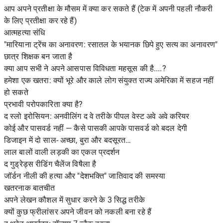
आप अपने प्रतीक्षा के मौसम में क्या कर सकते हैं (टेक में अपनी पहली नौकरी
के लिए प्रतीक्षा कर रहे हैं)
आत्महत्या संधि
"मारियाना ट्रेंच का अनावरण: रसातल के भयानक छिपे हुए सत्य का अनावरण"
छात्र शिक्षक बन जाता है
क्या आप सभी ने अपने आसपास विविधता महसूस की है....?
हमेशा एक खतरा: क्यों भूरे और काले लोग संयुक्त राज्य अमेरिका में सहज नहीं
हो सकते
प्रभावी परोपकारिता क्या है?
द स्लो इरोसियन: अनवीलिंग द वे तरीके पीपल वेस्ट अवे अवे करियर
कोई और पासवर्ड नहीं — कैसे पासकी आपके पासवर्ड को बदल देगी
डिजाइन में दो साल- अच्छा, बुरा और बदसूरत…
लाल बालों वाली लड़की का एकल प्रदर्शन
द गुड्रेड्स रीडिंग चैलेंज विषैला है
जॉर्डन नीली की हत्या और "देशभक्ति" जातिवाद की समस्या
खतरनाक बातचीत
अपने लेखन कौशल में सुधार करने के 3 सिद्ध तरीके
क्यों कुछ फ्रीलांसर अपने जीवन को नकली बना रहे हैं