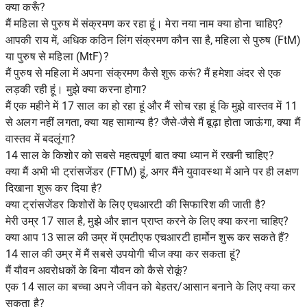
क्या करूँ?
मैं महिला से पुरुष में संक्रमण कर रहा हूं। मेरा नया नाम क्या होना चाहिए?
आपकी राय में, अधिक कठिन लिंग संक्रमण कौन सा है, महिला से पुरुष (FtM)
या पुरुष से महिला (MtF)?
मैं पुरुष से महिला में अपना संक्रमण कैसे शुरू करूं? मैं हमेशा अंदर से एक
लड़की रही हूं। मुझे क्या करना होगा?
मैं एक महीने में 17 साल का हो रहा हूं और मैं सोच रहा हूं कि मुझे वास्तव में 11
से अलग नहीं लगता, क्या यह सामान्य है? जैसे-जैसे मैं बूढ़ा होता जाऊंगा, क्या मैं
वास्तव में बदलूंगा?
14 साल के किशोर को सबसे महत्वपूर्ण बात क्या ध्यान में रखनी चाहिए?
क्या मैं अभी भी ट्रांसजेंडर (FTM) हूं, अगर मैंने युवावस्था में आने पर ही लक्षण
दिखाना शुरू कर दिया है?
क्या ट्रांसजेंडर किशोरों के लिए एचआरटी की सिफारिश की जाती है?
मेरी उम्र 17 साल है, मुझे और ज्ञान प्राप्त करने के लिए क्या करना चाहिए?
क्या आप 13 साल की उम्र में एमटीएफ एचआरटी हार्मोन शुरू कर सकते हैं?
14 साल की उम्र में मैं सबसे उपयोगी चीज क्या कर सकता हूं?
मैं यौवन अवरोधकों के बिना यौवन को कैसे रोकूं?
एक 14 साल का बच्चा अपने जीवन को बेहतर/आसान बनाने के लिए क्या कर
सकता है?