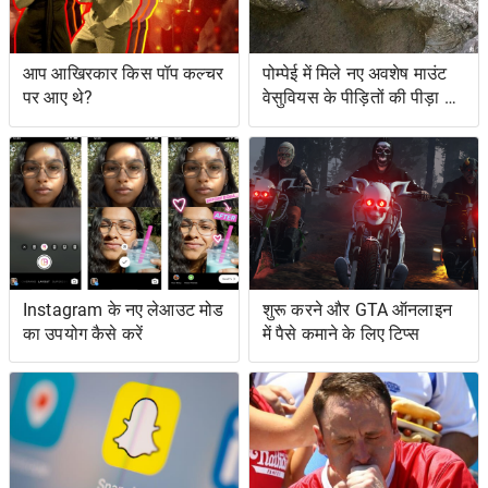
आप आखिरकार किस पॉप कल्चर
पोम्पेई में मिले नए अवशेष माउंट
पर आए थे?
वेसुवियस के पीड़ितों की पीड़ा को
दर्शाते हैं
Instagram के नए लेआउट मोड
शुरू करने और GTA ऑनलाइन
का उपयोग कैसे करें
में पैसे कमाने के लिए टिप्स