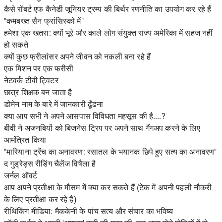
कैसे रॉबर्ट एफ कैनेडी जूनियर ट्रम्प की बिर्थर रणनीति का उपयोग कर रहे हैं
"कमबख्त सैन फ्रांसिस्को में"
हमेशा एक खतरा: क्यों भूरे और काले लोग संयुक्त राज्य अमेरिका में सहज नहीं
हो सकते
क्यों कुछ फ्रीलांसर अपने जीवन को नकली बना रहे हैं
एक मिशन पर एक फरीसी
नेटवर्क टीवी ट्विटर
छात्र शिक्षक बन जाता है
डोमेन नाम के बारे में जानकारी ढूँढना
क्या आप सभी ने अपने आसपास विविधता महसूस की है....?
बीवी ने अजनबियों को बिजनेस ट्रिप पर अपने साथ गैंगअप करने के लिए
आमंत्रित किया
"मारियाना ट्रेंच का अनावरण: रसातल के भयानक छिपे हुए सत्य का अनावरण"
द गुड्रेड्स रीडिंग चैलेंज विषैला है
जर्नल ऑवर्ट
आप अपने प्रतीक्षा के मौसम में क्या कर सकते हैं (टेक में अपनी पहली नौकरी
के लिए प्रतीक्षा कर रहे हैं)
रीथिंकिंग मीडिया: मैककेनी के पांच सत्य और संचार का भविष्य