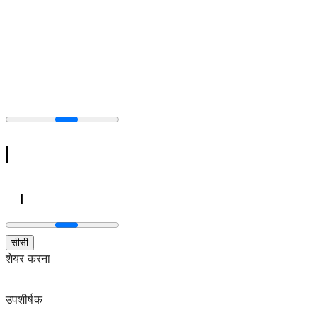
सीसी
शेयर करना
उपशीर्षक