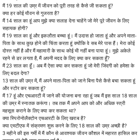
मैं 19 साल की उम्र में जीवन को पूरी तरह से कैसे जी सकता हूं?
क्या हर कोई यौवन से गुजरता है?
मैं 14 साल का हूं आप मुझे क्या सलाह देना चाहेंगे जो मेरे पूरे जीवन के लिए
सहायक होगी?
मैं 19 साल का हूं और इकलौता बच्चा हूं। मैं उदास हो जाता हूं और अपने माता-
पिता के साथ कुछ होने की चिंता करता हूं क्योंकि वे सब मेरे पास हैं। मेरा कोई
दोस्त नहीं है और मैं महामारी के साथ कोई भी नहीं बना पाया हूं। मुझे अकेले
रहने से डर लगता है, मैं अपनी मदद के लिए क्या कर सकता हूँ?
मैं 23 साल का हूँ। अब मैं ऐसा क्या कर सकता हूं जो मेरी जिंदगी को हमेशा के
लिए बदल देगा?
13 साल की उम्र में, मैं अपने माता-पिता को जाने बिना पैसे कैसे बचा सकता हूं
और स्टोर कर सकता हूं?
मैं 17 हूं और एचआरटी में जाने की योजना बना रहा हूं जब मैं इस साल 18 साल
की उम्र में स्नातक करूंगा। तब तक मैं अपने आप को और अधिक स्त्री
महसूस कराने के लिए क्या कर सकता था?
क्या स्पिरोनोलैक्टोन एचआरटी के लिए खराब है?
क्या एमटीएफ में संक्रमण शुरू करने के लिए 18 साल की उम्र अच्छी है?
3 महीने की इस गर्मी में मैं कौन से आवश्यक जीवन कौशल में महारत हासिल कर