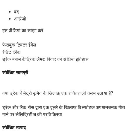
बंद
अंग्रेज़ी
इस वीडियो का साझा करें
फेसबुक ट्विटर ईमेल
रेडिट
लिंक
ड्रेक बनाम केंड्रिक लैमर: विवाद का संक्षिप्त इतिहास
संबंधित सामग्री
क्या ड्रेक ने मेट्रो बूमिन के खिलाफ़ एक शक्तिशाली कदम उठाया है?
ड्रेक और रिक रॉस द्वारा एक दूसरे के खिलाफ विस्फोटक अपमानजनक गीत
गाने पर सेलिब्रिटीज की प्रतिक्रिया
संबंधित उत्पाद