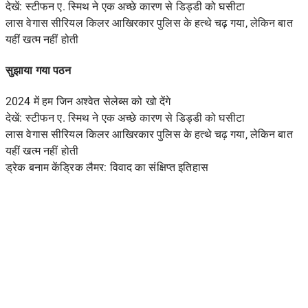
देखें: स्टीफन ए. स्मिथ ने एक अच्छे कारण से डिड्डी को घसीटा
लास वेगास सीरियल किलर आखिरकार पुलिस के हत्थे चढ़ गया, लेकिन बात
यहीं खत्म नहीं होती
सुझाया गया पठन
2024 में हम जिन अश्वेत सेलेब्स को खो देंगे
देखें: स्टीफन ए. स्मिथ ने एक अच्छे कारण से डिड्डी को घसीटा
लास वेगास सीरियल किलर आखिरकार पुलिस के हत्थे चढ़ गया, लेकिन बात
यहीं खत्म नहीं होती
ड्रेक बनाम केंड्रिक लैमर: विवाद का संक्षिप्त इतिहास