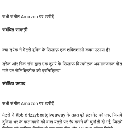
सभी संगीत Amazon पर खरीदें
संबंधित सामग्री
क्या ड्रेक ने मेट्रो बूमिन के खिलाफ़ एक शक्तिशाली कदम उठाया है?
ड्रेक और रिक रॉस द्वारा एक दूसरे के खिलाफ विस्फोटक अपमानजनक गीत
गाने पर सेलिब्रिटीज की प्रतिक्रिया
संबंधित उत्पाद
सभी संगीत Amazon पर खरीदें
मेट्रो ने #bbldrizzybeatgiveaway के तहत
पूरे इंटरनेट को
एक, जिसमें
दुनिया भर के कलाकारों को वाद्य यंत्रों पर रैप करने की चुनौती दी गई, जिसमें