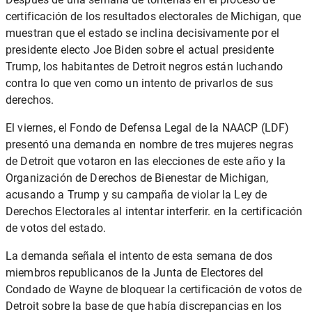
certificación de los resultados electorales de Michigan, que
muestran que el estado se inclina decisivamente por el
presidente electo Joe Biden sobre el actual presidente
Trump, los habitantes de Detroit negros están luchando
contra lo que ven como un intento de privarlos de sus
derechos.
El viernes, el Fondo de Defensa Legal de la NAACP (LDF)
presentó una demanda
en nombre de tres mujeres negras
de Detroit que votaron en las elecciones de este año y la
Organización de Derechos de Bienestar de Michigan,
acusando a Trump y su campaña de violar la Ley de
Derechos Electorales al intentar interferir. en la certificación
de votos del estado.
La demanda señala
el intento de esta semana de
dos
miembros republicanos de la Junta de Electores del
Condado de Wayne de bloquear la certificación de votos de
Detroit sobre la base de que había discrepancias en los