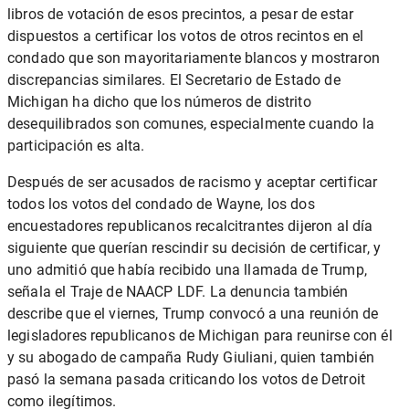
libros de votación de esos precintos, a pesar de estar
dispuestos a certificar los votos de otros recintos en el
condado que son mayoritariamente blancos y mostraron
discrepancias similares. El Secretario de Estado de
Michigan ha dicho que los números de distrito
desequilibrados son comunes, especialmente cuando la
participación es alta.
Después de ser acusados ​​de racismo y aceptar certificar
todos los votos del condado de Wayne, los dos
encuestadores republicanos recalcitrantes
dijeron al día
siguiente
que querían rescindir su decisión de certificar, y
uno admitió que había recibido una llamada de Trump,
señala el Traje de NAACP LDF. La denuncia también
describe que el viernes, Trump convocó a una reunión de
legisladores republicanos de Michigan para reunirse con él
y su abogado de campaña Rudy Giuliani, quien también
pasó la semana pasada criticando los votos de Detroit
como ilegítimos.