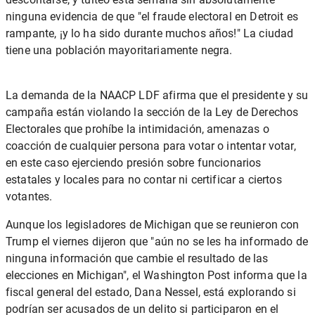
ninguna evidencia de que "el fraude electoral en Detroit es
rampante, ¡y lo ha sido durante muchos años!" La ciudad
tiene una población mayoritariamente negra.
La demanda de la NAACP LDF afirma que el presidente y su
campaña están violando la sección de la Ley de Derechos
Electorales que prohíbe la intimidación, amenazas o
coacción de cualquier persona para votar o intentar votar,
en este caso ejerciendo presión sobre funcionarios
estatales y locales para no contar ni certificar a ciertos
votantes.
Aunque los legisladores de Michigan que se reunieron con
Trump el viernes dijeron que "aún no se les ha informado de
ninguna información que cambie el resultado de las
elecciones en Michigan",
el Washington Post
informa que la
fiscal general del estado, Dana Nessel, está explorando si
podrían ser acusados ​​de un delito si participaron en el