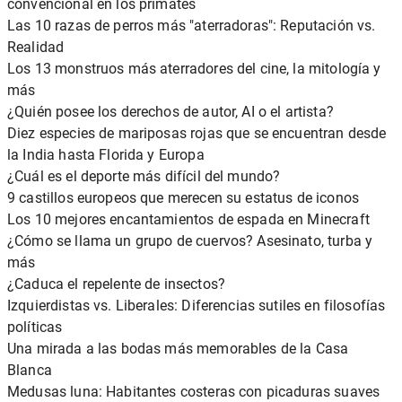
convencional en los primates
Las 10 razas de perros más "aterradoras": Reputación vs.
Realidad
Los 13 monstruos más aterradores del cine, la mitología y
más
¿Quién posee los derechos de autor, AI o el artista?
Diez especies de mariposas rojas que se encuentran desde
la India hasta Florida y Europa
¿Cuál es el deporte más difícil del mundo?
9 castillos europeos que merecen su estatus de iconos
Los 10 mejores encantamientos de espada en Minecraft
¿Cómo se llama un grupo de cuervos? Asesinato, turba y
más
¿Caduca el repelente de insectos?
Izquierdistas vs. Liberales: Diferencias sutiles en filosofías
políticas
Una mirada a las bodas más memorables de la Casa
Blanca
Medusas luna: Habitantes costeras con picaduras suaves