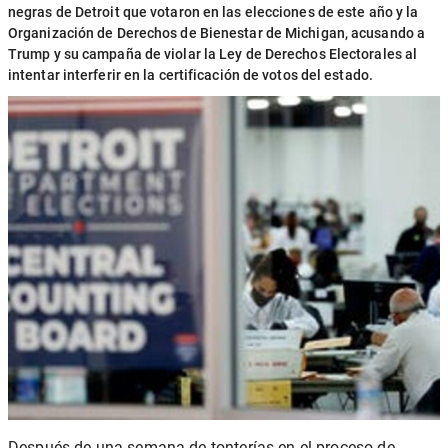
negras de Detroit que votaron en las elecciones de este año y la
Organización de Derechos de Bienestar de Michigan, acusando a
Trump y su campaña de violar la Ley de Derechos Electorales al
intentar interferir en la certificación de votos del estado.
Después de una semana de tonterías en el proceso de