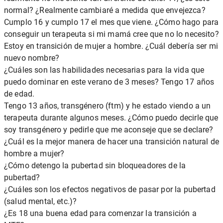
normal? ¿Realmente cambiaré a medida que envejezca?
Cumplo 16 y cumplo 17 el mes que viene. ¿Cómo hago para
conseguir un terapeuta si mi mamá cree que no lo necesito?
Estoy en transición de mujer a hombre. ¿Cuál debería ser mi
nuevo nombre?
¿Cuáles son las habilidades necesarias para la vida que
puedo dominar en este verano de 3 meses? Tengo 17 años
de edad.
Tengo 13 años, transgénero (ftm) y he estado viendo a un
terapeuta durante algunos meses. ¿Cómo puedo decirle que
soy transgénero y pedirle que me aconseje que se declare?
¿Cuál es la mejor manera de hacer una transición natural de
hombre a mujer?
¿Cómo detengo la pubertad sin bloqueadores de la
pubertad?
¿Cuáles son los efectos negativos de pasar por la pubertad
(salud mental, etc.)?
¿Es 18 una buena edad para comenzar la transición a