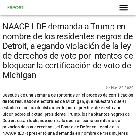
ESPOST
NAACP LDF demanda a Trump en
nombre de los residentes negros de
Detroit, alegando violación de la ley
de derechos de voto por intentos de
bloquear la certificación de voto de
Michigan
Nov 22 2020
Después de una semana de tonterías en el proceso de certificación
de los resultados electorales de Michigan, que muestran que el
estado se inclina decisivamente por el presidente electo Joe
Biden sobre el actual presidente Trump, los habitantes negros de
Detroit están luchando contra lo que ven como un intento de
privarlos de sus derechos. , el Fondo de Defensa Legal de la
NAACP (LDF) presentó una demanda en nombre de tres mujeres