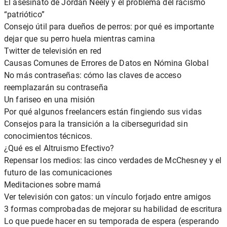
El asesinato de Jordan Neely y el problema del racismo
“patriótico”
Consejo útil para dueños de perros: por qué es importante
dejar que su perro huela mientras camina
Twitter de televisión en red
Causas Comunes de Errores de Datos en Nómina Global
No más contraseñas: cómo las claves de acceso
reemplazarán su contraseña
Un fariseo en una misión
Por qué algunos freelancers están fingiendo sus vidas
Consejos para la transición a la ciberseguridad sin
conocimientos técnicos.
¿Qué es el Altruismo Efectivo?
Repensar los medios: las cinco verdades de McChesney y el
futuro de las comunicaciones
Meditaciones sobre mamá
Ver televisión con gatos: un vínculo forjado entre amigos
3 formas comprobadas de mejorar su habilidad de escritura
Lo que puede hacer en su temporada de espera (esperando