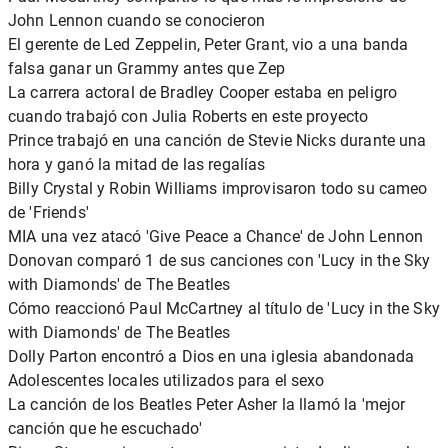
John Lennon cuando se conocieron
El gerente de Led Zeppelin, Peter Grant, vio a una banda
falsa ganar un Grammy antes que Zep
La carrera actoral de Bradley Cooper estaba en peligro
cuando trabajó con Julia Roberts en este proyecto
Prince trabajó en una canción de Stevie Nicks durante una
hora y ganó la mitad de las regalías
Billy Crystal y Robin Williams improvisaron todo su cameo
de 'Friends'
MIA una vez atacó 'Give Peace a Chance' de John Lennon
Donovan comparó 1 de sus canciones con 'Lucy in the Sky
with Diamonds' de The Beatles
Cómo reaccionó Paul McCartney al título de 'Lucy in the Sky
with Diamonds' de The Beatles
Dolly Parton encontró a Dios en una iglesia abandonada
Adolescentes locales utilizados para el sexo
La canción de los Beatles Peter Asher la llamó la 'mejor
canción que he escuchado'