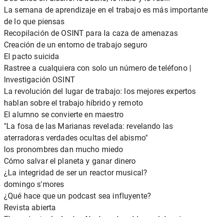
La semana de aprendizaje en el trabajo es más importante
de lo que piensas
Recopilación de OSINT para la caza de amenazas
Creación de un entorno de trabajo seguro
El pacto suicida
Rastree a cualquiera con solo un número de teléfono |
Investigación OSINT
La revolución del lugar de trabajo: los mejores expertos
hablan sobre el trabajo híbrido y remoto
El alumno se convierte en maestro
"La fosa de las Marianas revelada: revelando las
aterradoras verdades ocultas del abismo"
los pronombres dan mucho miedo
Cómo salvar el planeta y ganar dinero
¿La integridad de ser un reactor musical?
domingo s'mores
¿Qué hace que un podcast sea influyente?
Revista abierta