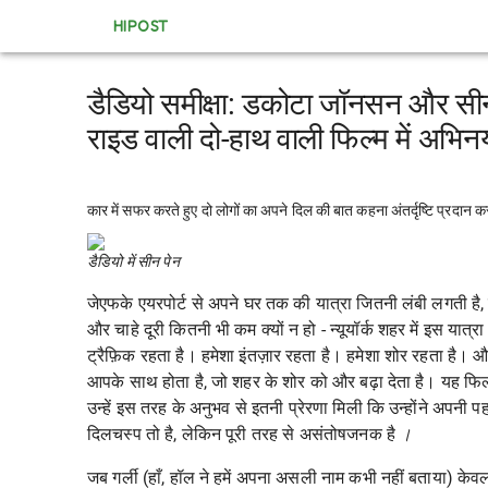
HIPOST
डैडियो समीक्षा: डकोटा जॉनसन और सीन
राइड वाली दो-हाथ वाली फिल्म में अभि
कार में सफर करते हुए दो लोगों का अपने दिल की बात कहना अंतर्दृष्टि प्रदा
डैडियो में सीन पेन
जेएफके एयरपोर्ट से अपने घर तक की यात्रा जितनी लंबी लगती है,
और चाहे दूरी कितनी भी कम क्यों न हो - न्यूयॉर्क शहर में इस यात
ट्रैफ़िक रहता है। हमेशा इंतज़ार रहता है। हमेशा शोर रहता है। 
आपके साथ होता है, जो शहर के शोर को और बढ़ा देता है। यह फिल्
उन्हें इस तरह के अनुभव से इतनी प्रेरणा मिली कि उन्होंने अपनी 
दिलचस्प तो है, लेकिन पूरी तरह से असंतोषजनक है
।
जब गर्ली (हाँ, हॉल ने हमें अपना असली नाम कभी नहीं बताया)