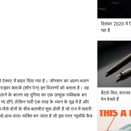
दिसंबर 2020 में ड
रहा है
प से टेक्स्ट में बदल दिया गया है। जॉनसन का अलग-थलग
ड्राइवर क्लार्क (शॉन पेन) इन विवरणों को बताता है। वह
बेंटले विल, वास्त
ाने के कारण वह दुनिया का एक उत्सुक पर्यवेक्षक बन
पेन बेचते हैं
ोंगे, लेकिन गर्ली एक तरह के ध्यान के मूड में है और
से दोनों के बीच बातचीत शुरू होती है जो रात में सवारी
-हाथ वाला व्यक्ति बन जाता है जो इस पस्त न्यूयॉर्क कैब