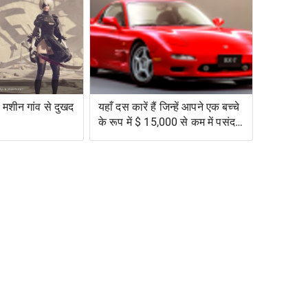
मशीन गांव से दुखद
यहाँ दस कारें हैं जिन्हें आपने एक बच्चे
के रूप में $ 15,000 से कम में पसंद
किया था