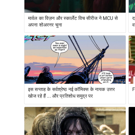
मार्वल का विज़न और स्कार्लेट विच सीरीज ने MCU से
द
अपना शोअरनर चुना
व
र
इस सप्ताह के सर्वश्रेष्ठ नई कॉमिक्स के नायक उत्तर
F
खोज रहे हैं ... और प्रतिशोध समुद्र पर