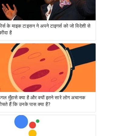
ोर्स के माइक टाइसन ने अपने टाइगर्स को जो विदेशी से
रीदा है
ंगल मुँहासे क्या है और क्यों इतने सारे लोग अचानक
ोचते हैं कि उनके पास क्या है?