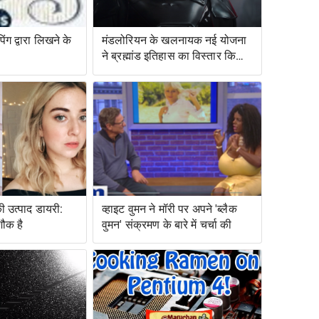
ंग द्वारा लिखने के
मंडलोरियन के खलनायक नई योजना
ने ब्रह्मांड इतिहास का विस्तार किया
है
ी उत्पाद डायरी:
व्हाइट वुमन ने मॉरी पर अपने 'ब्लैक
शौक है
वुमन' संक्रमण के बारे में चर्चा की