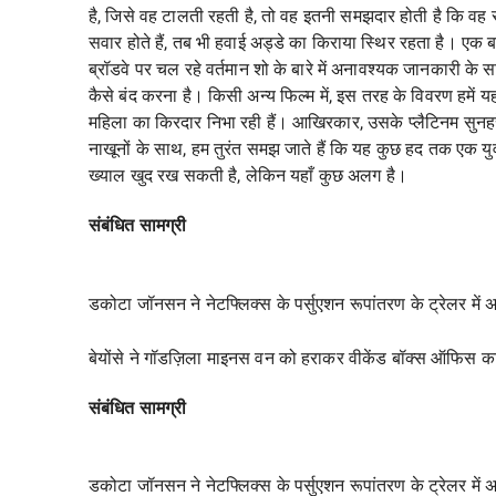
है, जिसे वह टालती रहती है, तो वह इतनी समझदार होती है कि वह 
सवार होते हैं, तब भी हवाई अड्डे का किराया स्थिर रहता है। एक
ब्रॉडवे पर चल रहे वर्तमान शो के बारे में अनावश्यक जानकारी क
कैसे बंद करना है। किसी अन्य फिल्म में, इस तरह के विवरण हमें
महिला का किरदार निभा रही हैं। आखिरकार, उसके प्लैटिनम सुनहरे 
नाखूनों के साथ, हम तुरंत समझ जाते हैं कि यह कुछ हद तक एक य
ख्याल खुद रख सकती है, लेकिन यहाँ कुछ अलग है।
संबंधित सामग्री
डकोटा जॉनसन ने नेटफ्लिक्स के पर्सुएशन रूपांतरण के ट्रेलर में
बेयोंसे ने गॉडज़िला माइनस वन को हराकर वीकेंड बॉक्स ऑफिस 
संबंधित सामग्री
डकोटा जॉनसन ने नेटफ्लिक्स के पर्सुएशन रूपांतरण के ट्रेलर में