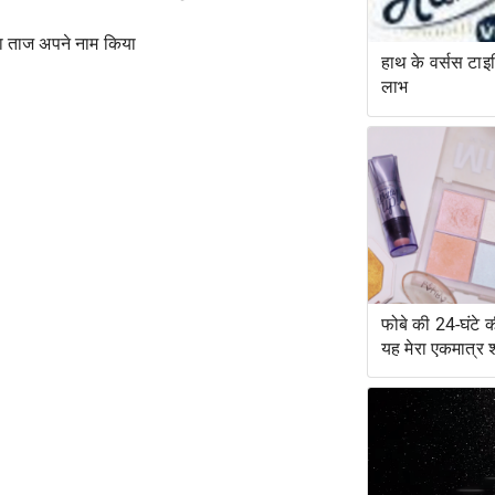
का ताज अपने नाम किया
हाथ के वर्सस टाइपि
लाभ
फोबे की 24-घंटे क
यह मेरा एकमात्र 