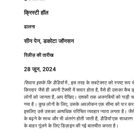
क्रिस्टी हॉल
ढालना
सीन पेन, डकोटा जॉनसन
रिलीज़ की तारीख
28 जून, 2024
सिवाय इसके कि डैडियो
में , इस तरह के सबटेक्स्ट को स्पष्ट रू
किरदार जैसे ही अपनी टैक्सी में सवार होता है, वैसे ही उसका कैब 
लोगों को जानता है, आप देखिए। दशकों तक अजनबियों को गाड़ी चल
गया है। कुछ लोगों के लिए, उसके अवलोकन एक सीमा को पार कर गए ह
इसलिए उसे उसका अत्यधिक परिचित व्यवहार प्यारा लगता है। जैसे-जै
के बढ़ने के साथ और भी अंतरंग होती जाती है,
डैडियो
एक साधारण दो
के बाहर गूंजने के लिए डिज़ाइन की गई बातचीत करता है।