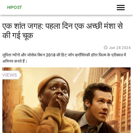
HIPOST
एक शांत जगह: पहला दिन एक अच्छी मंशा से
की गई चूक
Jun 28 2024
लुपिता न्योंगो और जोसेफ क्विन 2018 की हिट जॉन क्रॉसिंस्की हॉरर फिल्म के प्रीक्वल में
अभिनय करते हैं।