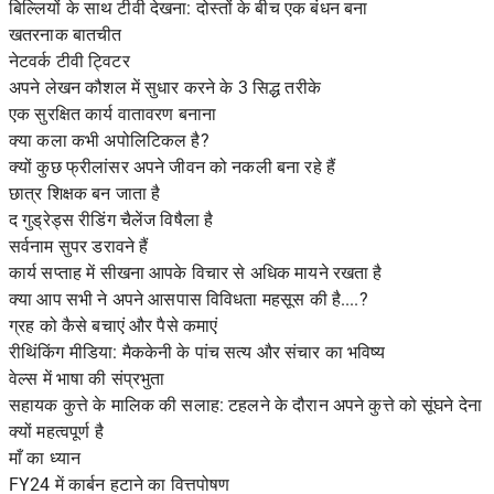
बिल्लियों के साथ टीवी देखना: दोस्तों के बीच एक बंधन बना
खतरनाक बातचीत
नेटवर्क टीवी ट्विटर
अपने लेखन कौशल में सुधार करने के 3 सिद्ध तरीके
एक सुरक्षित कार्य वातावरण बनाना
क्या कला कभी अपोलिटिकल है?
क्यों कुछ फ्रीलांसर अपने जीवन को नकली बना रहे हैं
छात्र शिक्षक बन जाता है
द गुड्रेड्स रीडिंग चैलेंज विषैला है
सर्वनाम सुपर डरावने हैं
कार्य सप्ताह में सीखना आपके विचार से अधिक मायने रखता है
क्या आप सभी ने अपने आसपास विविधता महसूस की है....?
ग्रह को कैसे बचाएं और पैसे कमाएं
रीथिंकिंग मीडिया: मैककेनी के पांच सत्य और संचार का भविष्य
वेल्स में भाषा की संप्रभुता
सहायक कुत्ते के मालिक की सलाह: टहलने के दौरान अपने कुत्ते को सूंघने देना
क्यों महत्वपूर्ण है
माँ का ध्यान
FY24 में कार्बन हटाने का वित्तपोषण