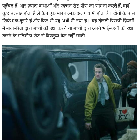
पहुँचते हैं, और ज़्यादा बाधाओं और एक्शन सेट पीस का सामना करते हैं, वहाँ
कुछ उत्साह होता है लेकिन एक भावनात्मक अलगाव भी होता है। दोनों के पास
सिर्फ़ एक-दूसरे हैं और फिर भी यह अभी भी नया है। यह दोस्ती पिछली फ़िल्मों
में माता-पिता द्वारा बच्चों की रक्षा करने या बच्चों द्वारा अपने भाई-बहनों की रक्षा
करने के गतिशील सेट से बिल्कुल मेल नहीं खाती।