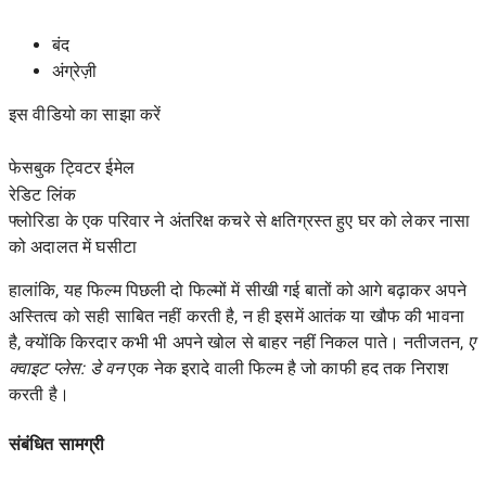
बंद
अंग्रेज़ी
इस वीडियो का साझा करें
फेसबुक ट्विटर ईमेल
रेडिट
लिंक
फ्लोरिडा के एक परिवार ने अंतरिक्ष कचरे से क्षतिग्रस्त हुए घर को लेकर नासा
को अदालत में घसीटा
हालांकि, यह फिल्म पिछली दो फिल्मों में सीखी गई बातों को आगे बढ़ाकर अपने
अस्तित्व को सही साबित नहीं करती है, न ही इसमें आतंक या खौफ की भावना
है, क्योंकि किरदार कभी भी अपने खोल से बाहर नहीं निकल पाते। नतीजतन,
ए
क्वाइट प्लेस: डे वन
एक नेक इरादे वाली फिल्म है जो काफी हद तक निराश
करती है।
संबंधित सामग्री