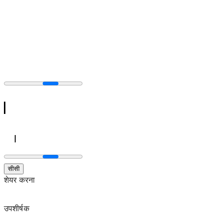
सीसी
शेयर करना
उपशीर्षक