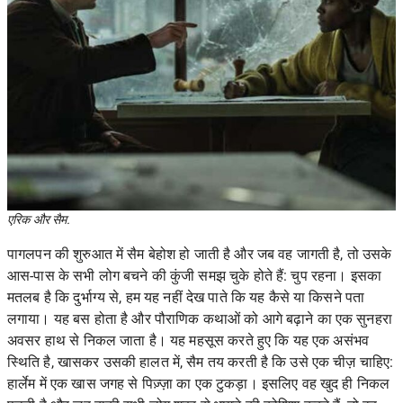
एरिक और सैम.
पागलपन की शुरुआत में सैम बेहोश हो जाती है और जब वह जागती है, तो उसके
आस-पास के सभी लोग बचने की कुंजी समझ चुके होते हैं: चुप रहना। इसका
मतलब है कि दुर्भाग्य से, हम यह नहीं देख पाते कि यह कैसे या किसने पता
लगाया। यह बस होता है और पौराणिक कथाओं को आगे बढ़ाने का एक सुनहरा
अवसर हाथ से निकल जाता है। यह महसूस करते हुए कि यह एक असंभव
स्थिति है, खासकर उसकी हालत में, सैम तय करती है कि उसे एक चीज़ चाहिए:
हार्लेम में एक खास जगह से पिज़्ज़ा का एक टुकड़ा। इसलिए वह खुद ही निकल