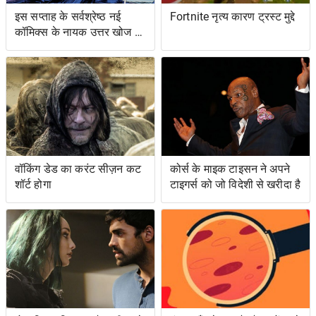
इस सप्ताह के सर्वश्रेष्ठ नई
Fortnite नृत्य कारण ट्रस्ट मुद्दे
कॉमिक्स के नायक उत्तर खोज रहे
हैं ... और प्रतिशोध समुद्र पर
वॉकिंग डेड का करंट सीज़न कट
कोर्स के माइक टाइसन ने अपने
शॉर्ट होगा
टाइगर्स को जो विदेशी से खरीदा है