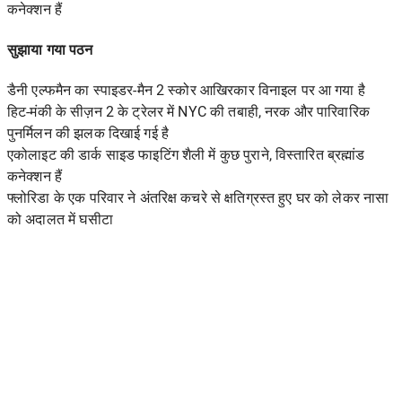
कनेक्शन हैं
सुझाया गया पठन
डैनी एल्फमैन का स्पाइडर-मैन 2 स्कोर आखिरकार विनाइल पर आ गया है
हिट-मंकी के सीज़न 2 के ट्रेलर में NYC की तबाही, नरक और पारिवारिक
पुनर्मिलन की झलक दिखाई गई है
एकोलाइट की डार्क साइड फाइटिंग शैली में कुछ पुराने, विस्तारित ब्रह्मांड
कनेक्शन हैं
फ्लोरिडा के एक परिवार ने अंतरिक्ष कचरे से क्षतिग्रस्त हुए घर को लेकर नासा
को अदालत में घसीटा