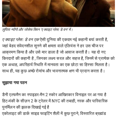
लुपिता न्योंगो और जोसेफ क्विन 'ए क्वाइट प्लेस: डे वन' में।
ए क्वाइट प्लेस: डे वन एक
ऐसी दुनिया की एकदम नई कहानी
बयां करती है,
जहां बेहद संवेदनशील सुनने की क्षमता वाले एलियंस ने हर उस चीज पर
आक्रमण किया है और उसे मार डाला है जो आवाज करती है।
यह दो नए
किरदारों की कहानी है
, जिनका लक्ष्य सरल और सहज है, जिनमें से प्रत्येक को
एक अथाह, अपरिहार्य स्थिति में मानवता का एक छोटा सा हिस्सा मिलता है।
साथ ही, यह कुछ अच्छे रोमांच और भावनात्मक क्षण भी प्रदान करता है।
सुझाया गया पठन
डैनी एल्फमैन का स्पाइडर-मैन 2 स्कोर आखिरकार विनाइल पर आ गया है
हिट-मंकी के सीज़न 2 के ट्रेलर में NYC की तबाही, नरक और पारिवारिक
पुनर्मिलन की झलक दिखाई गई है
एकोलाइट की डार्क साइड फाइटिंग शैली में कुछ पुराने, विस्तारित ब्रह्मांड