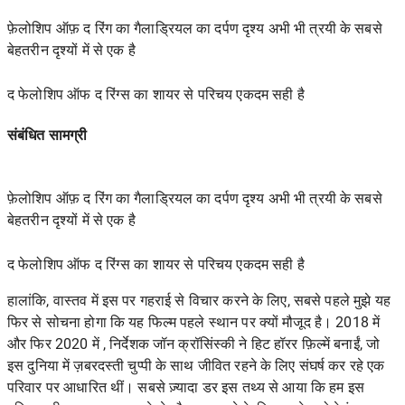
फ़ेलोशिप ऑफ़ द रिंग का गैलाड्रियल का दर्पण दृश्य अभी भी त्रयी के सबसे
बेहतरीन दृश्यों में से एक है
द फेलोशिप ऑफ द रिंग्स का शायर से परिचय एकदम सही है
संबंधित सामग्री
फ़ेलोशिप ऑफ़ द रिंग का गैलाड्रियल का दर्पण दृश्य अभी भी त्रयी के सबसे
बेहतरीन दृश्यों में से एक है
द फेलोशिप ऑफ द रिंग्स का शायर से परिचय एकदम सही है
हालांकि, वास्तव में इस पर गहराई से विचार करने के लिए, सबसे पहले मुझे यह
फिर से सोचना होगा कि यह फिल्म पहले स्थान पर क्यों मौजूद है।
2018 में
और
फिर 2020 में
, निर्देशक जॉन क्रॉसिंस्की ने हिट हॉरर फ़िल्में बनाईं, जो
इस दुनिया में ज़बरदस्ती चुप्पी के साथ जीवित रहने के लिए संघर्ष कर रहे एक
परिवार पर आधारित थीं। सबसे ज़्यादा डर इस तथ्य से आया कि हम इस