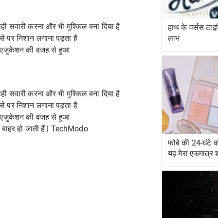
ाही सवारी करना और भी मुश्किल बना दिया है
हाथ के वर्सस टाइपि
से पर निशान लगाना पड़ता है
लाभ
स एजुकेशन की वजह से हुआ
ाही सवारी करना और भी मुश्किल बना दिया है
से पर निशान लगाना पड़ता है
स एजुकेशन की वजह से हुआ
से बाहर हो जाती हैं | TechModo
फोबे की 24-घंटे क
यह मेरा एकमात्र 