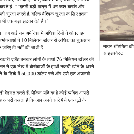
 करते हैं।" "इतनी बड़ी मात्रा में धन जब्त करके और
सुरक्षा करते हैं, बल्कि वैश्विक सुरक्षा के लिए इतना
ो भी एक बड़ा झटका देते हैं।"
 था , तब आई जब अमेरिका में अधिकारियों ने ऑनलाइन
 उपभोक्ताओं ने
10 बिलियन डॉलर
से अधिक का नुकसान
नायर ऑटोमेटा की 
े ज़रिए ही नहीं की जाती है।
साइडक्वेस्ट
सरकारी एजेंट बनकर लोगों के हाथों
76 मिलियन डॉलर की
कार ने एक लेख में धोखेबाजों के हाथों नकदी खोने के
अपने
 जूते के डिब्बे में 50,000 डॉलर रखे और उसे एक अजनबी
मेहनत करते हैं, लेकिन यदि कभी कोई व्यक्ति आपसे
वह आपसे कहता है कि आप अपने सारे पैसे एक जूते के