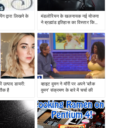
ंग द्वारा लिखने के
मंडलोरियन के खलनायक नई योजना
ने ब्रह्मांड इतिहास का विस्तार किया
है
ी उत्पाद डायरी:
व्हाइट वुमन ने मॉरी पर अपने 'ब्लैक
शौक है
वुमन' संक्रमण के बारे में चर्चा की