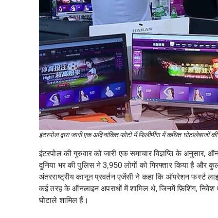
इंटरपोल द्वारा जारी एक अदिनांकित फोटो में फिलीपींस में कथित घोटालेबाजों क
इंटरपोल
की गुरुवार को जारी एक समाचार विज्ञप्ति के अनुसार, ऑ
दुनिया भर की पुलिस ने 3,950 लोगों को गिरफ्तार किया है और क
अंतरराष्ट्रीय कानून प्रवर्तन एजेंसी ने कहा कि ऑपरेशन फर्स्ट
कई तरह के ऑनलाइन अपराधों में शामिल थे, जिनमें फ़िशिंग, निवेश ध
घोटाले शामिल हैं।