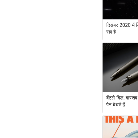
दिसंबर 2020 में ड
रहा है
बेंटले विल, वास्त
पेन बेचते हैं