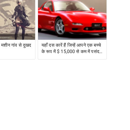
मशीन गांव से दुखद
यहाँ दस कारें हैं जिन्हें आपने एक बच्चे
के रूप में $ 15,000 से कम में पसंद
किया था