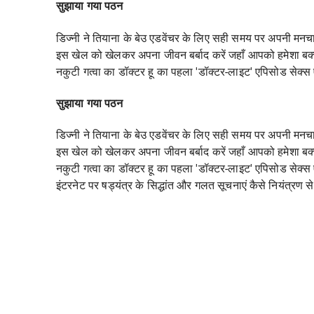
सुझाया गया पठन
डिज्नी ने तियाना के बेउ एडवेंचर के लिए सही समय पर अपनी मनच
इस खेल को खेलकर अपना जीवन बर्बाद करें जहाँ आपको हमेशा बक्
नकुटी गत्वा का डॉक्टर हू का पहला 'डॉक्टर-लाइट' एपिसोड सेक्
सुझाया गया पठन
डिज्नी ने तियाना के बेउ एडवेंचर के लिए सही समय पर अपनी मनच
इस खेल को खेलकर अपना जीवन बर्बाद करें जहाँ आपको हमेशा बक्
नकुटी गत्वा का डॉक्टर हू का पहला 'डॉक्टर-लाइट' एपिसोड सेक्
इंटरनेट पर षड्यंत्र के सिद्धांत और गलत सूचनाएं कैसे नियंत्रण 