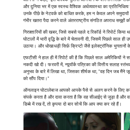
और दुनिया भर में एक स्वस्थ वैश्विक अर्थव्यवस्था का प्रतिनिधित्व
उनके पीछे के नेटवर्क को बाधित करके, हम न केवल अपने समुदायों की 
गंभीर खतरा पैदा करने वाले अंतरराष्ट्रीय संगठित अपराध समूहों क
गिरफ़्तारियों की खबर, जिसे सबसे पहले
द रिकॉर्ड
ने रिपोर्ट किया
घोटालों में भारी वृद्धि के बारे में चेतावनी दी, जिसमें पिछले साल ही
उठाया। और धोखाधड़ी सिर्फ़ क्रिप्टो जैसे इलेक्ट्रॉनिक भुगतानों क
एफटीसी ने हाल ही में रिपोर्ट की है कि पिछले साल अमेरिकियों ने 
नकदी
खो दी। फरवरी में, न्यूयॉर्क पत्रिका की वित्तीय सलाह स्तंभ
अनुभव
के बारे में लिखा था, जिसका शीर्षक था, "वह दिन जब मैंने
को सौंप दिया।"
ऑनलाइन घोटालेबाज आपको आपके पैसे से अलग करने के लिए कड़ी 
संपर्क करता है और दावा करता है कि वह सीआईए से जुड़ा है और 
डिब्बे में रख दें, तो कृपया दो बार सोचें कि आप क्या कर रहे हैं।