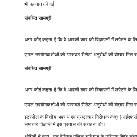
भी पहचान की गई।
संबंधित सामग्री
अगर कोई कहता है कि वे आपकी कार को विज्ञापनों में लपेटने के लि
एप्पल उपयोगकर्ताओं को 'पासवर्ड रीसेट' अनुरोधों की बौछार मिल रह
संबंधित सामग्री
अगर कोई कहता है कि वे आपकी कार को विज्ञापनों में लपेटने के लि
एप्पल उपयोगकर्ताओं को 'पासवर्ड रीसेट' अनुरोधों की बौछार मिल रह
इंटरपोल के वित्तीय अपराध एवं भ्रष्टाचार निरोधक केंद्र (आईएफ
समाचार विज्ञप्ति में इस प्रयास की सराहना की।
ओगिनी ने कहा, "इस वैश्विक पुलिस अभियान के परिणाम सिर्फ़ संख्या स