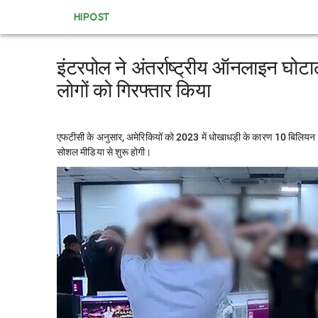
HIPOST
इंटरपोल ने अंतर्राष्ट्रीय ऑनलाइन घोटाल
लोगों को गिरफ्तार किया
एफटीसी के अनुसार, अमेरिकियों को 2023 में धोखाधड़ी के कारण 10 बिलियन 
सोशल मीडिया से शुरू होगी।