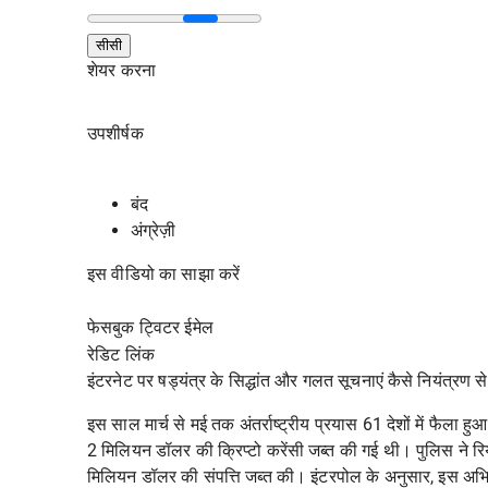
सीसी
शेयर करना
उपशीर्षक
बंद
अंग्रेज़ी
इस वीडियो का साझा करें
फेसबुक ट्विटर ईमेल
रेडिट
लिंक
इंटरनेट पर षड्यंत्र के सिद्धांत और गलत सूचनाएं कैसे नियंत्रण 
इस साल मार्च से मई तक अंतर्राष्ट्रीय प्रयास 61 देशों में फै
2 मिलियन डॉलर की क्रिप्टो करेंसी जब्त की गई थी। पुलिस ने 
मिलियन डॉलर की संपत्ति जब्त की। इंटरपोल के अनुसार, इस अभिया