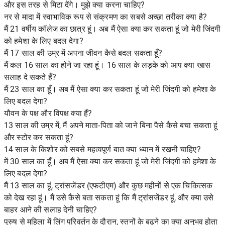
और इस तरह से मिटा देंगे। मुझे क्या करना चाहिए?
नर से मादा में स्वाभाविक रूप से संक्रमण का सबसे अच्छा तरीका क्या है?
मैं 21 वर्षीय कॉलेज का छात्र हूं। अब मैं ऐसा क्या कर सकता हूं जो मेरी जिंदगी
को हमेशा के लिए बदल देगा?
मैं 17 साल की उम्र में अपना जीवन कैसे बदल सकता हूँ?
मैं कल 16 साल का होने जा रहा हूं। 16 साल के लड़के को आप क्या खास
सलाह दे सकते हैं?
मैं 23 साल का हूँ। अब मैं ऐसा क्या कर सकता हूं जो मेरी जिंदगी को हमेशा के
लिए बदल देगा?
यौवन के पक्ष और विपक्ष क्या हैं?
13 साल की उम्र में, मैं अपने माता-पिता को जाने बिना पैसे कैसे बचा सकता हूं
और स्टोर कर सकता हूं?
14 साल के किशोर को सबसे महत्वपूर्ण बात क्या ध्यान में रखनी चाहिए?
में 30 साल का हूँ। अब मैं ऐसा क्या कर सकता हूं जो मेरी जिंदगी को हमेशा के
लिए बदल देगा?
मैं 13 साल का हूं, ट्रांसजेंडर (एफटीएम) और कुछ महीनों से एक चिकित्सक
को देख रहा हूं। मैं उसे कैसे बता सकता हूं कि मैं ट्रांसजेंडर हूं, और क्या उसे
बाहर आने की सलाह देनी चाहिए?
पुरुष से महिला में लिंग परिवर्तन के दौरान, स्तनों के बढ़ने का क्या अनुभव होता