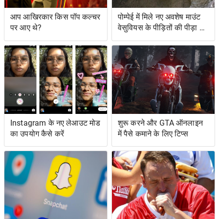
आप आखिरकार किस पॉप कल्चर
पोम्पेई में मिले नए अवशेष माउंट
पर आए थे?
वेसुवियस के पीड़ितों की पीड़ा को
दर्शाते हैं
Instagram के नए लेआउट मोड
शुरू करने और GTA ऑनलाइन
का उपयोग कैसे करें
में पैसे कमाने के लिए टिप्स