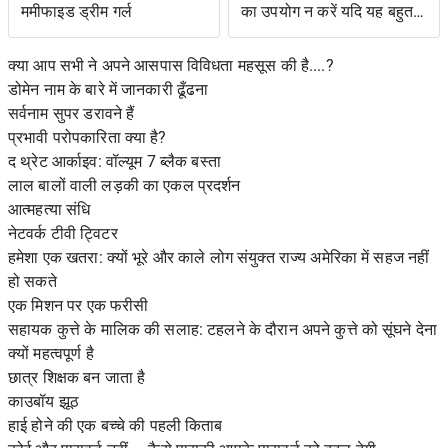
ममीफाइड ड्रीम गर्ल
का उपयोग न करें यदि यह बहुत
जटिल है
क्या आप सभी ने अपने आसपास विविधता महसूस की है....?
डोमेन नाम के बारे में जानकारी ढूँढना
सर्वनाम सुपर डरावने हैं
प्रभावी परोपकारिता क्या है?
द थ्रेट आर्काइव: वॉल्यूम 7 ब्लैक बस्ता
लाल बालों वाली लड़की का एकल प्रदर्शन
आत्महत्या संधि
नेटवर्क टीवी ट्विटर
हमेशा एक खतरा: क्यों भूरे और काले लोग संयुक्त राज्य अमेरिका में सहज नहीं
हो सकते
एक मिशन पर एक फरीसी
सहायक कुत्ते के मालिक की सलाह: टहलने के दौरान अपने कुत्ते को सूंघने देना
क्यों महत्वपूर्ण है
छात्र शिक्षक बन जाता है
काउबॉय झूठ
हाई होने की एक बच्चे की पहली किताब