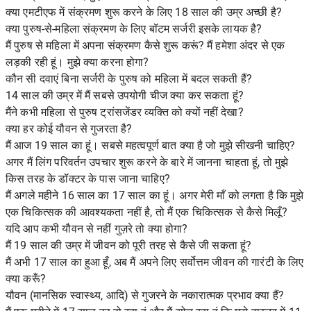
क्या एमटीएफ में संक्रमण शुरू करने के लिए 18 साल की उम्र अच्छी है?
क्या पुरुष-से-महिला संक्रमण के लिए बॉटम सर्जरी इसके लायक है?
मैं पुरुष से महिला में अपना संक्रमण कैसे शुरू करूं? मैं हमेशा अंदर से एक
लड़की रही हूं। मुझे क्या करना होगा?
कौन सी दवाएं बिना सर्जरी के पुरुष को महिला में बदल सकती हैं?
14 साल की उम्र में मैं सबसे उपयोगी चीज क्या कर सकता हूं?
मैंने कभी महिला से पुरुष ट्रांसजेंडर व्यक्ति को क्यों नहीं देखा?
क्या हर कोई यौवन से गुजरता है?
मैं आज 19 साल का हूं। सबसे महत्वपूर्ण बात क्या है जो मुझे सीखनी चाहिए?
अगर मैं लिंग परिवर्तन उपचार शुरू करने के बारे में जानना चाहता हूं, तो मुझे
किस तरह के डॉक्टर के पास जाना चाहिए?
मैं अगले महीने 16 साल का 17 साल का हूं। अगर मेरी माँ को लगता है कि मुझे
एक चिकित्सक की आवश्यकता नहीं है, तो मैं एक चिकित्सक से कैसे मिलूँ?
यदि आप कभी यौवन से नहीं गुज़रे तो क्या होगा?
मैं 19 साल की उम्र में जीवन को पूरी तरह से कैसे जी सकता हूं?
मैं अभी 17 साल का हुआ हूँ, अब मैं अपने लिए सर्वोत्तम जीवन की गारंटी के लिए
क्या करूँ?
यौवन (मानसिक स्वास्थ्य, आदि) से गुजरने के नकारात्मक प्रभाव क्या हैं?