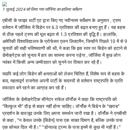
1 जुलाई, 2024 को लिया गया जॉर्जिया का हालिया सर्वेक्षण
एबीसी के फाइव थर्टी एट
द्वारा किए गए नवीनतम सर्वेक्षण के अनुसार , ट्रम्प
वर्तमान में जॉर्जिया में बिडेन पर 6.3 प्रतिशत की बढ़त बनाए हुए हैं। यह बहस
से ठीक पहले ट्रम्प की मूल बढ़त से 1.3 प्रतिशत की वृद्धि है। हालांकि,
अमेरिकी विश्वविद्यालय के प्रोफेसर एलन लिक्टमैन, जिन्होंने पिछले 10 में से 9
चुनावों की सही भविष्यवाणी की थी, ने कहा कि इस स्तर पर बिडेन को हटाने से
डेमोक्रेट्स को चुनाव में हार का सामना करना पड़ेगा
, जॉर्जिया में कुछ लोग
नवंबर में किसी अन्य उम्मीदवार को चुनने पर विचार कर रहे हैं।
यद्यपि कई लोग बिडेन की क्षमताओं को लेकर चिंतित हैं, विशेष रूप से बहस के
बाद, महत्वपूर्ण राजनेता अपनी पार्टी के सदस्यों से वर्तमान राष्ट्रपति के प्रति
वफादार बने रहने का आग्रह कर रहे हैं।
जॉर्जिया के डेमोक्रेटिक सीनेटर राफेल वॉर्नॉक ने कहा कि राष्ट्रपति को
“बिल्कुल भी” दौड़ से बाहर नहीं होना चाहिए। वॉर्नॉक ने बिडेन के “खराब”
प्रदर्शन के बावजूद उनके लिए अपना समर्थन जारी रखा है। वॉर्नॉक ने
एनबीसी
से कहा , “न केवल उनके [बिडेन] पास एक सख्त दिमाग है, बल्कि उनके पास
एक कोमल दिल भी है।” “डोनाल्ड ट्रम्प के पास इनमें से कुछ भी नहीं है।”