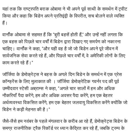
यहां तक ​​कि राष्ट्रपति बराक ओबामा ने भी अपने पूर्व साथी के समर्थन में ट्वीट
किया और कहा कि बिडेन अपने प्रतिद्वंद्वी के विपरीत, सच बोलने वाले व्यक्ति
हैं।
वार्नॉक ओबामा से सहमत हैं कि "बुरी बहसें होती हैं," और उन्हें नहीं लगता कि
एक बहस को पिछले चार वर्षों में बिडेन द्वारा दिखाए गए समर्पण को नकारना
चाहिए। वार्नॉक ने कहा, "और यही वह है जो जो बिडेन अपने पूरे जीवन में
सार्वजनिक सेवा करते रहे हैं, और पिछले चार वर्षों में, वे अमेरिकी लोगों के लिए
काम करते रहे हैं।"
जॉर्जिया के डेमोक्रेट्स ने बहस के अगले दिन बिडेन के समर्थन में एक
प्रेस
कॉन्फ्रेंस
के लिए मुलाकात की । जॉर्जिया डेमोक्रेटिक गवर्नर पद की पूर्व
उम्मीदवार स्टेसी अब्राम्स ने कहा, "अगले चार सालों में हम और अधिक
नौकरियाँ पैदा करेंगे, हम और अधिक अवसर पैदा करेंगे, हम एक बेहतर
अर्थव्यवस्था विकसित करेंगे, हम एक बेहतर जलवायु विकसित करेंगे क्योंकि जो
बिडेन ने कड़ी मेहनत की है।"
जैसे-जैसे हम नवंबर के पहले मंगलवार के करीब आ रहे हैं, डेमोक्रेट्स बिडेन के
समग्र राजनीतिक ट्रैक रिकॉर्ड पर ध्यान केंद्रित कर रहे हैं, जबकि ट्रम्प के