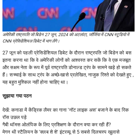
अमेरिकी राष्ट्रपति जो बिडेन 27 जून, 2024 को अटलांटा, जॉर्जिया में CNN स्टूडियो में
CNN प्रेसिडेंशियल डिबेट में भाग लेंगे।
27 जून को पहली प्रेसिडेंशियल डिबेट के दौरान राष्ट्रपति
जो बिडेन को बस
इतना करना था कि वे अमेरिकी लोगों को आश्वस्त कर सकें कि वे एक मजबूत
और सक्षम नेता के रूप में पूर्व राष्ट्रपति डोनाल्ड ट्रंप के सामने खड़े हो सकते
हैं।
सच्चाई के साथ ट्रंप के अच्छे-खासे प्रलेखित, नाजुक रिश्ते को
देखते हुए ,
यह बहुत मुश्किल नहीं होना चाहिए था।
सुझाया गया पठन
देखें: कनाडा में केंड्रिक लैमर का गाना 'नॉट लाइक अस' बजाने के बाद रिक
रॉस उछल पड़े
गैबी थॉमस ओलंपिक के लिए प्रशिक्षण के दौरान क्या कर रही हैं?
मेगन थी स्टैलियन के 'क्लब शे शे' इंटरव्यू से 5 सबसे दिलचस्प खुलासे