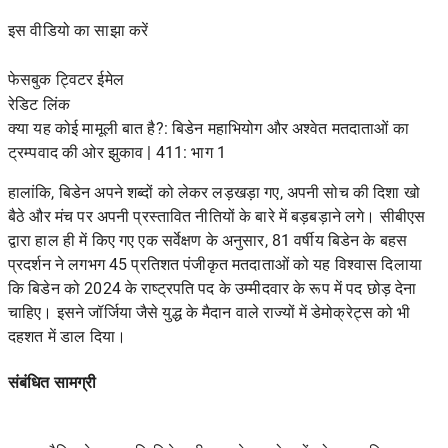
इस वीडियो का साझा करें
फेसबुक ट्विटर ईमेल
रेडिट
लिंक
क्या यह कोई मामूली बात है?: बिडेन महाभियोग और अश्वेत मतदाताओं का
ट्रम्पवाद की ओर झुकाव | 411: भाग 1
हालांकि, बिडेन अपने शब्दों को लेकर लड़खड़ा गए, अपनी सोच की दिशा खो
बैठे और मंच पर अपनी प्रस्तावित नीतियों के बारे में बड़बड़ाने लगे।
सीबीएस
द्वारा हाल ही में किए गए एक सर्वेक्षण के अनुसार, 81 वर्षीय बिडेन के बहस
प्रदर्शन ने लगभग 45 प्रतिशत पंजीकृत मतदाताओं को यह विश्वास दिलाया
कि बिडेन को 2024 के राष्ट्रपति पद के उम्मीदवार के रूप में पद छोड़ देना
चाहिए। इसने जॉर्जिया जैसे युद्ध के मैदान वाले राज्यों में डेमोक्रेट्स को भी
दहशत में डाल दिया।
संबंधित सामग्री