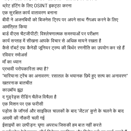
थ्रेट हंटिंग के लिए OSINT इकट्ठा करना
एक सुरक्षित कार्य वातावरण बनाना
बीवी ने अजनबियों को बिजनेस ट्रिप पर अपने साथ गैंगअप करने के लिए
आमंत्रित किया
बार्ड वीएस चैटजीपीटी: विश्लेषणात्मक समस्याओं पर परीक्षण
कार्य सप्ताह में सीखना आपके विचार से अधिक मायने रखता है
कैसे रॉबर्ट एफ कैनेडी जूनियर ट्रम्प की बिर्थर रणनीति का उपयोग कर रहे हैं
रविवार स्मोअर्स
माँ का ध्यान
प्रभावी परोपकारिता क्या है?
"मारियाना ट्रेंच का अनावरण: रसातल के भयानक छिपे हुए सत्य का अनावरण"
खतरनाक बातचीत
काउबॉय झूठ
द गुड्रेड्स रीडिंग चैलेंज विषैला है
एक मिशन पर एक फरीसी
पड़ोस के जॉगर्स और साइकिल चालकों के बाद 'जेंटल' कुत्ते के चलने के बाद
आदमी की नौकरी चली गई
ईसाइयों का उत्पीड़न: घृणा अपराध जिसकी हम बात नहीं करते