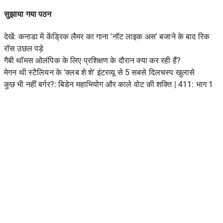
सुझाया गया पठन
देखें: कनाडा में केंड्रिक लैमर का गाना 'नॉट लाइक अस' बजाने के बाद रिक
रॉस उछल पड़े
गैबी थॉमस ओलंपिक के लिए प्रशिक्षण के दौरान क्या कर रही हैं?
मेगन थी स्टैलियन के 'क्लब शे शे' इंटरव्यू से 5 सबसे दिलचस्प खुलासे
कुछ भी नहीं बर्गर?: बिडेन महाभियोग और काले वोट की शक्ति | 411: भाग 1