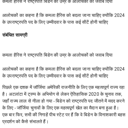
कमला हैरिस ने राष्ट्रपति बिडेन की उम्र के आलोचकों को जवाब दिया
आलोचकों का कहना है कि कमला हैरिस को बदला जाना चाहिए क्योंकि 2024
के उपराष्ट्रपति पद के लिए उम्मीदवार के पास कई सीटें होनी चाहिए
संबंधित सामग्री
कमला हैरिस ने राष्ट्रपति बिडेन की उम्र के आलोचकों को जवाब दिया
आलोचकों का कहना है कि कमला हैरिस को बदला जाना चाहिए क्योंकि 2024
के उपराष्ट्रपति पद के लिए उम्मीदवार के पास कई सीटें होनी चाहिए
पिछले एक दशक में जॉर्जिया अमेरिकी राजनीति के लिए एक महत्वपूर्ण राज्य रहा
है। अटलांटा में ट्रम्प के अभियोग से लेकर ऐतिहासिक 2020 के चुनाव तक,
जहाँ राज्य लाल से नीला हो गया - बिडेन को राष्ट्रपति पद जीतने में मदद करने
के लिए - जॉर्जिया चुनावों के लिए एक महत्वपूर्ण खेल का मैदान बना हुआ है।
एक बार फिर, सभी की निगाहें पीच स्टेट पर हैं कि वे बिडेन के विनाशकारी बहस
प्रदर्शन को कैसे संभालते हैं।