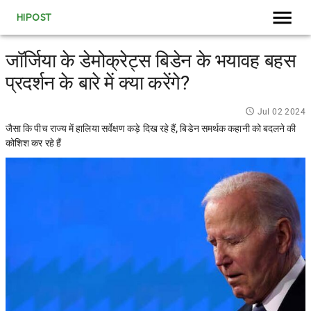
HIPOST
जॉर्जिया के डेमोक्रेट्स बिडेन के भयावह बहस
प्रदर्शन के बारे में क्या करेंगे?
Jul 02 2024
जैसा कि पीच राज्य में हालिया सर्वेक्षण कड़े दिख रहे हैं, बिडेन समर्थक कहानी को बदलने की
कोशिश कर रहे हैं