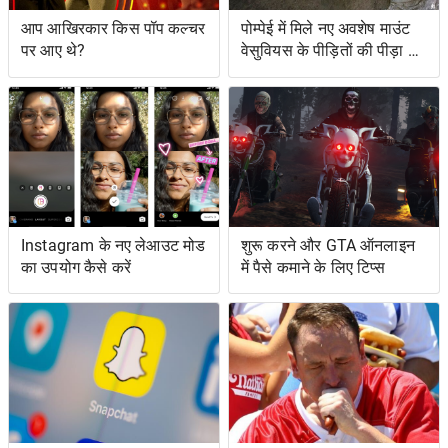
आप आखिरकार किस पॉप कल्चर
पोम्पेई में मिले नए अवशेष माउंट
पर आए थे?
वेसुवियस के पीड़ितों की पीड़ा को
दर्शाते हैं
Instagram के नए लेआउट मोड
शुरू करने और GTA ऑनलाइन
का उपयोग कैसे करें
में पैसे कमाने के लिए टिप्स