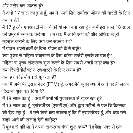
और स्टोर कर सकता हूं?
मैं अभी 17 साल का हुआ हूँ, अब मैं अपने लिए सर्वोत्तम जीवन की गारंटी के लिए
क्या करूँ?
मैं 17 हूं और एचआरटी में जाने की योजना बना रहा हूं जब मैं इस साल 18 साल
की उम्र में स्नातक करूंगा। तब तक मैं अपने आप को और अधिक स्त्री
महसूस कराने के लिए क्या कर सकता था?
मैं यौवन अवरोधकों के बिना यौवन को कैसे रोकूं?
क्या पुरुष-से-महिला संक्रमण के लिए बॉटम सर्जरी इसके लायक है?
महिला से पुरुष संक्रमण शुरू करने के लिए सबसे अच्छी उम्र क्या है?
क्या स्पिरोनोलैक्टोन एचआरटी के लिए खराब है?
क्या हर कोई यौवन से गुजरता है?
क्या मैं अभी भी ट्रांसजेंडर (FTM) हूं, अगर मैंने युवावस्था में आने पर ही लक्षण
दिखाना शुरू कर दिया है?
मैं 19 साल का हूं। क्या मैं अभी भी युवावस्था से गुजर रहा हूं?
मैं 13 साल का हूं, ट्रांसजेंडर (एफटीएम) और कुछ महीनों से एक चिकित्सक
को देख रहा हूं। मैं उसे कैसे बता सकता हूं कि मैं ट्रांसजेंडर हूं, और क्या उसे
बाहर आने की सलाह देनी चाहिए?
मैं पुरुष से महिला में अपना संक्रमण कैसे शुरू करूं? मैं हमेशा अंदर से एक