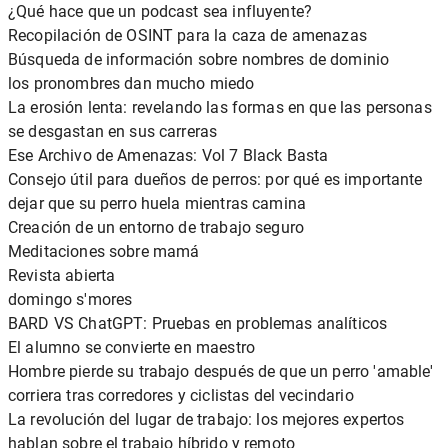
¿Qué hace que un podcast sea influyente?
Recopilación de OSINT para la caza de amenazas
Búsqueda de información sobre nombres de dominio
los pronombres dan mucho miedo
La erosión lenta: revelando las formas en que las personas
se desgastan en sus carreras
Ese Archivo de Amenazas: Vol 7 Black Basta
Consejo útil para dueños de perros: por qué es importante
dejar que su perro huela mientras camina
Creación de un entorno de trabajo seguro
Meditaciones sobre mamá
Revista abierta
domingo s'mores
BARD VS ChatGPT: Pruebas en problemas analíticos
El alumno se convierte en maestro
Hombre pierde su trabajo después de que un perro 'amable'
corriera tras corredores y ciclistas del vecindario
La revolución del lugar de trabajo: los mejores expertos
hablan sobre el trabajo híbrido y remoto