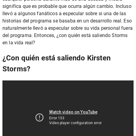
significa que es probable que ocurra algún cambio. Incluso
llevó a algunos fanáticos a especular sobre si una de las
historias del programa se basaba en un desarrollo real. Eso
naturalmente llevó a especular sobre su vida personal fuera
del programa. Entonces, ¿con quién está saliendo Storms
en la vida real?
¿Con quién está saliendo Kirsten
Storms?