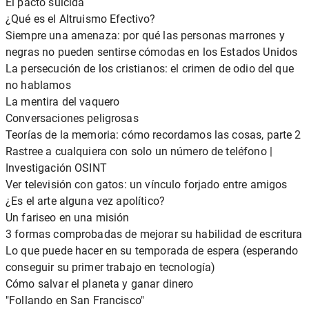
El pacto suicida
¿Qué es el Altruismo Efectivo?
Siempre una amenaza: por qué las personas marrones y
negras no pueden sentirse cómodas en los Estados Unidos
La persecución de los cristianos: el crimen de odio del que
no hablamos
La mentira del vaquero
Conversaciones peligrosas
Teorías de la memoria: cómo recordamos las cosas, parte 2
Rastree a cualquiera con solo un número de teléfono |
Investigación OSINT
Ver televisión con gatos: un vínculo forjado entre amigos
¿Es el arte alguna vez apolítico?
Un fariseo en una misión
3 formas comprobadas de mejorar su habilidad de escritura
Lo que puede hacer en su temporada de espera (esperando
conseguir su primer trabajo en tecnología)
Cómo salvar el planeta y ganar dinero
"Follando en San Francisco"