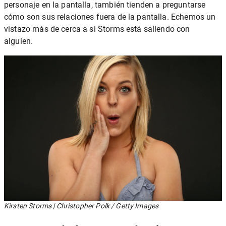
personaje en la pantalla, también tienden a preguntarse
cómo son sus relaciones fuera de la pantalla. Echemos un
vistazo más de cerca a si Storms está saliendo con
alguien.
Kirsten Storms | Christopher Polk / Getty Images