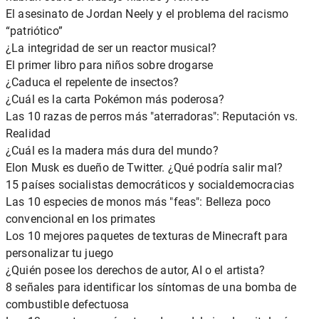
El asesinato de Jordan Neely y el problema del racismo
“patriótico”
¿La integridad de ser un reactor musical?
El primer libro para niños sobre drogarse
¿Caduca el repelente de insectos?
¿Cuál es la carta Pokémon más poderosa?
Las 10 razas de perros más "aterradoras": Reputación vs.
Realidad
¿Cuál es la madera más dura del mundo?
Elon Musk es dueño de Twitter. ¿Qué podría salir mal?
15 países socialistas democráticos y socialdemocracias
Las 10 especies de monos más "feas": Belleza poco
convencional en los primates
Los 10 mejores paquetes de texturas de Minecraft para
personalizar tu juego
¿Quién posee los derechos de autor, AI o el artista?
8 señales para identificar los síntomas de una bomba de
combustible defectuosa