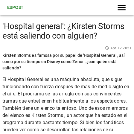
ESPOST
'Hospital general': ¿Kirsten Storms
está saliendo con alguien?
Apr 12 2021
Kirsten Storms es famosa por su papel de 'Hospital General', así
como por su tiempo en Disney como Zenon, ¿con quién está
saliendo?
El Hospital General
es una máquina absoluta, que sigue
funcionando con fuerza después de más de medio siglo en
el aire. El programa se las arregla con sus convincentes
tramas que entretienen habitualmente a los espectadores.
También tiene un elenco talentoso. Uno de esos miembros
del elenco es
Kirsten Storms
, un actor que ha estado en el
programa durante bastante tiempo. Si bien los fanáticos
pueden ver cómo se desarrollan las relaciones de su