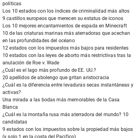
políticas
Los 10 estados con los índices de criminalidad más altos
9 castillos europeos que merecen su estatus de iconos
Los 10 mejores encantamientos de espada en Minecraft
10 de las criaturas marinas más aterradoras que acechan
en las profundidades del océano
12 estados con los impuestos más bajos para residentes
10 estados con las leyes de aborto más restrictivas tras la
anulación de Roe v. Wade
¿Cuál es el lago más profundo de EE. UU.?
20 apellidos de abolengo que gritan aristocracia
¿Cuál es la diferencia entre levaduras secas instantáneas y
activas?
Una mirada a las bodas más memorables de la Casa
Blanca
¿Cuál es la montaña rusa más aterradora del mundo? 10
candidatas
9 estados con los impuestos sobre la propiedad más bajos
(y solo 1 en la costa del Pacífico)