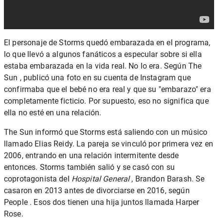
El personaje de Storms quedó embarazada en el programa,
lo que llevó a algunos fanáticos a especular sobre si ella
estaba embarazada en la vida real. No lo era. Según The
Sun , publicó una foto en su cuenta de Instagram que
confirmaba que el bebé no era real y que su "embarazo" era
completamente ficticio. Por supuesto, eso no significa que
ella no esté en una relación.
The Sun informó que Storms está saliendo con un músico
llamado Elias Reidy. La pareja se vinculó por primera vez en
2006, entrando en una relación intermitente desde
entonces. Storms también salió y se casó con su
coprotagonista del
Hospital General
, Brandon Barash. Se
casaron en 2013 antes de divorciarse en 2016, según
People . Esos dos tienen una hija juntos llamada Harper
Rose.