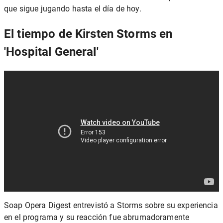
que sigue jugando hasta el día de hoy.
El tiempo de Kirsten Storms en
'Hospital General'
Soap Opera Digest entrevistó a Storms sobre su experiencia
en el programa y su reacción fue abrumadoramente