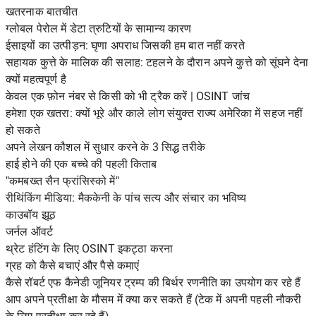
खतरनाक बातचीत
ग्लोबल पेरोल में डेटा त्रुटियों के सामान्य कारण
ईसाइयों का उत्पीड़न: घृणा अपराध जिसकी हम बात नहीं करते
सहायक कुत्ते के मालिक की सलाह: टहलने के दौरान अपने कुत्ते को सूंघने देना
क्यों महत्वपूर्ण है
केवल एक फ़ोन नंबर से किसी को भी ट्रैक करें | OSINT जांच
हमेशा एक खतरा: क्यों भूरे और काले लोग संयुक्त राज्य अमेरिका में सहज नहीं
हो सकते
अपने लेखन कौशल में सुधार करने के 3 सिद्ध तरीके
हाई होने की एक बच्चे की पहली किताब
"कमबख्त सैन फ्रांसिस्को में"
रीथिंकिंग मीडिया: मैककेनी के पांच सत्य और संचार का भविष्य
काउबॉय झूठ
जर्नल ऑवर्ट
थ्रेट हंटिंग के लिए OSINT इकट्ठा करना
ग्रह को कैसे बचाएं और पैसे कमाएं
कैसे रॉबर्ट एफ कैनेडी जूनियर ट्रम्प की बिर्थर रणनीति का उपयोग कर रहे हैं
आप अपने प्रतीक्षा के मौसम में क्या कर सकते हैं (टेक में अपनी पहली नौकरी