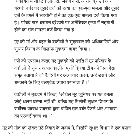
शिकायत में जस्टिन लेगिन्स, जैकब केस, आरोन ब्राउन और
ग्रेगरी वर्नर पर दूसरे दर्जे की हत्या का एक-एक मामला और दूसरे
दर्जे के हमले में सहयोगी होने का एक-एक मामला दर्ज किया गया
है। पांचवें गार्ड ब्रायन ब्रैडशॉ पर अनैच्छिक हत्या में सहयोगी
होने का एक मामला दर्ज किया गया है।
मूर की मां और बहन के वकीलों ने शुक्रवार को अधिकारियों और
सुधार विभाग के खिलाफ मुकदमा दायर किया।
एपी को उपलब्ध कराए गए मुकदमे की प्रति में मूर परिवार के
वकीलों ने सुधार आपातकालीन प्रतिक्रिया टीम को "एक ऐसा
समूह बताया है जो कैदियों पर अत्याचार करने, उन्हें डराने और
धमकाने के लिए बलपूर्वक उपाय अपनाता है।"
वकीलों ने मुकदमे में लिखा, "ओथेल मूर जूनियर पर यह हमला
कोई अलग घटना नहीं थी, बल्कि यह मिसौरी सुधार विभाग के
सर्वोच्च पदस्थ सदस्यों द्वारा पोषित एक बर्बर पैटर्न और अभ्यास
का प्रकटीकरण था।"
मूर की मौत को लेकर उठे विवाद के जवाब में,
मिसौरी सुधार विभाग ने एक बयान