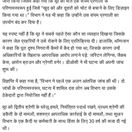
जारी किया
जिसमें कहा गया कि मूर की मौत एक संयम प्रणाली के
परिणामस्वरूप हुई जिसे “खुद को और दूसरों को चोट से बचाने के लिए डिज़ाइन
किया गया था।” विभाग ने यह भी कहा कि उन्होंने उस संयम प्रणाली का
उपयोग बंद कर दिया है।
यह स्पष्ट नहीं है कि मूर ने सबसे पहले ऐसा कौन सा व्यवहार दिखाया जिसके
कारण जेल प्रहरियों ने उसे रोकने के लिए प्रतिक्रिया दी। हालांकि, थॉम्पसन
ने कहा कि पूरा दृश्य निगरानी कैमरे में कैद हो गया था, जिसके कारण उन्हें
अधिकारियों के खिलाफ आपराधिक आरोप लगाने पड़े: जस्टिन लेगिन्स, जैकब
केस, आरोन ब्राउन और ग्रेगरी वर्नर। डीओसी ने भी घटना की अपनी जांच
शुरू की।
विज्ञप्ति में कहा गया है, "विभाग ने पहले एक अलग आंतरिक जांच की थी। दो
जांचों के परिणामस्वरूप, घटना में शामिल दस लोग अब विभाग या उसके
ठेकेदारों द्वारा नियोजित नहीं हैं।"
मूर को द्वितीय श्रेणी के घरेलू हमले, नियंत्रित पदार्थ रखने, प्रथम श्रेणी की
डकैती के दो मामलों, सशस्त्र आपराधिक कार्रवाई के दो मामलों, तथा सुधार
विभाग के एक कैदी या कर्मचारी के साथ हिंसा के लिए 30 वर्ष की सजा दी गई
थी।