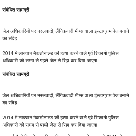
संबंधित सामग्री
जेल अधिकारियों पर नस्लवादी, लैंगिकवादी मीम्स वाला इंस्टाग्राम पेज बनाने
का संदेह
2014 में लाक्वान मैकडोनाल्ड की हत्या करने वाले पूर्व शिकागो पुलिस
अधिकारी को समय से पहले जेल से रिहा कर दिया जाएगा
संबंधित सामग्री
जेल अधिकारियों पर नस्लवादी, लैंगिकवादी मीम्स वाला इंस्टाग्राम पेज बनाने
का संदेह
2014 में लाक्वान मैकडोनाल्ड की हत्या करने वाले पूर्व शिकागो पुलिस
अधिकारी को समय से पहले जेल से रिहा कर दिया जाएगा