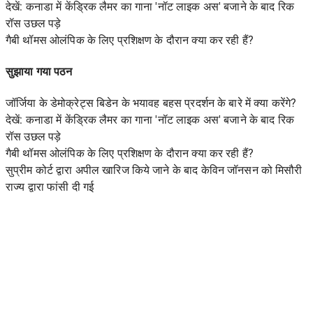
देखें: कनाडा में केंड्रिक लैमर का गाना 'नॉट लाइक अस' बजाने के बाद रिक
रॉस उछल पड़े
गैबी थॉमस ओलंपिक के लिए प्रशिक्षण के दौरान क्या कर रही हैं?
सुझाया गया पठन
जॉर्जिया के डेमोक्रेट्स बिडेन के भयावह बहस प्रदर्शन के बारे में क्या करेंगे?
देखें: कनाडा में केंड्रिक लैमर का गाना 'नॉट लाइक अस' बजाने के बाद रिक
रॉस उछल पड़े
गैबी थॉमस ओलंपिक के लिए प्रशिक्षण के दौरान क्या कर रही हैं?
सुप्रीम कोर्ट द्वारा अपील खारिज किये जाने के बाद केविन जॉनसन को मिसौरी
राज्य द्वारा फांसी दी गई