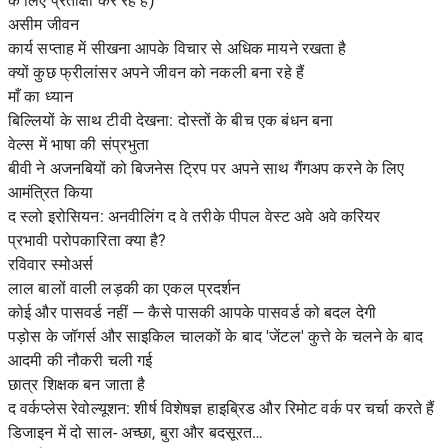
के लिए प्रतीक्षा कर रहे हैं)
असीम जीवन
कार्य सप्ताह में सीखना आपके विचार से अधिक मायने रखता है
क्यों कुछ फ्रीलांसर अपने जीवन को नकली बना रहे हैं
माँ का ध्यान
बिल्लियों के साथ टीवी देखना: दोस्तों के बीच एक बंधन बना
वेल्स में भाषा की संप्रभुता
बीवी ने अजनबियों को बिजनेस ट्रिप पर अपने साथ गैंगअप करने के लिए
आमंत्रित किया
द स्लो इरोसियन: अनवीलिंग द वे तरीके पीपल वेस्ट अवे अवे करियर
प्रभावी परोपकारिता क्या है?
रविवार स्मोअर्स
लाल बालों वाली लड़की का एकल प्रदर्शन
कोई और पासवर्ड नहीं — कैसे पासकी आपके पासवर्ड को बदल देगी
पड़ोस के जॉगर्स और साइकिल चालकों के बाद 'जेंटल' कुत्ते के चलने के बाद
आदमी की नौकरी चली गई
छात्र शिक्षक बन जाता है
द वर्कप्लेस रेवोल्यूशन: शीर्ष विशेषज्ञ हाइब्रिड और रिमोट वर्क पर चर्चा करते हैं
डिजाइन में दो साल- अच्छा, बुरा और बदसूरत…