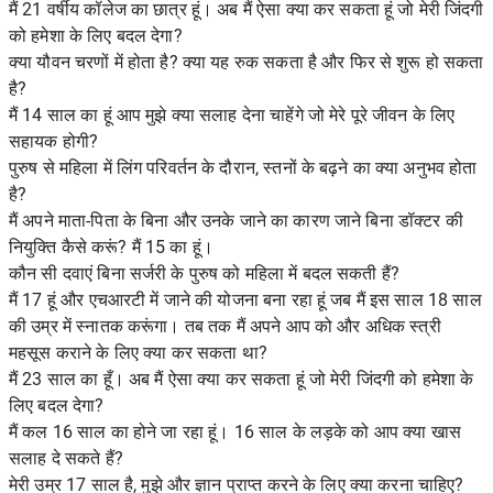
मैं 21 वर्षीय कॉलेज का छात्र हूं। अब मैं ऐसा क्या कर सकता हूं जो मेरी जिंदगी
को हमेशा के लिए बदल देगा?
क्या यौवन चरणों में होता है? क्या यह रुक सकता है और फिर से शुरू हो सकता
है?
मैं 14 साल का हूं आप मुझे क्या सलाह देना चाहेंगे जो मेरे पूरे जीवन के लिए
सहायक होगी?
पुरुष से महिला में लिंग परिवर्तन के दौरान, स्तनों के बढ़ने का क्या अनुभव होता
है?
मैं अपने माता-पिता के बिना और उनके जाने का कारण जाने बिना डॉक्टर की
नियुक्ति कैसे करूं? मैं 15 का हूं।
कौन सी दवाएं बिना सर्जरी के पुरुष को महिला में बदल सकती हैं?
मैं 17 हूं और एचआरटी में जाने की योजना बना रहा हूं जब मैं इस साल 18 साल
की उम्र में स्नातक करूंगा। तब तक मैं अपने आप को और अधिक स्त्री
महसूस कराने के लिए क्या कर सकता था?
मैं 23 साल का हूँ। अब मैं ऐसा क्या कर सकता हूं जो मेरी जिंदगी को हमेशा के
लिए बदल देगा?
मैं कल 16 साल का होने जा रहा हूं। 16 साल के लड़के को आप क्या खास
सलाह दे सकते हैं?
मेरी उम्र 17 साल है, मुझे और ज्ञान प्राप्त करने के लिए क्या करना चाहिए?