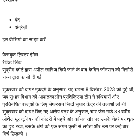
बंद
अंग्रेज़ी
इस वीडियो का साझा करें
फेसबुक ट्विटर ईमेल
रेडिट
लिंक
सुप्रीम कोर्ट द्वारा अपील खारिज किये जाने के बाद केविन जॉनसन को मिसौरी
राज्य द्वारा फांसी दी गई
शुक्रवार को दायर मुकदमे के अनुसार, यह घटना 8 दिसंबर, 2023 को हुई थी,
जब सुधार विभाग की आपातकालीन प्रतिक्रिया टीम ने हथियारों और
प्रतिबंधित वस्तुओं के लिए जेफरसन सिटी सुधार केंद्र की तलाशी ली थी।
शुक्रवार को दायर किए गए आरोप पत्र के अनुसार, चार जेल गार्ड 38 वर्षीय
ओथेल मूर जूनियर की कोठरी में पहुंचे और कथित तौर पर उसके चेहरे पर थूक
का हुड रखा, उसके अंगों को एक संयम कुर्सी से लपेटा और
उस पर कई बार
मिर्च छिड़की
।