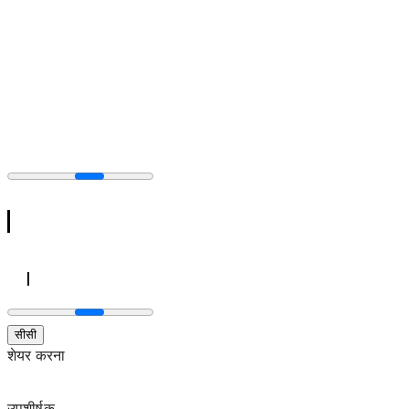
सीसी
शेयर करना
उपशीर्षक