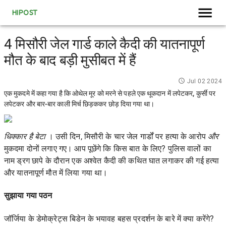
HIPOST
4 मिसौरी जेल गार्ड काले कैदी की यातनापूर्ण
मौत के बाद बड़ी मुसीबत में हैं
Jul 02 2024
एक मुकदमे में कहा गया है कि ओथेल मूर को मरने से पहले एक थूकदान में लपेटकर, कुर्सी पर
लपेटकर और बार-बार काली मिर्च छिड़ककर छोड़ दिया गया था।
धिक्कार है बेटा
। उसी दिन, मिसौरी के चार जेल गार्डों पर हत्या के आरोप
और
मुकदमा दोनों लगाए गए। आप पूछेंगे कि किस बात के लिए? पुलिस वालों का
नाम ड्रग छापे के दौरान एक अश्वेत कैदी की कथित
घात लगाकर की गई हत्या
और यातनापूर्ण मौत
में लिया गया था।
सुझाया गया पठन
जॉर्जिया के डेमोक्रेट्स बिडेन के भयावह बहस प्रदर्शन के बारे में क्या करेंगे?