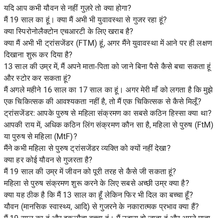
यदि आप कभी यौवन से नहीं गुज़रे तो क्या होगा?
मैं 19 साल का हूं। क्या मैं अभी भी युवावस्था से गुजर रहा हूं?
क्या स्पिरोनोलैक्टोन एचआरटी के लिए खराब है?
क्या मैं अभी भी ट्रांसजेंडर (FTM) हूं, अगर मैंने युवावस्था में आने पर ही लक्षण
दिखाना शुरू कर दिया है?
13 साल की उम्र में, मैं अपने माता-पिता को जाने बिना पैसे कैसे बचा सकता हूं
और स्टोर कर सकता हूं?
मैं अगले महीने 16 साल का 17 साल का हूं। अगर मेरी माँ को लगता है कि मुझे
एक चिकित्सक की आवश्यकता नहीं है, तो मैं एक चिकित्सक से कैसे मिलूँ?
ट्रांसजेंडर: आपके पुरुष से महिला संक्रमण का सबसे कठिन हिस्सा क्या था?
आपकी राय में, अधिक कठिन लिंग संक्रमण कौन सा है, महिला से पुरुष (FtM)
या पुरुष से महिला (MtF)?
मैंने कभी महिला से पुरुष ट्रांसजेंडर व्यक्ति को क्यों नहीं देखा?
क्या हर कोई यौवन से गुजरता है?
मैं 19 साल की उम्र में जीवन को पूरी तरह से कैसे जी सकता हूं?
महिला से पुरुष संक्रमण शुरू करने के लिए सबसे अच्छी उम्र क्या है?
क्या यह ठीक है कि मैं 13 साल का हूँ लेकिन फिर भी दिल का बच्चा हूँ?
यौवन (मानसिक स्वास्थ्य, आदि) से गुजरने के नकारात्मक प्रभाव क्या हैं?