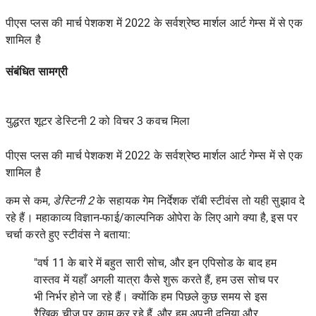
पीएस प्लस की मार्च पेशकश में 2022 के सर्वश्रेष्ठ मार्शल आर्ट गेम्स में से एक
शामिल है
संबंधित सामग्री
युद्धरत शूटर डेस्टिनी 2 को विचर 3 कवच मिला
पीएस प्लस की मार्च पेशकश में 2022 के सर्वश्रेष्ठ मार्शल आर्ट गेम्स में से एक
शामिल है
कम से कम,
डेस्टिनी 2
के सहायक गेम निर्देशक रॉबी स्टीवंस तो यही सुझाव दे
रहे हैं। महाकाव्य विज्ञान-फाई/काल्पनिक ओपेरा के लिए आगे क्या है, इस पर
चर्चा करते हुए स्टीवंस ने बताया:
"वर्ष 11 के बारे में बहुत सारी सोच, और इन एपिसोड के बाद हम
वास्तव में यहाँ अगली यात्रा कैसे शुरू करते हैं, हम उस सोच पर
भी निर्भर होने जा रहे हैं। क्योंकि हम पिछले कुछ समय से इस
रैखिक चीज़ पर काम कर रहे हैं, और हम अपनी दुनिया और