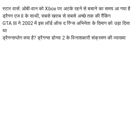
स्टार वार्स: ओबी-वान को Xbox पर अटके रहने से बचाने का समय आ गया है
ड्रैगन एज II के साथी, सबसे खराब से सबसे अच्छे तक की रैंकिंग
GTA III ने 2002 में इस लॉर्ड ऑफ द रिंग्स अभिनेता के दिमाग को उड़ा दिया
था
ड्रैगन्सप्लेग क्या है? ड्रैगन्स डोग्मा 2 के विनाशकारी संक्रमण की व्याख्या