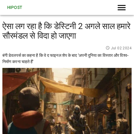
HIPOST
ऐसा लग रहा है कि डेस्टिनी 2 अगले साल हमारे
सौरमंडल से विदा हो जाएगा
Jul 02 2024
बंगी डेवलपर्स का कहना है कि वे द फाइनल शेप के बाद 'अपनी दुनिया का विस्तार और विश्व-
निर्माण करना चाहते हैं'