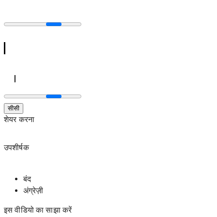
सीसी
शेयर करना
उपशीर्षक
बंद
अंग्रेज़ी
इस वीडियो का साझा करें