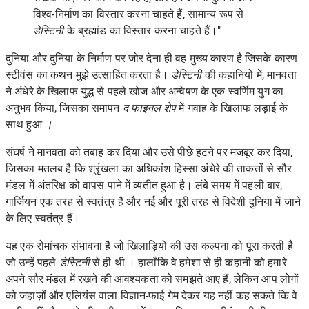
विश्व-निर्माण का विस्तार करना चाहते हैं, सामान्य रूप से
डेस्टिनी
के ब्रह्मांड का विस्तार करना चाहते हैं।"
दुनिया और दुनिया के निर्माण पर जोर देना ही वह मुख्य कारण है जिसके कारण
स्टीवंस का कथन मुझे उत्साहित करता है।
डेस्टिनी
की कहानियों में, मानवता
ने अंधेरे के खिलाफ युद्ध से पहले खोज और अन्वेषण के एक स्वर्णिम युग का
अनुभव किया, जिसका समापन
द फाइनल शेप
में गवाह के खिलाफ लड़ाई के
साथ हुआ
।
संघर्ष ने मानवता को तबाह कर दिया और उसे पीछे हटने पर मजबूर कर दिया,
जिसका मतलब है कि श्रृंखला का अधिकांश हिस्सा अंधेरे की ताकतों से सौर
मंडल में अंतरिक्ष को वापस पाने में व्यतीत हुआ है। लंबे समय में पहली बार,
गार्जियन एक तरह से स्वतंत्र हैं और नई और पूरी तरह से विदेशी दुनिया में जाने
के लिए स्वतंत्र हैं।
यह एक रोमांचक संभावना है जो खिलाड़ियों की उस कल्पना को पूरा करती है
जो उन्हें पहले
डेस्टिनी
से ही थी । हालाँकि वे हमेशा से ही कहानी को हमारे
अपने सौर मंडल में रखने की आवश्यकता को समझते आए हैं, लेकिन आप लोगों
को जहाज़ों और एलियंस वाला विज्ञान-फाई गेम देकर यह नहीं कह सकते कि वे