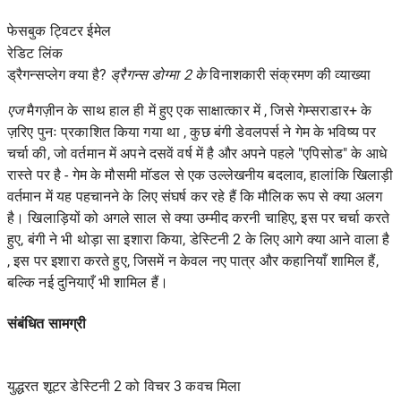
फेसबुक ट्विटर ईमेल
रेडिट
लिंक
ड्रैगन्सप्लेग क्या है?
ड्रैगन्स डोग्मा 2 के
विनाशकारी संक्रमण की व्याख्या
एज
मैगज़ीन के साथ हाल ही में हुए एक साक्षात्कार में , जिसे
गेम्सराडार+
के
ज़रिए
पुनः प्रकाशित किया गया था , कुछ बंगी डेवलपर्स ने गेम के भविष्य पर
चर्चा की, जो वर्तमान में अपने दसवें वर्ष में है और अपने पहले "एपिसोड" के आधे
रास्ते पर है - गेम के मौसमी मॉडल से एक उल्लेखनीय बदलाव, हालांकि खिलाड़ी
वर्तमान में यह
पहचानने के लिए संघर्ष कर रहे
हैं कि मौलिक रूप से क्या अलग
है। खिलाड़ियों को अगले साल से क्या उम्मीद करनी चाहिए, इस पर चर्चा करते
हुए, बंगी ने भी थोड़ा सा इशारा किया,
डेस्टिनी 2
के लिए आगे क्या आने वाला है
, इस पर इशारा करते हुए, जिसमें न केवल नए पात्र और कहानियाँ शामिल हैं,
बल्कि नई दुनियाएँ भी शामिल हैं।
संबंधित सामग्री
युद्धरत शूटर डेस्टिनी 2 को विचर 3 कवच मिला