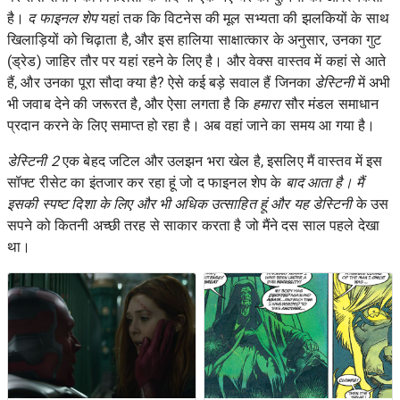
है।
द फाइनल शेप
यहां तक ​​कि विटनेस की मूल सभ्यता की झलकियों के साथ
खिलाड़ियों को चिढ़ाता है, और इस हालिया साक्षात्कार के अनुसार, उनका गुट
(ड्रेड) जाहिर तौर पर यहां रहने के लिए है। और वेक्स वास्तव में कहां से आते
हैं, और उनका पूरा सौदा क्या है? ऐसे कई बड़े सवाल हैं जिनका
डेस्टिनी
में अभी
भी जवाब देने की जरूरत है, और ऐसा लगता है कि
हमारा
सौर मंडल समाधान
प्रदान करने के लिए समाप्त हो रहा है। अब वहां जाने का समय आ गया है।
डेस्टिनी 2
एक बेहद जटिल और उलझन भरा खेल है, इसलिए मैं वास्तव में इस
सॉफ्ट रीसेट का इंतजार कर रहा हूं जो
द फाइनल शेप के
बाद आता है। मैं
इसकी स्पष्ट दिशा के लिए और भी अधिक उत्साहित हूं और यह डेस्टिनी
के उस
सपने को कितनी अच्छी तरह से साकार करता है जो मैंने दस साल पहले देखा
था।