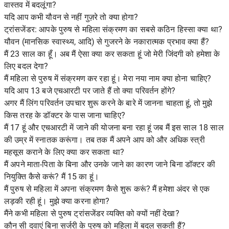
वास्तव में बदलूंगा?
यदि आप कभी यौवन से नहीं गुज़रे तो क्या होगा?
ट्रांसजेंडर: आपके पुरुष से महिला संक्रमण का सबसे कठिन हिस्सा क्या था?
यौवन (मानसिक स्वास्थ्य, आदि) से गुजरने के नकारात्मक प्रभाव क्या हैं?
मैं 23 साल का हूँ। अब मैं ऐसा क्या कर सकता हूं जो मेरी जिंदगी को हमेशा के
लिए बदल देगा?
मैं महिला से पुरुष में संक्रमण कर रहा हूं। मेरा नया नाम क्या होना चाहिए?
यदि आप 13 बजे एचआरटी पर जाते हैं तो क्या परिवर्तन होंगे?
अगर मैं लिंग परिवर्तन उपचार शुरू करने के बारे में जानना चाहता हूं, तो मुझे
किस तरह के डॉक्टर के पास जाना चाहिए?
मैं 17 हूं और एचआरटी में जाने की योजना बना रहा हूं जब मैं इस साल 18 साल
की उम्र में स्नातक करूंगा। तब तक मैं अपने आप को और अधिक स्त्री
महसूस कराने के लिए क्या कर सकता था?
मैं अपने माता-पिता के बिना और उनके जाने का कारण जाने बिना डॉक्टर की
नियुक्ति कैसे करूं? मैं 15 का हूं।
मैं पुरुष से महिला में अपना संक्रमण कैसे शुरू करूं? मैं हमेशा अंदर से एक
लड़की रही हूं। मुझे क्या करना होगा?
मैंने कभी महिला से पुरुष ट्रांसजेंडर व्यक्ति को क्यों नहीं देखा?
कौन सी दवाएं बिना सर्जरी के पुरुष को महिला में बदल सकती हैं?