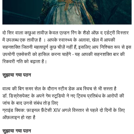
दो सिर वाला कछुआ तावीज़ केवल
एल्डन रिंग के शैडो ऑफ़ द एर्डट्री विस्तार
में उपलब्ध एक तावीज़ है । आपके स्वास्थ्य के अलावा, खेल में आपकी
सहनशक्ति जितनी महत्वपूर्ण कुछ चीज़ें नहीं हैं, इसलिए आप निश्चित रूप से इस
उपयोगी एक्सेसरी को हासिल करना चाहेंगे - यह आपकी सहनशक्ति बार की
रिकवरी गति को बढ़ाता है।
सुझाया गया पठन
वाल्व की बिग समर सेल के दौरान स्टीम डेक अब स्विच से भी सस्ता है
डॉ. डिस्रेसपेक्ट के अपने गेम स्टूडियो ने नए ट्विच प्रतिबंध के आरोपों की
जांच के बाद उनसे संबंध तोड़ लिए
ग्राइंड क्विक: फ़ाइनल फ़ैंटेसी XIV अगले विस्तार से पहले दो दिनों के लिए
ऑफ़लाइन हो रहा है
सुझाया गया पठन