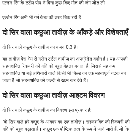
एल्डन रिंग के टर्टल पोप ने बिना कुछ किए मौत की जंग जीत ली
एल्डेन रिंग अभी भी गर्म केक की तरह बिक रही है
दो सिर वाला कछुआ तावीज़ के आँकड़े और विशेषताएँ
दो सिर वाले कछुए के तावीज़ का वजन 0.3 है।
यह तावीज़ बेस गेम से ग्रीन टर्टल तावीज़ का अपग्रेडेड वर्शन है। यह आपकी
सहनशक्ति रिकवरी की गति को बहुत बेहतर बनाता है, जिससे यह कम
सहनशक्ति या बड़े हथियारों वाले किसी भी बिल्ड का एक महत्वपूर्ण घटक बन
जाता है जो सहनशक्ति को जल्दी से खत्म कर देते हैं।
दो सिर वाला कछुआ तावीज़ आइटम विवरण
दो सिर वाले कछुए के तावीज़ का विवरण इस प्रकार है:
"दो सिर वाले हरे कछुए के आकार का एक तावीज़। सहनशक्ति की रिकवरी की
गति को बहुत बढ़ाता है। कछुए एक पौष्टिक तत्व के रूप में जाने जाते हैं, जो कि