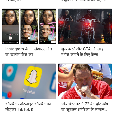
दर्शाते हैं
Instagram के नए लेआउट मोड
शुरू करने और GTA ऑनलाइन
का उपयोग कैसे करें
में पैसे कमाने के लिए टिप्स
स्नैपचैट स्पॉटलाइट स्नैपचैट को
जॉय चेस्टनट ने 72 वेट हॉट डॉग
छोड़कर TikTok है
को सूंघकर अमेरिका के सम्मान