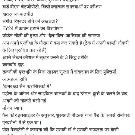
बार्ड वीएस चैटजीपीटी: विश्लेषणात्मक समस्याओं पर परीक्षण
खतरनाक बातचीत
संगीत रिएक्टर होने की अखंडता?
FY24 में कार्बन हटाने का वित्तपोषण
जॉर्डन नीली की हत्या और "देशभक्ति" जातिवाद की समस्या
आप अपने प्रतीक्षा के मौसम में क्या कर सकते हैं (टेक में अपनी पहली नौकरी
के लिए प्रतीक्षा कर रहे हैं)
अपने लेखन कौशल में सुधार करने के 3 सिद्ध तरीके
काउबॉय झूठ
तकनीकी पृष्ठभूमि के बिना साइबर सुरक्षा में संक्रमण के लिए युक्तियाँ।
आत्महत्या संधि
"कमबख्त सैन फ्रांसिस्को में"
पड़ोस के जॉगर्स और साइकिल चालकों के बाद 'जेंटल' कुत्ते के चलने के बाद
आदमी की नौकरी चली गई
माँ का ध्यान
फैब फोर इनसाइडर के अनुसार, शुरुआती बीटल्स गाना बैंड के 'सबसे रोमांचक
प्रदर्शनों' में से एक था।
पॉल मेकार्टनी ने कल्पना की कि उसकी माँ ने उसकी सफलता पर कैसी