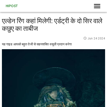
HIPOST
एल्डेन रिंग कहां मिलेगी: एर्डट्री के दो सिर वाले
कछुए का ताबीज
Jun 24 2024
यह गाइड आपको बहुत तेजी से सहनशक्ति वसूली प्रदान करेगा