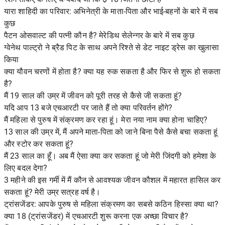
यारा शाहिदी का परिवार: अभिनेत्री के माता-पिता और भाई-बहनों के बारे में सब
कुछ
पैटन ओसवाल्ट की पत्नी कौन है? मेरेडिथ सेलेन्गर के बारे में सब कुछ
ग्वेनेथ पाल्ट्रो ने ब्रैड पिट के साथ अपने रिश्ते से डेट नाइट ड्रेस का खुलासा
किया
क्या यौवन चरणों में होता है? क्या यह रुक सकता है और फिर से शुरू हो सकता
है?
मैं 19 साल की उम्र में जीवन को पूरी तरह से कैसे जी सकता हूं?
यदि आप 13 बजे एचआरटी पर जाते हैं तो क्या परिवर्तन होंगे?
मैं महिला से पुरुष में संक्रमण कर रहा हूं। मेरा नया नाम क्या होना चाहिए?
13 साल की उम्र में, मैं अपने माता-पिता को जाने बिना पैसे कैसे बचा सकता हूं
और स्टोर कर सकता हूं?
मैं 23 साल का हूँ। अब मैं ऐसा क्या कर सकता हूं जो मेरी जिंदगी को हमेशा के
लिए बदल देगा?
3 महीने की इस गर्मी में मैं कौन से आवश्यक जीवन कौशल में महारत हासिल कर
सकता हूं? मेरी उम्र सत्रह वर्ष है।
ट्रांसजेंडर: आपके पुरुष से महिला संक्रमण का सबसे कठिन हिस्सा क्या था?
क्या 18 (ट्रांसजेंडर) में एचआरटी शुरू करना एक अच्छा विचार है?