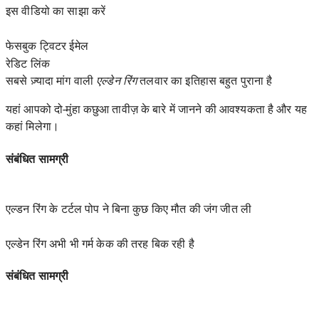
इस वीडियो का साझा करें
फेसबुक ट्विटर ईमेल
रेडिट
लिंक
सबसे ज़्यादा मांग वाली
एल्डेन रिंग
तलवार का इतिहास बहुत पुराना है
यहां आपको दो-मुंहा कछुआ तावीज़ के बारे में जानने की आवश्यकता है और यह
कहां मिलेगा।
संबंधित सामग्री
एल्डन रिंग के टर्टल पोप ने बिना कुछ किए मौत की जंग जीत ली
एल्डेन रिंग अभी भी गर्म केक की तरह बिक रही है
संबंधित सामग्री