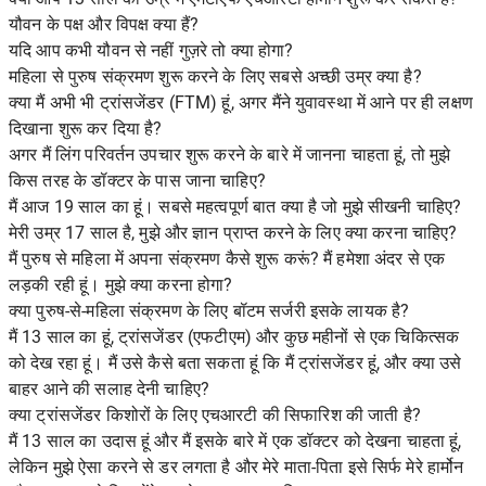
यौवन के पक्ष और विपक्ष क्या हैं?
यदि आप कभी यौवन से नहीं गुज़रे तो क्या होगा?
महिला से पुरुष संक्रमण शुरू करने के लिए सबसे अच्छी उम्र क्या है?
क्या मैं अभी भी ट्रांसजेंडर (FTM) हूं, अगर मैंने युवावस्था में आने पर ही लक्षण
दिखाना शुरू कर दिया है?
अगर मैं लिंग परिवर्तन उपचार शुरू करने के बारे में जानना चाहता हूं, तो मुझे
किस तरह के डॉक्टर के पास जाना चाहिए?
मैं आज 19 साल का हूं। सबसे महत्वपूर्ण बात क्या है जो मुझे सीखनी चाहिए?
मेरी उम्र 17 साल है, मुझे और ज्ञान प्राप्त करने के लिए क्या करना चाहिए?
मैं पुरुष से महिला में अपना संक्रमण कैसे शुरू करूं? मैं हमेशा अंदर से एक
लड़की रही हूं। मुझे क्या करना होगा?
क्या पुरुष-से-महिला संक्रमण के लिए बॉटम सर्जरी इसके लायक है?
मैं 13 साल का हूं, ट्रांसजेंडर (एफटीएम) और कुछ महीनों से एक चिकित्सक
को देख रहा हूं। मैं उसे कैसे बता सकता हूं कि मैं ट्रांसजेंडर हूं, और क्या उसे
बाहर आने की सलाह देनी चाहिए?
क्या ट्रांसजेंडर किशोरों के लिए एचआरटी की सिफारिश की जाती है?
मैं 13 साल का उदास हूं और मैं इसके बारे में एक डॉक्टर को देखना चाहता हूं,
लेकिन मुझे ऐसा करने से डर लगता है और मेरे माता-पिता इसे सिर्फ मेरे हार्मोन