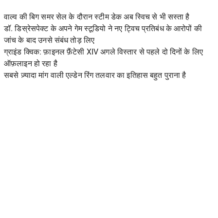
वाल्व की बिग समर सेल के दौरान स्टीम डेक अब स्विच से भी सस्ता है
डॉ. डिस्रेसपेक्ट के अपने गेम स्टूडियो ने नए ट्विच प्रतिबंध के आरोपों की
जांच के बाद उनसे संबंध तोड़ लिए
ग्राइंड क्विक: फ़ाइनल फ़ैंटेसी XIV अगले विस्तार से पहले दो दिनों के लिए
ऑफ़लाइन हो रहा है
सबसे ज़्यादा मांग वाली एल्डेन रिंग तलवार का इतिहास बहुत पुराना है