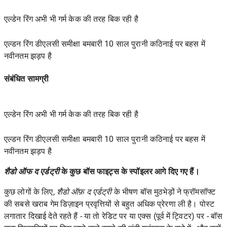
एल्डेन रिंग अभी भी गर्म केक की तरह बिक रही है
एल्डन रिंग डीएलसी समीक्षा बमबारी 10 साल पुरानी कठिनाई पर बहस में
नवीनतम झड़प है
संबंधित सामग्री
एल्डेन रिंग अभी भी गर्म केक की तरह बिक रही है
एल्डन रिंग डीएलसी समीक्षा बमबारी 10 साल पुरानी कठिनाई पर बहस में
नवीनतम झड़प है
शैडो ऑफ द एर्डट्री
के कुछ बॉस फाइट्स के स्पॉइलर आगे दिए गए हैं।
कुछ लोगों के लिए,
शैडो ऑफ़ द एर्डट्री
के भीषण बॉस मुठभेड़ों ने फ्रॉमसॉफ्ट
की सबसे खराब गेम डिज़ाइन प्रवृत्तियों से बहुत अधिक प्रेरणा ली है। पोस्ट
लगातार दिखाई देते रहते हैं - या तो रेडिट पर या एक्स (पूर्व में ट्विटर) पर - बॉस