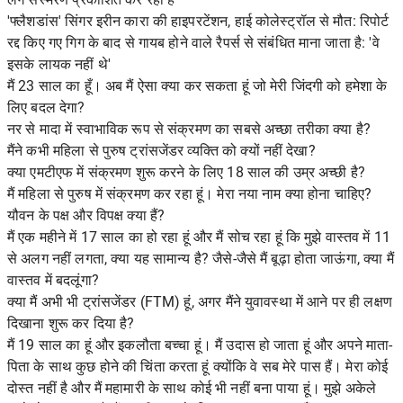
'फ्लैशडांस' सिंगर इरीन कारा की हाइपरटेंशन, हाई कोलेस्ट्रॉल से मौत: रिपोर्ट
रद्द किए गए गिग के बाद से गायब होने वाले रैपर्स से संबंधित माना जाता है: 'वे
इसके लायक नहीं थे'
मैं 23 साल का हूँ। अब मैं ऐसा क्या कर सकता हूं जो मेरी जिंदगी को हमेशा के
लिए बदल देगा?
नर से मादा में स्वाभाविक रूप से संक्रमण का सबसे अच्छा तरीका क्या है?
मैंने कभी महिला से पुरुष ट्रांसजेंडर व्यक्ति को क्यों नहीं देखा?
क्या एमटीएफ में संक्रमण शुरू करने के लिए 18 साल की उम्र अच्छी है?
मैं महिला से पुरुष में संक्रमण कर रहा हूं। मेरा नया नाम क्या होना चाहिए?
यौवन के पक्ष और विपक्ष क्या हैं?
मैं एक महीने में 17 साल का हो रहा हूं और मैं सोच रहा हूं कि मुझे वास्तव में 11
से अलग नहीं लगता, क्या यह सामान्य है? जैसे-जैसे मैं बूढ़ा होता जाऊंगा, क्या मैं
वास्तव में बदलूंगा?
क्या मैं अभी भी ट्रांसजेंडर (FTM) हूं, अगर मैंने युवावस्था में आने पर ही लक्षण
दिखाना शुरू कर दिया है?
मैं 19 साल का हूं और इकलौता बच्चा हूं। मैं उदास हो जाता हूं और अपने माता-
पिता के साथ कुछ होने की चिंता करता हूं क्योंकि वे सब मेरे पास हैं। मेरा कोई
दोस्त नहीं है और मैं महामारी के साथ कोई भी नहीं बना पाया हूं। मुझे अकेले