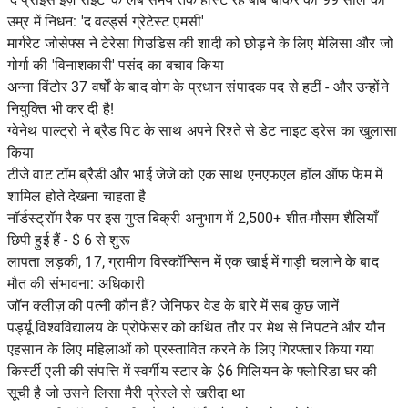
उम्र में निधन: 'द वर्ल्ड्स ग्रेटेस्ट एमसी'
मार्गरेट जोसेफ्स ने टेरेसा गिउडिस की शादी को छोड़ने के लिए मेलिसा और जो
गोर्गा की 'विनाशकारी' पसंद का बचाव किया
अन्ना विंटोर 37 वर्षों के बाद वोग के प्रधान संपादक पद से हटीं - और उन्होंने
नियुक्ति भी कर दी है!
ग्वेनेथ पाल्ट्रो ने ब्रैड पिट के साथ अपने रिश्ते से डेट नाइट ड्रेस का खुलासा
किया
टीजे वाट टॉम ब्रैडी और भाई जेजे को एक साथ एनएफएल हॉल ऑफ फेम में
शामिल होते देखना चाहता है
नॉर्डस्ट्रॉम रैक पर इस गुप्त बिक्री अनुभाग में 2,500+ शीत-मौसम शैलियाँ
छिपी हुई हैं - $ 6 से शुरू
लापता लड़की, 17, ग्रामीण विस्कॉन्सिन में एक खाई में गाड़ी चलाने के बाद
मौत की संभावना: अधिकारी
जॉन क्लीज़ की पत्नी कौन हैं? जेनिफर वेड के बारे में सब कुछ जानें
पर्ड्यू विश्वविद्यालय के प्रोफेसर को कथित तौर पर मेथ से निपटने और यौन
एहसान के लिए महिलाओं को प्रस्तावित करने के लिए गिरफ्तार किया गया
किर्स्टी एली की संपत्ति में स्वर्गीय स्टार के $6 मिलियन के फ्लोरिडा घर की
सूची है जो उसने लिसा मैरी प्रेस्ले से खरीदा था