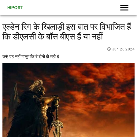
HIPOST
एल्डेन रिंग के खिलाड़ी इस बात पर विभाजित हैं
कि डीएलसी के बॉस बीएस हैं या नहीं
Jun 26 2024
उन्हें यह नहीं मालूम कि वे दोनों ही सही हैं