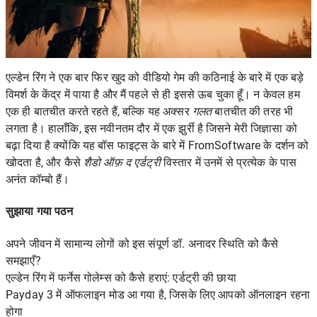
एल्डेन रिंग ने एक बार फिर खुद को
वीडियो गेम की कठिनाई के बारे में
एक बड़े
विमर्श के केंद्र में पाया है और मैं पहले से ही इससे ऊब चुका हूँ। न केवल हम
एक ही बातचीत करते रहते हैं, बल्कि यह अक्सर
गलत
बातचीत की तरह भी
लगता है। हालाँकि, इस नवीनतम दौर में एक झुर्री है जिसने मेरी जिज्ञासा को
बढ़ा दिया है क्योंकि यह बॉस फाइट्स के बारे में FromSoftware के
दर्शन को
खोदता है, और कैसे
शैडो ऑफ़ द एर्डट्री
विस्तार में उनमें से प्रत्येक के पास
अनंत कॉम्बो हैं।
सुझाया गया पठन
अपने जीवन में सामान्य लोगों को इस संपूर्ण डॉ. अनादर स्थिति को कैसे
समझाएँ?
एल्डेन रिंग में फर्नेस गोलेम्स को कैसे हराएं: एर्डट्री की छाया
Payday 3 में ऑफलाइन मोड आ गया है, जिसके लिए आपको ऑनलाइन रहना
होगा