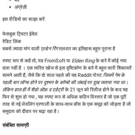
अंग्रेज़ी
इस वीडियो का साझा करें
फेसबुक ट्विटर ईमेल
रेडिट
लिंक
सबसे ज़्यादा मांग वाली
एल्डेन रिंग
तलवार का इतिहास बहुत पुराना है
स्पष्ट रूप से कहें तो, यह FromSoft या
Elden Ring
के बारे में कोई नया
दावा नहीं है । एक त्वरित खोज से इस दृष्टिकोण के बारे में बहुत सारी शिकायतें
सामने आती हैं, जैसे कि
दो साल पहले की यह Reddit पोस्ट
जिसमें गेम के
पहली बार लॉन्च होने पर दुश्मन के कॉम्बो की लंबाई पर दुख जताया गया था।
लेकिन हाल ही में शैडो ऑफ़ द एर्डट्री
के 21 जून को रिलीज़ होने के बाद यह
फिर से शुरू हो गया , यह स्पष्ट रूप से अधिक कठिन विस्तार है जो एक
पूरी
तरह से नई लेवलिंग प्रणाली के
साथ-साथ
बॉस के एक समूह को
जोड़ता है जो
समुदाय को दीवार पर चढ़ा रहा है।
संबंधित सामग्री