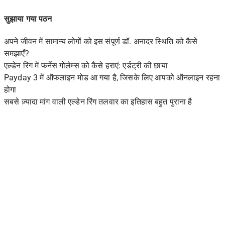
सुझाया गया पठन
अपने जीवन में सामान्य लोगों को इस संपूर्ण डॉ. अनादर स्थिति को कैसे
समझाएँ?
एल्डेन रिंग में फर्नेस गोलेम्स को कैसे हराएं: एर्डट्री की छाया
Payday 3 में ऑफलाइन मोड आ गया है, जिसके लिए आपको ऑनलाइन रहना
होगा
सबसे ज़्यादा मांग वाली एल्डेन रिंग तलवार का इतिहास बहुत पुराना है