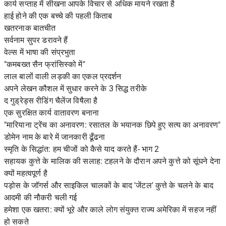
कार्य सप्ताह में सीखना आपके विचार से अधिक मायने रखता है
हाई होने की एक बच्चे की पहली किताब
खतरनाक बातचीत
सर्वनाम सुपर डरावने हैं
वेल्स में भाषा की संप्रभुता
"कमबख्त सैन फ्रांसिस्को में"
लाल बालों वाली लड़की का एकल प्रदर्शन
अपने लेखन कौशल में सुधार करने के 3 सिद्ध तरीके
द गुड्रेड्स रीडिंग चैलेंज विषैला है
एक सुरक्षित कार्य वातावरण बनाना
"मारियाना ट्रेंच का अनावरण: रसातल के भयानक छिपे हुए सत्य का अनावरण"
डोमेन नाम के बारे में जानकारी ढूँढना
स्मृति के सिद्धांत: हम चीजों को कैसे याद करते हैं- भाग 2
सहायक कुत्ते के मालिक की सलाह: टहलने के दौरान अपने कुत्ते को सूंघने देना
क्यों महत्वपूर्ण है
पड़ोस के जॉगर्स और साइकिल चालकों के बाद 'जेंटल' कुत्ते के चलने के बाद
आदमी की नौकरी चली गई
हमेशा एक खतरा: क्यों भूरे और काले लोग संयुक्त राज्य अमेरिका में सहज नहीं
हो सकते