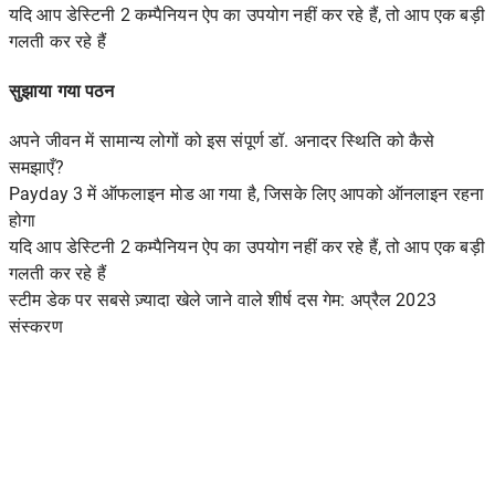
यदि आप डेस्टिनी 2 कम्पैनियन ऐप का उपयोग नहीं कर रहे हैं, तो आप एक बड़ी
गलती कर रहे हैं
सुझाया गया पठन
अपने जीवन में सामान्य लोगों को इस संपूर्ण डॉ. अनादर स्थिति को कैसे
समझाएँ?
Payday 3 में ऑफलाइन मोड आ गया है, जिसके लिए आपको ऑनलाइन रहना
होगा
यदि आप डेस्टिनी 2 कम्पैनियन ऐप का उपयोग नहीं कर रहे हैं, तो आप एक बड़ी
गलती कर रहे हैं
स्टीम डेक पर सबसे ज़्यादा खेले जाने वाले शीर्ष दस गेम: अप्रैल 2023
संस्करण