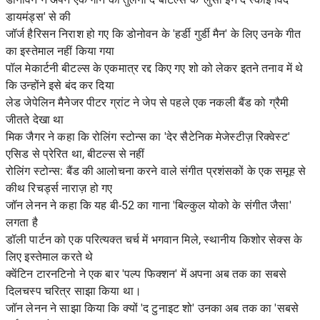
डायमंड्स' से की
जॉर्ज हैरिसन निराश हो गए कि डोनोवन के 'हर्डी गुर्डी मैन' के लिए उनके गीत
का इस्तेमाल नहीं किया गया
पॉल मेकार्टनी बीटल्स के एकमात्र रद्द किए गए शो को लेकर इतने तनाव में थे
कि उन्होंने इसे बंद कर दिया
लेड जेपेलिन मैनेजर पीटर ग्रांट ने जेप से पहले एक नकली बैंड को ग्रैमी
जीतते देखा था
मिक जैगर ने कहा कि रोलिंग स्टोन्स का 'देर सैटेनिक मेजेस्टीज़ रिक्वेस्ट'
एसिड से प्रेरित था, बीटल्स से नहीं
रोलिंग स्टोन्स: बैंड की आलोचना करने वाले संगीत प्रशंसकों के एक समूह से
कीथ रिचर्ड्स नाराज़ हो गए
जॉन लेनन ने कहा कि यह बी-52 का गाना 'बिल्कुल योको के संगीत जैसा'
लगता है
डॉली पार्टन को एक परित्यक्त चर्च में भगवान मिले, स्थानीय किशोर सेक्स के
लिए इस्तेमाल करते थे
क्वेंटिन टारनटिनो ने एक बार 'पल्प फिक्शन' में अपना अब तक का सबसे
दिलचस्प चरित्र साझा किया था।
जॉन लेनन ने साझा किया कि क्यों 'द टुनाइट शो' उनका अब तक का 'सबसे