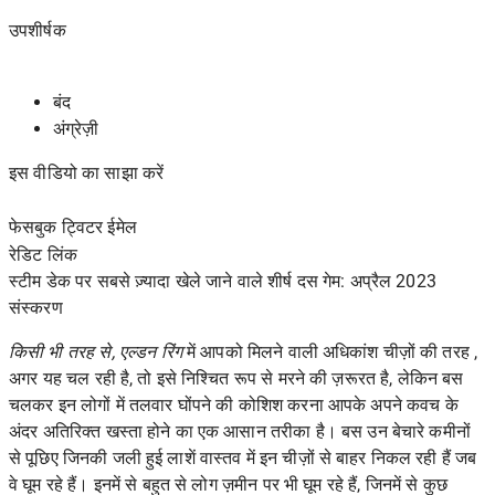
उपशीर्षक
बंद
अंग्रेज़ी
इस वीडियो का साझा करें
फेसबुक ट्विटर ईमेल
रेडिट
लिंक
स्टीम डेक पर सबसे ज़्यादा खेले जाने वाले शीर्ष दस गेम: अप्रैल 2023
संस्करण
किसी भी तरह से, एल्डन रिंग
में आपको मिलने वाली अधिकांश चीज़ों की तरह ,
अगर यह चल रही है, तो इसे निश्चित रूप से मरने की ज़रूरत है, लेकिन बस
चलकर इन लोगों में तलवार घोंपने की कोशिश करना आपके अपने कवच के
अंदर अतिरिक्त खस्ता होने का एक आसान तरीका है। बस उन बेचारे कमीनों
से पूछिए जिनकी जली हुई लाशें वास्तव में इन चीज़ों से बाहर निकल रही हैं जब
वे घूम रहे हैं। इनमें से बहुत से लोग ज़मीन पर भी घूम रहे हैं, जिनमें से कुछ