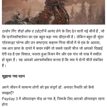
एल्डेन रिंग: शैडो ऑफ द एर्डट्री
में आनंद लेने के लिए ढेर सारी नई चीजें हैं , जो
कि फ्रॉमसॉफ्टवेयर का एक बहुत बड़ा नया डीएलसी है। लेकिन बहुत ही सुंदर
ग्रेवसाइट प्लेन्स और उन कष्टप्रद चक्रम निंजा चीजों में से एक के अलावा,
जब आप छाया के दायरे में कदम रखेंगे तो सबसे पहली चीज जो आपको दिखाई
देगी वह है एक विशाल, जलता हुआ विकर मैन और एक गांव जो राख में तब्दील
हो चुका है। यह आपको आश्चर्यचकित करता है कि क्या ये दोनों चीजें संबंधित
हैं।
सुझाया गया पठन
अपने जीवन में सामान्य लोगों को इस संपूर्ण डॉ. अनादर स्थिति को कैसे
समझाएँ?
Payday 3 में ऑफलाइन मोड आ गया है, जिसके लिए आपको ऑनलाइन रहना
होगा