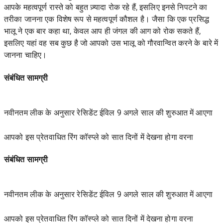
आपके महत्वपूर्ण रास्ते को बहुत ज़्यादा रोक रहे हैं, इसलिए इनसे निपटने का
तरीका जानना एक विशेष रूप से महत्वपूर्ण कौशल है। जैसा कि एक प्रसिद्ध
भालू ने एक बार कहा था, केवल आप ही जंगल की आग को रोक सकते हैं,
इसलिए यहां वह सब कुछ है जो आपको उस भालू को गौरवान्वित करने के बारे में
जानना चाहिए।
संबंधित सामग्री
नवीनतम लीक के अनुसार रेसिडेंट ईविल 9 अगले साल की शुरुआत में आएगा
आपको इस प्रेतवाधित रिंग कॉस्प्ले को सात दिनों में देखना होगा वरना
संबंधित सामग्री
नवीनतम लीक के अनुसार रेसिडेंट ईविल 9 अगले साल की शुरुआत में आएगा
आपको इस प्रेतवाधित रिंग कॉस्प्ले को सात दिनों में देखना होगा वरना