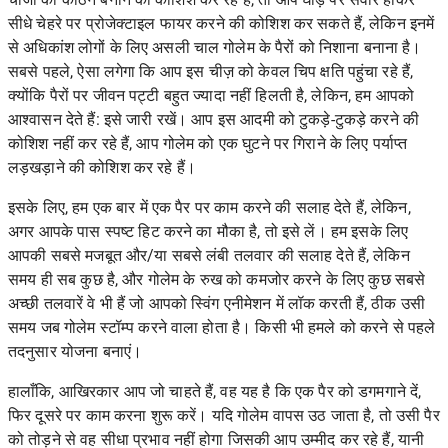
सीधे चेहरे पर प्रोजेक्टाइल फायर करने की कोशिश कर सकते हैं, लेकिन इनमें
से अधिकांश लोगों के लिए असली चाल गोलेम के पैरों को निशाना बनाना है।
सबसे पहले, ऐसा लगेगा कि आप इस चीज़ को केवल चिप क्षति पहुंचा रहे हैं,
क्योंकि पैरों पर जीवन पट्टी बहुत ज्यादा नहीं हिलती है, लेकिन, हम आपको
आश्वासन देते हैं: इसे जारी रखें। आप इस आदमी को टुकड़े-टुकड़े करने की
कोशिश नहीं कर रहे हैं, आप गोलेम को एक घुटने पर गिराने के लिए पर्याप्त
लड़खड़ाने की कोशिश कर रहे हैं।
इसके लिए, हम एक बार में एक पैर पर काम करने की सलाह देते हैं, लेकिन,
अगर आपके पास स्पष्ट हिट करने का मौका है, तो इसे लें। हम इसके लिए
आपकी सबसे मजबूत और/या सबसे लंबी तलवार की सलाह देते हैं, लेकिन
समय ही सब कुछ है, और गोलेम के रुख को कमजोर करने के लिए कुछ सबसे
अच्छी तलवारें वे भी हैं जो आपको स्विंग एनीमेशन में लॉक करती हैं, ठीक उसी
समय जब गोलेम स्टॉम्प करने वाला होता है। किसी भी हमले को करने से पहले
तदनुसार योजना बनाएं।
हालाँकि, आखिरकार आप जो चाहते हैं, वह यह है कि एक पैर को डगमगाने दें,
फिर दूसरे पर काम करना शुरू करें। यदि गोलेम वापस उठ जाता है, तो उसी पैर
को तोड़ने से वह सीधा प्रभाव नहीं होगा जिसकी आप उम्मीद कर रहे हैं, यानी