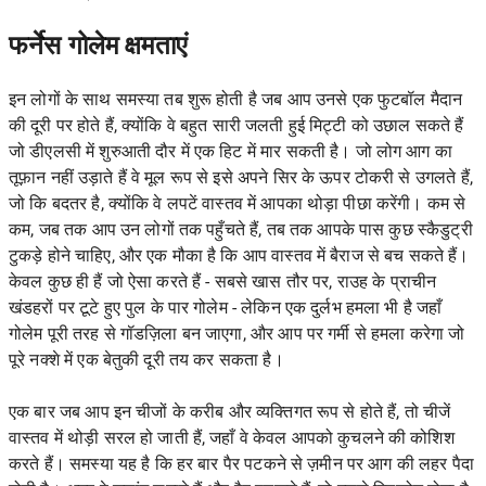
फर्नेस गोलेम क्षमताएं
इन लोगों के साथ समस्या तब शुरू होती है जब आप उनसे एक फुटबॉल मैदान
की दूरी पर होते हैं, क्योंकि वे बहुत सारी जलती हुई मिट्टी को उछाल सकते हैं
जो डीएलसी में शुरुआती दौर में एक हिट में मार सकती है। जो लोग आग का
तूफ़ान नहीं उड़ाते हैं वे मूल रूप से इसे अपने सिर के ऊपर टोकरी से उगलते हैं,
जो कि बदतर है, क्योंकि वे लपटें वास्तव में आपका थोड़ा पीछा करेंगी। कम से
कम, जब तक आप उन लोगों तक पहुँचते हैं, तब तक आपके पास कुछ स्कैडुट्री
टुकड़े होने चाहिए, और एक मौका है कि आप वास्तव में बैराज से बच सकते हैं।
केवल कुछ ही हैं जो ऐसा करते हैं - सबसे खास तौर पर, राउह के प्राचीन
खंडहरों पर टूटे हुए पुल के पार गोलेम - लेकिन एक दुर्लभ हमला भी है जहाँ
गोलेम पूरी तरह से गॉडज़िला बन जाएगा, और आप पर गर्मी से हमला करेगा जो
पूरे नक्शे में एक बेतुकी दूरी तय कर सकता है।
एक बार जब आप इन चीजों के करीब और व्यक्तिगत रूप से होते हैं, तो चीजें
वास्तव में थोड़ी सरल हो जाती हैं, जहाँ वे केवल आपको कुचलने की कोशिश
करते हैं। समस्या यह है कि हर बार पैर पटकने से ज़मीन पर आग की लहर पैदा