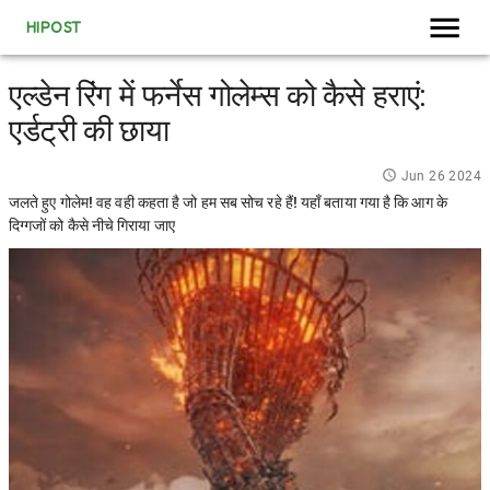
HIPOST
एल्डेन रिंग में फर्नेस गोलेम्स को कैसे हराएं:
एर्डट्री की छाया
Jun 26 2024
जलते हुए गोलेम! वह वही कहता है जो हम सब सोच रहे हैं! यहाँ बताया गया है कि आग के
दिग्गजों को कैसे नीचे गिराया जाए