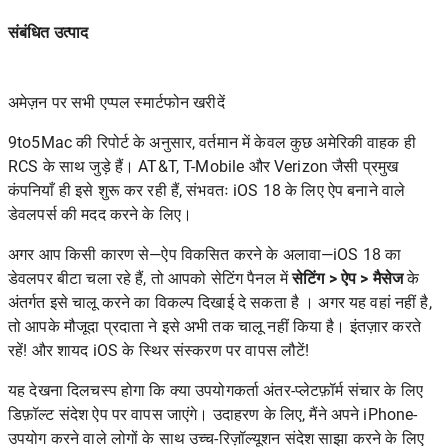
संबंधित उत्पाद
अमेज़न पर सभी एप्पल स्मार्टफोन खरीदें
9to5Mac की
रिपोर्ट के अनुसार, वर्तमान में केवल कुछ अमेरिकी वाहक ही
RCS के साथ जुड़े हैं। AT&T, T-Mobile और Verizon जैसी प्रमुख
कंपनियाँ ही इसे शुरू कर रही हैं, संभवतः iOS 18 के लिए ऐप बनाने वाले
डेवलपर्स की मदद करने के लिए।
अगर आप किसी कारण से—ऐप विकसित करने के अलावा—iOS 18 का
डेवलपर बीटा चला रहे हैं, तो आपको सेटिंग पैनल में
सेटिंग > ऐप > मैसेज
के
अंतर्गत इसे चालू करने का विकल्प दिखाई दे सकता है । अगर यह वहां नहीं है,
तो आपके मौजूदा प्रदाता ने इसे अभी तक चालू नहीं किया है। इंतज़ार करते
रहें! और शायद iOS के स्थिर संस्करण पर वापस लौटें!
यह देखना दिलचस्प होगा कि क्या उपयोगकर्ता अंतर-प्लेटफ़ॉर्म संचार के लिए
डिफ़ॉल्ट संदेश ऐप पर वापस जाएंगे। उदाहरण के लिए, मैंने अपने iPhone-
उपयोग करने वाले लोगों के साथ उच्च-रिज़ॉल्यूशन संदेश साझा करने के लिए