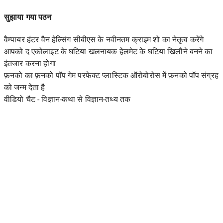
सुझाया गया पठन
वैम्पायर हंटर वैन हेल्सिंग सीबीएस के नवीनतम क्राइम शो का नेतृत्व करेंगे
आपको द एकोलाइट के घटिया खलनायक हेलमेट के घटिया खिलौने बनने का
इंतजार करना होगा
फ़नको का फ़नको पॉप गेम परफेक्ट प्लास्टिक ऑरोबोरोस में फ़नको पॉप संग्रह
को जन्म देता है
वीडियो चैट - विज्ञान-कथा से विज्ञान-तथ्य तक