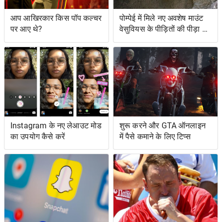
आप आखिरकार किस पॉप कल्चर
पोम्पेई में मिले नए अवशेष माउंट
पर आए थे?
वेसुवियस के पीड़ितों की पीड़ा को
दर्शाते हैं
Instagram के नए लेआउट मोड
शुरू करने और GTA ऑनलाइन
का उपयोग कैसे करें
में पैसे कमाने के लिए टिप्स