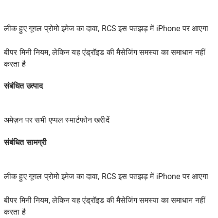
लीक हुए गूगल प्रोमो इमेज का दावा, RCS इस पतझड़ में iPhone पर आएगा
बीपर मिनी नियम, लेकिन यह एंड्रॉइड की मैसेजिंग समस्या का समाधान नहीं
करता है
संबंधित उत्पाद
अमेज़न पर सभी एप्पल स्मार्टफोन खरीदें
संबंधित सामग्री
लीक हुए गूगल प्रोमो इमेज का दावा, RCS इस पतझड़ में iPhone पर आएगा
बीपर मिनी नियम, लेकिन यह एंड्रॉइड की मैसेजिंग समस्या का समाधान नहीं
करता है