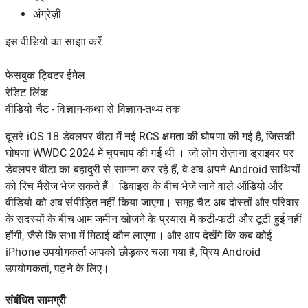
अंग्रेज़ी
इस वीडियो का साझा करें
फेसबुक ट्विटर ईमेल
रेडिट
लिंक
वीडियो चैट - विज्ञान-कथा से विज्ञान-तथ्य तक
दूसरे
iOS 18 डेवलपर बीटा में
नई RCS क्षमता की घोषणा की गई है, जिसकी
घोषणा
WWDC 2024
में चुपचाप की गई थी । जो लोग रोज़ाना ड्राइवर पर
डेवलपर बीटा का बहादुरी से सामना कर रहे हैं, वे अब अपने Android साथियों
को रिच मैसेज भेज सकते हैं। डिवाइस के बीच भेजे जाने वाले ऑडियो और
वीडियो को अब संपीड़ित नहीं किया जाएगा। समूह चैट अब दोस्तों और परिवार
के सदस्यों के बीच आम जमीन खोजने के प्रयास में कटी-फटी और टूटी हुई नहीं
होंगी, जैसे कि सभा में मिठाई कौन लाएगा। और आप देखेंगे कि कब कोई
iPhone उपयोगकर्ता आपको छोड़कर चला गया है, प्रिय Android
उपयोगकर्ता, पढ़ने के लिए।
संबंधित सामग्री