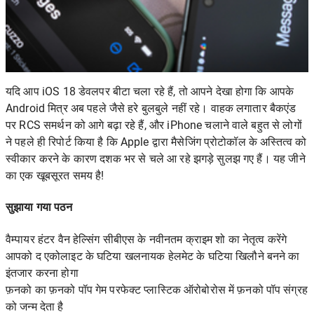
यदि आप iOS 18 डेवलपर बीटा चला रहे हैं, तो आपने देखा होगा कि आपके
Android मित्र अब पहले जैसे हरे बुलबुले नहीं रहे। वाहक लगातार बैकएंड
पर
RCS समर्थन को
आगे बढ़ा रहे हैं, और iPhone चलाने वाले बहुत से लोगों
ने पहले ही रिपोर्ट किया है कि Apple द्वारा मैसेजिंग प्रोटोकॉल के अस्तित्व को
स्वीकार करने के कारण दशक भर से चले आ रहे झगड़े सुलझ गए हैं। यह जीने
का एक खूबसूरत समय है!
सुझाया गया पठन
वैम्पायर हंटर वैन हेल्सिंग सीबीएस के नवीनतम क्राइम शो का नेतृत्व करेंगे
आपको द एकोलाइट के घटिया खलनायक हेलमेट के घटिया खिलौने बनने का
इंतजार करना होगा
फ़नको का फ़नको पॉप गेम परफेक्ट प्लास्टिक ऑरोबोरोस में फ़नको पॉप संग्रह
को जन्म देता है