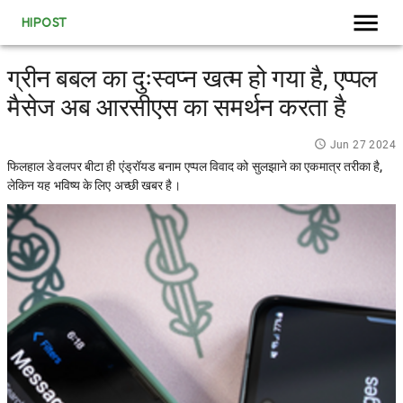
HIPOST
ग्रीन बबल का दुःस्वप्न खत्म हो गया है, एप्पल
मैसेज अब आरसीएस का समर्थन करता है
Jun 27 2024
फिलहाल डेवलपर बीटा ही एंड्रॉयड बनाम एप्पल विवाद को सुलझाने का एकमात्र तरीका है,
लेकिन यह भविष्य के लिए अच्छी खबर है।