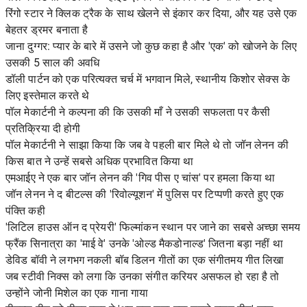
रिंगो स्टार ने क्लिक ट्रैक के साथ खेलने से इंकार कर दिया, और यह उसे एक
बेहतर ड्रमर बनाता है
जाना दुग्गर: प्यार के बारे में उसने जो कुछ कहा है और 'एक' को खोजने के लिए
उसकी 5 साल की अवधि
डॉली पार्टन को एक परित्यक्त चर्च में भगवान मिले, स्थानीय किशोर सेक्स के
लिए इस्तेमाल करते थे
पॉल मेकार्टनी ने कल्पना की कि उसकी माँ ने उसकी सफलता पर कैसी
प्रतिक्रिया दी होगी
पॉल मेकार्टनी ने साझा किया कि जब वे पहली बार मिले थे तो जॉन लेनन की
किस बात ने उन्हें सबसे अधिक प्रभावित किया था
एमआईए ने एक बार जॉन लेनन की 'गिव पीस ए चांस' पर हमला किया था
जॉन लेनन ने द बीटल्स की 'रिवोल्यूशन' में पुलिस पर टिप्पणी करते हुए एक
पंक्ति कही
'लिटिल हाउस ऑन द प्रेयरी' फिल्मांकन स्थान पर जाने का सबसे अच्छा समय
फ्रैंक सिनात्रा का 'माई वे' उनके 'ओल्ड मैकडोनाल्ड' जितना बड़ा नहीं था
डेविड बॉवी ने लगभग नकली बॉब डिलन गीतों का एक संगीतमय गीत लिखा
जब स्टीवी निक्स को लगा कि उनका संगीत करियर असफल हो रहा है तो
उन्होंने जोनी मिशेल का एक गाना गाया