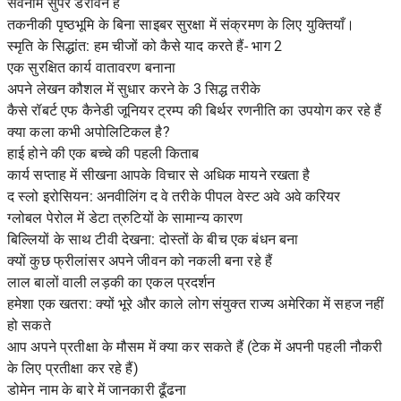
सर्वनाम सुपर डरावने हैं
तकनीकी पृष्ठभूमि के बिना साइबर सुरक्षा में संक्रमण के लिए युक्तियाँ।
स्मृति के सिद्धांत: हम चीजों को कैसे याद करते हैं- भाग 2
एक सुरक्षित कार्य वातावरण बनाना
अपने लेखन कौशल में सुधार करने के 3 सिद्ध तरीके
कैसे रॉबर्ट एफ कैनेडी जूनियर ट्रम्प की बिर्थर रणनीति का उपयोग कर रहे हैं
क्या कला कभी अपोलिटिकल है?
हाई होने की एक बच्चे की पहली किताब
कार्य सप्ताह में सीखना आपके विचार से अधिक मायने रखता है
द स्लो इरोसियन: अनवीलिंग द वे तरीके पीपल वेस्ट अवे अवे करियर
ग्लोबल पेरोल में डेटा त्रुटियों के सामान्य कारण
बिल्लियों के साथ टीवी देखना: दोस्तों के बीच एक बंधन बना
क्यों कुछ फ्रीलांसर अपने जीवन को नकली बना रहे हैं
लाल बालों वाली लड़की का एकल प्रदर्शन
हमेशा एक खतरा: क्यों भूरे और काले लोग संयुक्त राज्य अमेरिका में सहज नहीं
हो सकते
आप अपने प्रतीक्षा के मौसम में क्या कर सकते हैं (टेक में अपनी पहली नौकरी
के लिए प्रतीक्षा कर रहे हैं)
डोमेन नाम के बारे में जानकारी ढूँढना