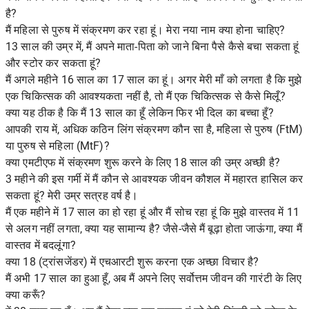
है?
मैं महिला से पुरुष में संक्रमण कर रहा हूं। मेरा नया नाम क्या होना चाहिए?
13 साल की उम्र में, मैं अपने माता-पिता को जाने बिना पैसे कैसे बचा सकता हूं
और स्टोर कर सकता हूं?
मैं अगले महीने 16 साल का 17 साल का हूं। अगर मेरी माँ को लगता है कि मुझे
एक चिकित्सक की आवश्यकता नहीं है, तो मैं एक चिकित्सक से कैसे मिलूँ?
क्या यह ठीक है कि मैं 13 साल का हूँ लेकिन फिर भी दिल का बच्चा हूँ?
आपकी राय में, अधिक कठिन लिंग संक्रमण कौन सा है, महिला से पुरुष (FtM)
या पुरुष से महिला (MtF)?
क्या एमटीएफ में संक्रमण शुरू करने के लिए 18 साल की उम्र अच्छी है?
3 महीने की इस गर्मी में मैं कौन से आवश्यक जीवन कौशल में महारत हासिल कर
सकता हूं? मेरी उम्र सत्रह वर्ष है।
मैं एक महीने में 17 साल का हो रहा हूं और मैं सोच रहा हूं कि मुझे वास्तव में 11
से अलग नहीं लगता, क्या यह सामान्य है? जैसे-जैसे मैं बूढ़ा होता जाऊंगा, क्या मैं
वास्तव में बदलूंगा?
क्या 18 (ट्रांसजेंडर) में एचआरटी शुरू करना एक अच्छा विचार है?
मैं अभी 17 साल का हुआ हूँ, अब मैं अपने लिए सर्वोत्तम जीवन की गारंटी के लिए
क्या करूँ?