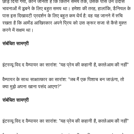
छोड़ दिया गया, कौन जानता है कि कितने समय तक, उसके पास उन उदास
भावनाओं में डूबने के लिए बहुत समय था। हमेशा की तरह, हालांकि, डैनियल के
पास इस दिखावटी प्रदर्शन के लिए बहुत कम धैर्य है: वह यह जानने में रुचि
रखता है कि आर्मंड आखिरकार अपने प्रिय को उस क्रूर सजा से कैसे मुक्त
करने में सक्षम था।
संबंधित सामग्री
इंटरव्यू विद द वैम्पायर का सारांश: "यह प्रेम की कहानी है, कत्लेआम की नहीं"
वैम्पायर के साथ साक्षात्कार का सारांश: "जब मैं एक पिशाच बन जाऊंगा, तो
क्या मुझे अपना खाना पसंद आएगा?"
संबंधित सामग्री
इंटरव्यू विद द वैम्पायर का सारांश: "यह प्रेम की कहानी है, कत्लेआम की नहीं"