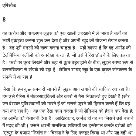
एपिसोड
8
वह क्रोध और पागलपन लुइस को एक खाली तहखाने में ले जाता है जहाँ वह
लाशें इकट्ठा करना शुरू कर देता है और अपनी खुद की योजना तैयार करता
है। वह पूरी मंडली को खत्म करना चाहता है। यही कारण है कि वह आर्मंड की
टेलीपैथिक दलीलों को अनदेखा करता है, जो उसे पेरिस छोड़ने के लिए कहता
है। फर्श पर कुछ लिखने और खुद से कुछ बड़बड़ाने के बीच, लुइस स्पष्ट रूप से
वास्तविकता से संपर्क खो रहा है - लेकिन शायद खुद के एक क्रूर संस्करण के
संपर्क में आ रहा है।
जैसा कि हम कुछ समय से जानते हैं, लुइस आग लगाने की साजिश रच रहा है।
हम उसे पेरिस में मोटरसाइकिलों और कारों से गैस निकालते हुए देखते हैं (और
उन बेखबर पुलिसवालों को मारते हैं जो उससे पूछने की हिम्मत करते हैं कि वह
क्या कर रहा है)। वह एक ऐसा काम करता है जो डैनियल को हैरान कर देता है:
वह आर्मंड को चेतावनी देता है। आखिरकार, आर्मंड ही वह था जिसने उसे बचाने
में मदद की थी। उसने अपनी मानसिक शक्तियों का इस्तेमाल करके दर्शकों को
"मृत्यु!" के बजाय "निर्वासन!" चिल्लाने के लिए मजबूर किया था और यह वही था