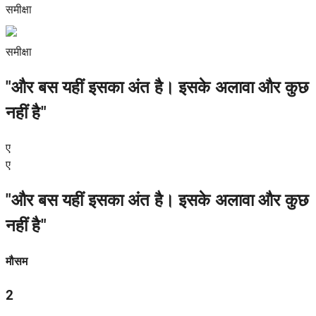
समीक्षा
समीक्षा
"और बस यहीं इसका अंत है। इसके अलावा और कुछ
नहीं है"
ए
ए
"और बस यहीं इसका अंत है। इसके अलावा और कुछ
नहीं है"
मौसम
2