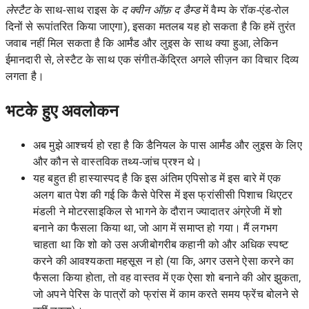
लेस्टैट
के साथ-साथ राइस के
द क्वीन ऑफ़ द डैम्ड
में वैम्प के रॉक-एंड-रोल
दिनों से रूपांतरित किया जाएगा), इसका मतलब यह हो सकता है कि हमें तुरंत
जवाब नहीं मिल सकता है कि आर्मंड और लुइस के साथ क्या हुआ, लेकिन
ईमानदारी से, लेस्टैट के साथ एक संगीत-केंद्रित अगले सीज़न का विचार दिव्य
लगता है।
भटके हुए अवलोकन
अब मुझे आश्चर्य हो रहा है कि डैनियल के पास आर्मंड और लुइस के लिए
और कौन से वास्तविक तथ्य-जांच प्रश्न थे।
यह बहुत ही हास्यास्पद है कि इस अंतिम एपिसोड में इस बारे में एक
अलग बात पेश की गई कि कैसे पेरिस में इस फ्रांसीसी पिशाच थिएटर
मंडली ने मोटरसाइकिल से भागने के दौरान ज्यादातर अंग्रेजी में शो
बनाने का फैसला किया था, जो आग में समाप्त हो गया। मैं लगभग
चाहता था कि शो को उस अजीबोगरीब कहानी को और अधिक स्पष्ट
करने की आवश्यकता महसूस न हो (या कि, अगर उसने ऐसा करने का
फैसला किया होता, तो वह वास्तव में एक ऐसा शो बनाने की ओर झुकता,
जो अपने पेरिस के पात्रों को फ्रांस में काम करते समय फ्रेंच बोलने से