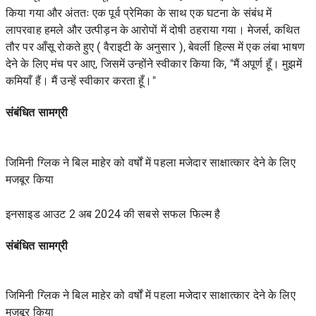
किया गया और
अंततः
एक पूर्व प्रेमिका के साथ एक घटना के संबंध में
लापरवाह हमले और उत्पीड़न के आरोपों में दोषी ठहराया गया। मेजर्स, कथित
तौर पर आँसू रोकते हुए (
वैराइटी
के अनुसार
), बेवर्ली हिल्स में एक लंबा भाषण
देने के लिए मंच पर आए, जिसमें उन्होंने स्वीकार किया कि, "मैं अपूर्ण हूँ। मुझमें
कमियाँ हैं। मैं उन्हें स्वीकार करता हूँ।"
संबंधित सामग्री
जिमिनी ग्लिक ने बिल माहेर को वर्षों में पहला मजेदार साक्षात्कार देने के लिए
मजबूर किया
इनसाइड आउट 2 अब 2024 की सबसे सफल फिल्म है
संबंधित सामग्री
जिमिनी ग्लिक ने बिल माहेर को वर्षों में पहला मजेदार साक्षात्कार देने के लिए
मजबूर किया