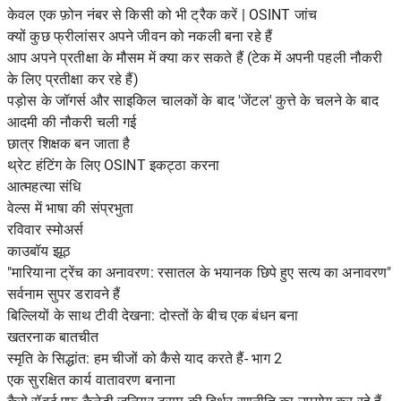
केवल एक फ़ोन नंबर से किसी को भी ट्रैक करें | OSINT जांच
क्यों कुछ फ्रीलांसर अपने जीवन को नकली बना रहे हैं
आप अपने प्रतीक्षा के मौसम में क्या कर सकते हैं (टेक में अपनी पहली नौकरी
के लिए प्रतीक्षा कर रहे हैं)
पड़ोस के जॉगर्स और साइकिल चालकों के बाद 'जेंटल' कुत्ते के चलने के बाद
आदमी की नौकरी चली गई
छात्र शिक्षक बन जाता है
थ्रेट हंटिंग के लिए OSINT इकट्ठा करना
आत्महत्या संधि
वेल्स में भाषा की संप्रभुता
रविवार स्मोअर्स
काउबॉय झूठ
"मारियाना ट्रेंच का अनावरण: रसातल के भयानक छिपे हुए सत्य का अनावरण"
सर्वनाम सुपर डरावने हैं
बिल्लियों के साथ टीवी देखना: दोस्तों के बीच एक बंधन बना
खतरनाक बातचीत
स्मृति के सिद्धांत: हम चीजों को कैसे याद करते हैं- भाग 2
एक सुरक्षित कार्य वातावरण बनाना