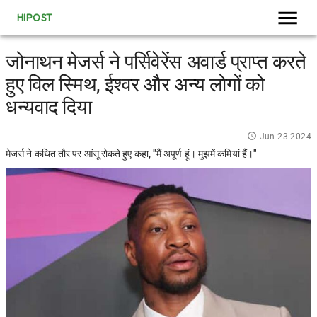
HIPOST
जोनाथन मेजर्स ने पर्सिवेरेंस अवार्ड प्राप्त करते
हुए विल स्मिथ, ईश्वर और अन्य लोगों को
धन्यवाद दिया
Jun 23 2024
मेजर्स ने कथित तौर पर आंसू रोकते हुए कहा, "मैं अपूर्ण हूं। मुझमें कमियां हैं।"