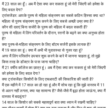
मैं 23 साल का हूँ। अब मैं ऐसा क्या कर सकता हूं जो मेरी जिंदगी को हमेशा के
लिए बदल देगा?
ट्रांसजेंडर: आपके पुरुष से महिला संक्रमण का सबसे कठिन हिस्सा क्या था?
महिला से पुरुष संक्रमण शुरू करने के लिए सबसे अच्छी उम्र क्या है?
कौन सी दवाएं बिना सर्जरी के पुरुष को महिला में बदल सकती हैं?
पुरुष से महिला में लिंग परिवर्तन के दौरान, स्तनों के बढ़ने का क्या अनुभव होता
है?
क्या पुरुष-से-महिला संक्रमण के लिए बॉटम सर्जरी इसके लायक है?
मैं 19 साल का हूं। क्या मैं अभी भी युवावस्था से गुजर रहा हूं?
अगर मैं लिंग परिवर्तन उपचार शुरू करने के बारे में जानना चाहता हूं, तो मुझे
किस तरह के डॉक्टर के पास जाना चाहिए?
मैं 21 वर्षीय कॉलेज का छात्र हूं। अब मैं ऐसा क्या कर सकता हूं जो मेरी जिंदगी
को हमेशा के लिए बदल देगा?
क्या ट्रांसजेंडर किशोरों के लिए एचआरटी की सिफारिश की जाती है?
मैं एक महीने में 17 साल का हो रहा हूं और मैं सोच रहा हूं कि मुझे वास्तव में 11
से अलग नहीं लगता, क्या यह सामान्य है? जैसे-जैसे मैं बूढ़ा होता जाऊंगा, क्या मैं
वास्तव में बदलूंगा?
14 साल के किशोर को सबसे महत्वपूर्ण बात क्या ध्यान में रखनी चाहिए?