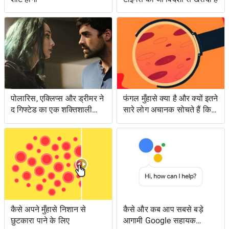
पोलारिस, एक्लिप्स और ड्रीमर ने
फंगल मुँहासे क्या है और क्यों इतने
द गिफ्टेड का एक शक्तिशाली
सारे लोग अचानक सोचते हैं कि
एपिसोड लंगर डाला
उनके पास क्या है?
कैसे अपने मुँहासे निशान से
कैसे और कब आप सबसे बड़े
छुटकारा पाने के लिए
आगामी Google सहायक