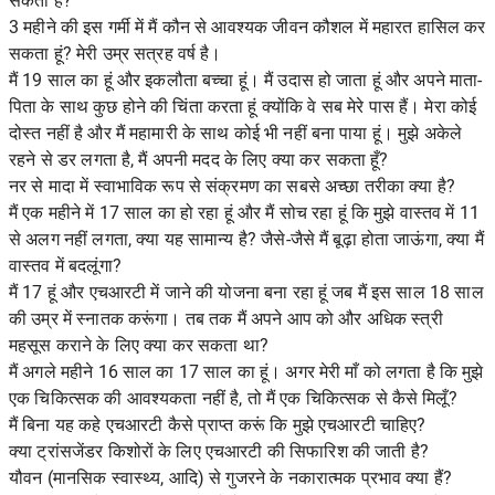
सकता है?
3 महीने की इस गर्मी में मैं कौन से आवश्यक जीवन कौशल में महारत हासिल कर
सकता हूं? मेरी उम्र सत्रह वर्ष है।
मैं 19 साल का हूं और इकलौता बच्चा हूं। मैं उदास हो जाता हूं और अपने माता-
पिता के साथ कुछ होने की चिंता करता हूं क्योंकि वे सब मेरे पास हैं। मेरा कोई
दोस्त नहीं है और मैं महामारी के साथ कोई भी नहीं बना पाया हूं। मुझे अकेले
रहने से डर लगता है, मैं अपनी मदद के लिए क्या कर सकता हूँ?
नर से मादा में स्वाभाविक रूप से संक्रमण का सबसे अच्छा तरीका क्या है?
मैं एक महीने में 17 साल का हो रहा हूं और मैं सोच रहा हूं कि मुझे वास्तव में 11
से अलग नहीं लगता, क्या यह सामान्य है? जैसे-जैसे मैं बूढ़ा होता जाऊंगा, क्या मैं
वास्तव में बदलूंगा?
मैं 17 हूं और एचआरटी में जाने की योजना बना रहा हूं जब मैं इस साल 18 साल
की उम्र में स्नातक करूंगा। तब तक मैं अपने आप को और अधिक स्त्री
महसूस कराने के लिए क्या कर सकता था?
मैं अगले महीने 16 साल का 17 साल का हूं। अगर मेरी माँ को लगता है कि मुझे
एक चिकित्सक की आवश्यकता नहीं है, तो मैं एक चिकित्सक से कैसे मिलूँ?
मैं बिना यह कहे एचआरटी कैसे प्राप्त करूं कि मुझे एचआरटी चाहिए?
क्या ट्रांसजेंडर किशोरों के लिए एचआरटी की सिफारिश की जाती है?
यौवन (मानसिक स्वास्थ्य, आदि) से गुजरने के नकारात्मक प्रभाव क्या हैं?