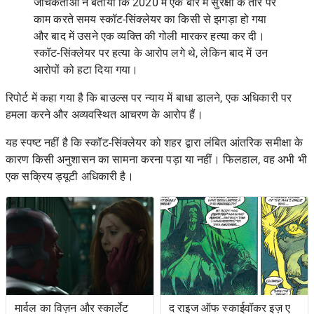
जांचकर्ताओं ने बताया कि 2020 में एक बार में सुरक्षा के तौर पर
काम करते समय स्कॉट-सिंक्लेयर का किसी से झगड़ा हो गया
और बाद में उसने एक व्यक्ति की गोली मारकर हत्या कर दी।
स्कॉट-सिंक्लेयर पर हत्या के आरोप लगे थे, लेकिन बाद में उन
आरोपों को हटा दिया गया।
रिपोर्ट में कहा गया है कि बाउल्स पर न्याय में बाधा डालने, एक अधिकारी पर
हमला करने और अव्यवस्थित आचरण के आरोप हैं।
यह स्पष्ट नहीं है कि स्कॉट-सिंक्लेयर को शहर द्वारा लंबित आंतरिक समीक्षा के
कारण किसी अनुशासन का सामना करना पड़ा या नहीं। फिलहाल, वह अभी भी
एक सक्रिय ड्यूटी अधिकारी है।
मार्वल का विज़न और स्कार्लेट
द राइज ऑफ स्काईवॉकर इज़ ए