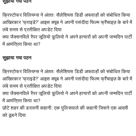
सुझाया गया पठन
क्रिस्टोफर विलियम्स ने अंततः सैलेशियस डिडी अफवाहों को संबोधित किया
आखिरकार 'फ्राइडे?' आइस क्यूब ने अपनी पसंदीदा फिल्म फ्रैंचाइज़ के बारे में
लंबे समय से प्रतीक्षित अपडेट दिया
क्या जैक्सनविले रैपर जूलियो फ़ूलियो ने अपने हत्यारों को अपनी जन्मदिन पार्टी
में आमंत्रित किया था?
सुझाया गया पठन
क्रिस्टोफर विलियम्स ने अंततः सैलेशियस डिडी अफवाहों को संबोधित किया
आखिरकार 'फ्राइडे?' आइस क्यूब ने अपनी पसंदीदा फिल्म फ्रैंचाइज़ के बारे में
लंबे समय से प्रतीक्षित अपडेट दिया
क्या जैक्सनविले रैपर जूलियो फ़ूलियो ने अपने हत्यारों को अपनी जन्मदिन पार्टी
में आमंत्रित किया था?
छोटे शहर की डरावनी कहानी: एक पुलिसवाले की कहानी जिसने एक आदमी
को डूबने दिया