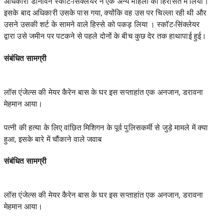
अधिकारी डोनावन स्कॉट-सिंक्लेयर ने एक अन्य महिला को हिरासत में लिया।
इसके बाद अधिकारी उसके पास गया, क्योंकि वह उस पर चिल्ला रही थी और
उसने उसकी शर्ट के सामने वाले हिस्से को पकड़ लिया
। स्कॉट-सिंक्लेयर
द्वारा उसे जमीन पर पटकने से पहले दोनों के बीच कुछ देर तक हाथापाई हुई।
संबंधित सामग्री
लॉस एंजेल्स की मेयर कैरेन बास के घर इस सप्ताहांत एक अनजान, डरावना
मेहमान आया।
पत्नी की हत्या के लिए वांछित मिशिगन के पूर्व पुलिसकर्मी से जुड़े मामले में क्या
हुआ, इसके बारे में चौंकाने वाले जवाब
संबंधित सामग्री
लॉस एंजेल्स की मेयर कैरेन बास के घर इस सप्ताहांत एक अनजान, डरावना
मेहमान आया।