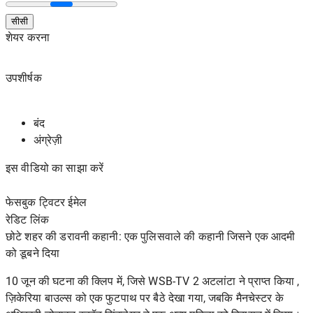
सीसी
शेयर करना
उपशीर्षक
बंद
अंग्रेज़ी
इस वीडियो का साझा करें
फेसबुक ट्विटर ईमेल
रेडिट
लिंक
छोटे शहर की डरावनी कहानी: एक पुलिसवाले की कहानी जिसने एक आदमी
को डूबने दिया
10 जून की घटना की क्लिप में, जिसे
WSB-TV 2 अटलांटा
ने प्राप्त किया ,
ज़िकेरिया बाउल्स को एक फुटपाथ पर बैठे देखा गया, जबकि मैनचेस्टर के