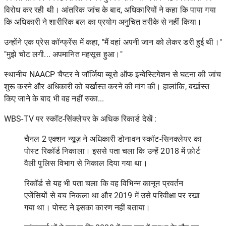
विरोध कर रही थी। आंतरिक जांच के बाद, अधिकारियों ने कहा कि पाया गया
कि अधिकारी ने शारीरिक बल का प्रयोग अनुचित तरीके से नहीं किया।
उन्होंने एक प्रेस कॉन्फ्रेंस में कहा, "मैं वहां अपनी जान को लेकर डरी हुई थी।"
"मुझे चोट लगी... अपमानित महसूस हुआ।"
स्थानीय NAACP चैप्टर ने जॉर्जिया ब्यूरो ऑफ इन्वेस्टिगेशन से घटना की जांच
शुरू करने और अधिकारी को बर्खास्त करने की मांग की। हालांकि, बर्खास्त
किए जाने के बाद भी वह नहीं रुका...
WBS-TV
पर स्कॉट-सिंक्लेयर के अधिक रिकार्ड देखें :
चैनल 2 एक्शन न्यूज़ ने अधिकारी डोनावन स्कॉट-सिनक्लेयर का
पोस्ट रिकॉर्ड निकाला। इससे पता चला कि उन्हें 2018 में फ़ोर्ट
वैली पुलिस विभाग से निकाल दिया गया था।
रिकॉर्ड से यह भी पता चला कि वह विभिन्न कानून प्रवर्तन
एजेंसियों से बच निकला था और 2019 में उसे परिवीक्षा पर रखा
गया था। पोस्ट ने इसका कारण नहीं बताया।