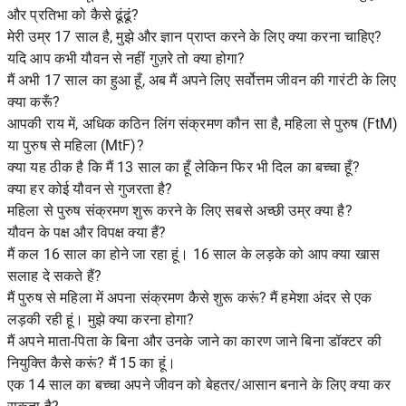
और प्रतिभा को कैसे ढूंढूं?
मेरी उम्र 17 साल है, मुझे और ज्ञान प्राप्त करने के लिए क्या करना चाहिए?
यदि आप कभी यौवन से नहीं गुज़रे तो क्या होगा?
मैं अभी 17 साल का हुआ हूँ, अब मैं अपने लिए सर्वोत्तम जीवन की गारंटी के लिए
क्या करूँ?
आपकी राय में, अधिक कठिन लिंग संक्रमण कौन सा है, महिला से पुरुष (FtM)
या पुरुष से महिला (MtF)?
क्या यह ठीक है कि मैं 13 साल का हूँ लेकिन फिर भी दिल का बच्चा हूँ?
क्या हर कोई यौवन से गुजरता है?
महिला से पुरुष संक्रमण शुरू करने के लिए सबसे अच्छी उम्र क्या है?
यौवन के पक्ष और विपक्ष क्या हैं?
मैं कल 16 साल का होने जा रहा हूं। 16 साल के लड़के को आप क्या खास
सलाह दे सकते हैं?
मैं पुरुष से महिला में अपना संक्रमण कैसे शुरू करूं? मैं हमेशा अंदर से एक
लड़की रही हूं। मुझे क्या करना होगा?
मैं अपने माता-पिता के बिना और उनके जाने का कारण जाने बिना डॉक्टर की
नियुक्ति कैसे करूं? मैं 15 का हूं।
एक 14 साल का बच्चा अपने जीवन को बेहतर/आसान बनाने के लिए क्या कर