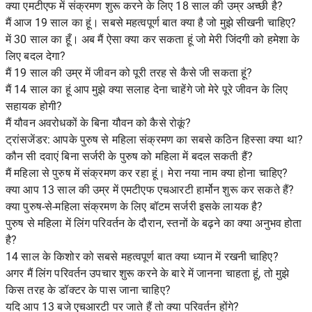
क्या एमटीएफ में संक्रमण शुरू करने के लिए 18 साल की उम्र अच्छी है?
मैं आज 19 साल का हूं। सबसे महत्वपूर्ण बात क्या है जो मुझे सीखनी चाहिए?
में 30 साल का हूँ। अब मैं ऐसा क्या कर सकता हूं जो मेरी जिंदगी को हमेशा के
लिए बदल देगा?
मैं 19 साल की उम्र में जीवन को पूरी तरह से कैसे जी सकता हूं?
मैं 14 साल का हूं आप मुझे क्या सलाह देना चाहेंगे जो मेरे पूरे जीवन के लिए
सहायक होगी?
मैं यौवन अवरोधकों के बिना यौवन को कैसे रोकूं?
ट्रांसजेंडर: आपके पुरुष से महिला संक्रमण का सबसे कठिन हिस्सा क्या था?
कौन सी दवाएं बिना सर्जरी के पुरुष को महिला में बदल सकती हैं?
मैं महिला से पुरुष में संक्रमण कर रहा हूं। मेरा नया नाम क्या होना चाहिए?
क्या आप 13 साल की उम्र में एमटीएफ एचआरटी हार्मोन शुरू कर सकते हैं?
क्या पुरुष-से-महिला संक्रमण के लिए बॉटम सर्जरी इसके लायक है?
पुरुष से महिला में लिंग परिवर्तन के दौरान, स्तनों के बढ़ने का क्या अनुभव होता
है?
14 साल के किशोर को सबसे महत्वपूर्ण बात क्या ध्यान में रखनी चाहिए?
अगर मैं लिंग परिवर्तन उपचार शुरू करने के बारे में जानना चाहता हूं, तो मुझे
किस तरह के डॉक्टर के पास जाना चाहिए?
यदि आप 13 बजे एचआरटी पर जाते हैं तो क्या परिवर्तन होंगे?