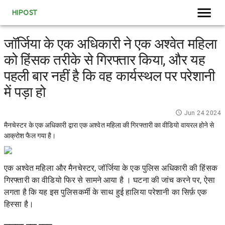
HIPOST
जॉर्जिया के एक अधिकारी ने एक अश्वेत महिला
को हिंसक तरीके से गिरफ्तार किया, और यह
पहली बार नहीं है कि वह कार्यस्थल पर परेशानी
में पड़ा हो
Jun 24 2024
मैनचेस्टर के एक अधिकारी द्वारा एक अश्वेत महिला की गिरफ्तारी का वीडियो वायरल होने से
आक्रोश फैल गया है।
एक अश्वेत महिला और मैनचेस्टर, जॉर्जिया के एक पुलिस अधिकारी की
हिंसक
गिरफ्तारी
का वीडियो फिर से सामने आया है । घटना की जांच करने पर, ऐसा
लगता है कि यह इस पुलिसकर्मी के साथ हुई हालिया परेशानी का सिर्फ़ एक
हिस्सा है।