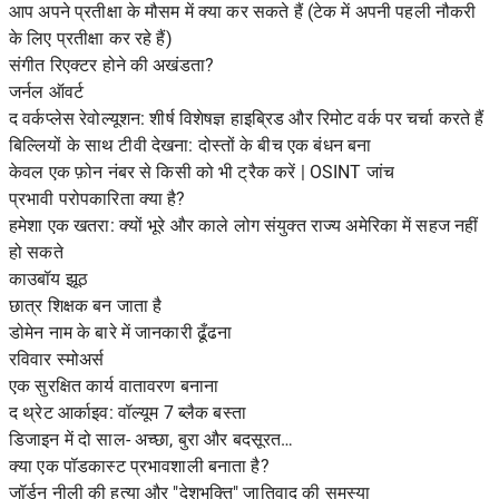
आप अपने प्रतीक्षा के मौसम में क्या कर सकते हैं (टेक में अपनी पहली नौकरी
के लिए प्रतीक्षा कर रहे हैं)
संगीत रिएक्टर होने की अखंडता?
जर्नल ऑवर्ट
द वर्कप्लेस रेवोल्यूशन: शीर्ष विशेषज्ञ हाइब्रिड और रिमोट वर्क पर चर्चा करते हैं
बिल्लियों के साथ टीवी देखना: दोस्तों के बीच एक बंधन बना
केवल एक फ़ोन नंबर से किसी को भी ट्रैक करें | OSINT जांच
प्रभावी परोपकारिता क्या है?
हमेशा एक खतरा: क्यों भूरे और काले लोग संयुक्त राज्य अमेरिका में सहज नहीं
हो सकते
काउबॉय झूठ
छात्र शिक्षक बन जाता है
डोमेन नाम के बारे में जानकारी ढूँढना
रविवार स्मोअर्स
एक सुरक्षित कार्य वातावरण बनाना
द थ्रेट आर्काइव: वॉल्यूम 7 ब्लैक बस्ता
डिजाइन में दो साल- अच्छा, बुरा और बदसूरत…
क्या एक पॉडकास्ट प्रभावशाली बनाता है?
जॉर्डन नीली की हत्या और "देशभक्ति" जातिवाद की समस्या