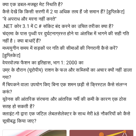
क्या एक डबल-मजबूर मेट स्थिति है?
कैसे देखें कि किसी सरणी में 2 या अधिक तत्व हैं जो समान हैं? [डुप्लिकेट]
"वे अपराध और मरना नहीं करते"
.NET कोर 3.1 में C # सॉकेट बंद करने का उचित तरीका क्या है?
चंद्रमा के पास पृथ्वी पर दुर्घटनाग्रस्त होने या अंतरिक्ष में भागने की सही गति
नहीं है। क्या बाधाऎं हैं?
मध्ययुगीन समय में सड़कों पर गति की सीमाओं की निगरानी कैसे करें?
[डुप्लिकेट]
वेयरवोल्फ फैशन का इतिहास, भाग 1: 2000 का
उम्र के दौरान (यूरोपीय) राशन के फल और सब्जियों का अचार क्यों नहीं डाला
गया?
मैं चिपकने वाला उपयोग किए बिना एक शमन छड़ी से क्रिस्टल कैसे संलग्न
करूं?
यूरेनस की आंतरिक संरचना और आंतरिक गर्मी की कमी के कारण एक ठोस
सतह हो सकती है?
क्लाइंट-गो द्वारा एक जटिल लेबलसेलेक्टर के साथ मेरी k8 नौकरियों को कैसे
सूचीबद्ध किया जाए?