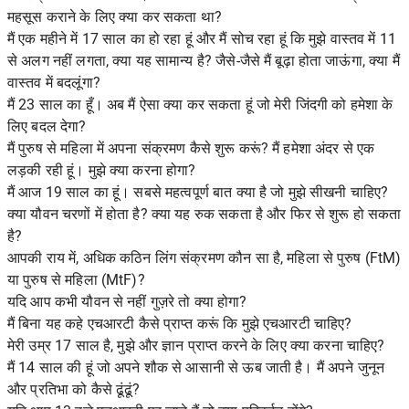
महसूस कराने के लिए क्या कर सकता था?
मैं एक महीने में 17 साल का हो रहा हूं और मैं सोच रहा हूं कि मुझे वास्तव में 11
से अलग नहीं लगता, क्या यह सामान्य है? जैसे-जैसे मैं बूढ़ा होता जाऊंगा, क्या मैं
वास्तव में बदलूंगा?
मैं 23 साल का हूँ। अब मैं ऐसा क्या कर सकता हूं जो मेरी जिंदगी को हमेशा के
लिए बदल देगा?
मैं पुरुष से महिला में अपना संक्रमण कैसे शुरू करूं? मैं हमेशा अंदर से एक
लड़की रही हूं। मुझे क्या करना होगा?
मैं आज 19 साल का हूं। सबसे महत्वपूर्ण बात क्या है जो मुझे सीखनी चाहिए?
क्या यौवन चरणों में होता है? क्या यह रुक सकता है और फिर से शुरू हो सकता
है?
आपकी राय में, अधिक कठिन लिंग संक्रमण कौन सा है, महिला से पुरुष (FtM)
या पुरुष से महिला (MtF)?
यदि आप कभी यौवन से नहीं गुज़रे तो क्या होगा?
मैं बिना यह कहे एचआरटी कैसे प्राप्त करूं कि मुझे एचआरटी चाहिए?
मेरी उम्र 17 साल है, मुझे और ज्ञान प्राप्त करने के लिए क्या करना चाहिए?
मैं 14 साल की हूं जो अपने शौक से आसानी से ऊब जाती है। मैं अपने जुनून
और प्रतिभा को कैसे ढूंढूं?