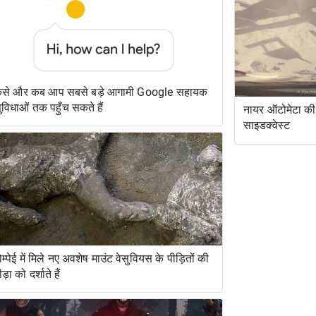
ैसे और कब आप सबसे बड़े आगामी Google सहायक
ुविधाओं तक पहुँच सकते हैं
नायर ऑटोमेटा की 
साइडक्वेस्ट
ोम्पेई में मिले नए अवशेष माउंट वेसुवियस के पीड़ितों की
ीड़ा को दर्शाते हैं