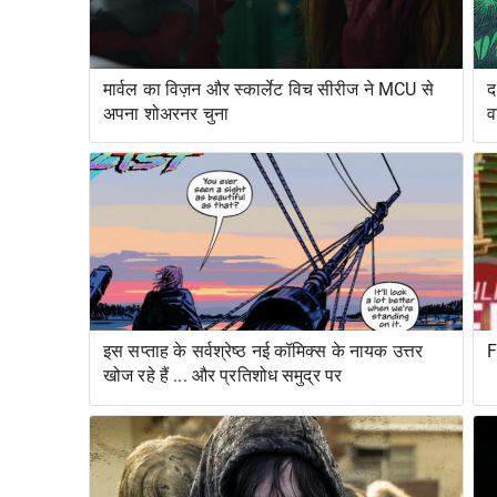
मार्वल का विज़न और स्कार्लेट विच सीरीज ने MCU से
द
अपना शोअरनर चुना
व
र
इस सप्ताह के सर्वश्रेष्ठ नई कॉमिक्स के नायक उत्तर
F
खोज रहे हैं ... और प्रतिशोध समुद्र पर