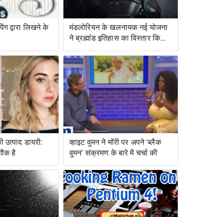
ंग द्वारा लिखने के
मंडलोरियन के खलनायक नई योजना
ने ब्रह्मांड इतिहास का विस्तार किया
है
ी उत्पाद डायरी:
व्हाइट वुमन ने मॉरी पर अपने 'ब्लैक
शौक है
वुमन' संक्रमण के बारे में चर्चा की