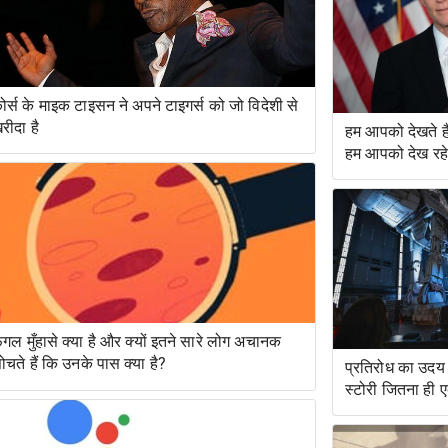
ोर्स के माइक टाइसन ने अपने टाइगर्स को जो विदेशी से
रीदा है
हम आपको देखते 
हम आपको देख रहे ह
ंगल मुँहासे क्या है और क्यों इतने सारे लोग अचानक
ोचते हैं कि उनके पास क्या है?
प्रतिरोध का उदय 
स्टोरी जितना ही 
सवारी है