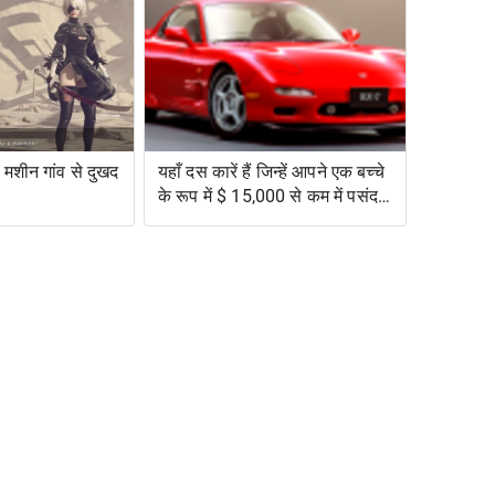
मशीन गांव से दुखद
यहाँ दस कारें हैं जिन्हें आपने एक बच्चे
के रूप में $ 15,000 से कम में पसंद
किया था