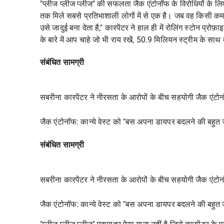
"प्लीज प्लीज प्लीज" की सफलता जैक एंटोनॉफ के विरोधियों के लि
तक मिले सबसे प्रतिभाशाली लोगों में से एक है। जब वह किसी कमरे मे
उसे जादुई बना देता है," कारपेंटर ने हाल ही में
रोलिंग स्टोन
प्रोफ़ाइ
के बारे में आप चाहे जो भी राय रखें, 50.9 मिलियन स्ट्रीम के सा
संबंधित सामग्री
सबरीना कारपेंटर ने नीरसता के आरोपों के बीच सहयोगी जैक एंटो
जैक एंटोनॉफ: कान्ये वेस्ट को "बस अपना डायपर बदलने की बहुत ज
संबंधित सामग्री
सबरीना कारपेंटर ने नीरसता के आरोपों के बीच सहयोगी जैक एंटो
जैक एंटोनॉफ: कान्ये वेस्ट को "बस अपना डायपर बदलने की बहुत ज