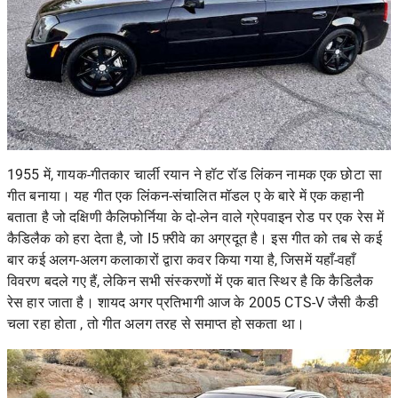
1955 में, गायक-गीतकार चार्ली रयान ने हॉट रॉड लिंकन
नामक एक छोटा सा
गीत बनाया। यह गीत एक लिंकन-संचालित मॉडल ए के बारे में एक कहानी
बताता है जो दक्षिणी कैलिफोर्निया के दो-लेन वाले ग्रेपवाइन रोड पर एक रेस में
कैडिलैक को हरा देता है, जो I5 फ़्रीवे का अग्रदूत है। इस गीत को तब से कई
बार कई अलग-अलग कलाकारों द्वारा कवर किया गया है, जिसमें यहाँ-वहाँ
विवरण बदले गए हैं, लेकिन सभी संस्करणों में एक बात स्थिर है कि कैडिलैक
रेस हार जाता है। शायद अगर प्रतिभागी आज के
2005 CTS-V
जैसी कैडी
चला रहा होता , तो गीत अलग तरह से समाप्त हो सकता था।