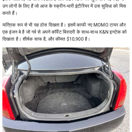
उन लोगों के लिए हैं जो आज के स्क्रीन-भारी इंटीरियर में उस सुविधा को मिस
करते हैं।
यांत्रिक रूप से भी यह ठोस दिखता है। इसमें काफी नए MOMO टायर और
एक इंजन बे है जो गर्व से अपने कॉर्वेट बिरादरी के साथ-साथ K&N इनटेक को
दिखाता है। शीर्षक साफ है, और कीमत $10,900 है।