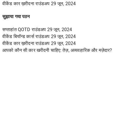
वीकेंड कार ख़रीदना राउंडअप 29 जून, 2024
सुझाया गया पठन
सप्ताहांत QOTD राउंडअप 29 जून, 2024
वीकेंड बियॉन्ड कार्स राउंडअप 29 जून, 2024
वीकेंड कार ख़रीदना राउंडअप 29 जून, 2024
आपको कौन सी कार खरीदनी चाहिए: तेज़, अव्यवहारिक और मज़ेदार?