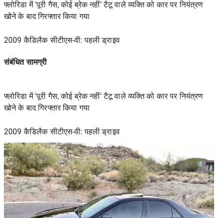
फ्लोरिडा में 'पूरी गैस, कोई ब्रेक नहीं' टैटू वाले व्यक्ति को कार पर नियंत्रण
खोने के बाद गिरफ्तार किया गया
2009 कैडिलैक सीटीएस-वी: पहली ड्राइव
संबंधित सामग्री
फ्लोरिडा में 'पूरी गैस, कोई ब्रेक नहीं' टैटू वाले व्यक्ति को कार पर नियंत्रण
खोने के बाद गिरफ्तार किया गया
2009 कैडिलैक सीटीएस-वी: पहली ड्राइव