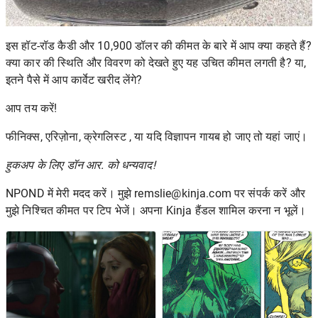
इस हॉट-रॉड कैडी और 10,900 डॉलर की कीमत के बारे में आप क्या कहते हैं?
क्या कार की स्थिति और विवरण को देखते हुए यह उचित कीमत लगती है? या,
इतने पैसे में आप कार्वेट खरीद लेंगे?
आप तय करें!
फीनिक्स, एरिज़ोना,
क्रेगलिस्ट
, या यदि विज्ञापन गायब हो जाए तो
यहां जाएं।
हुकअप के लिए डॉन आर. को धन्यवाद!
NPOND में मेरी मदद करें। मुझे
remslie@kinja.com
पर संपर्क करें और
मुझे निश्चित कीमत पर टिप भेजें। अपना Kinja हैंडल शामिल करना न भूलें।