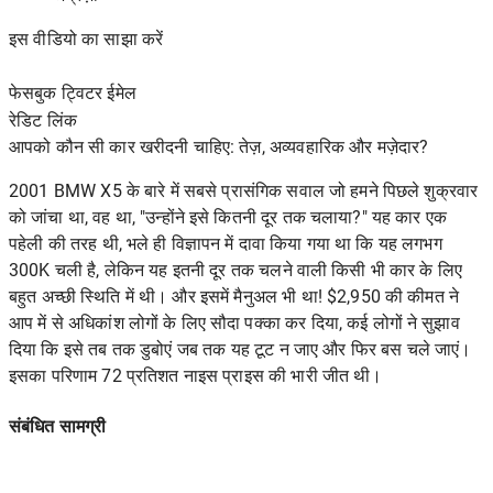
इस वीडियो का साझा करें
फेसबुक ट्विटर ईमेल
रेडिट
लिंक
आपको कौन सी कार खरीदनी चाहिए: तेज़, अव्यवहारिक और मज़ेदार?
2001 BMW X5
के बारे में सबसे प्रासंगिक सवाल जो हमने पिछले शुक्रवार
को जांचा था, वह था, "उन्होंने इसे कितनी दूर तक चलाया?" यह कार एक
पहेली की तरह थी, भले ही विज्ञापन में दावा किया गया था कि यह लगभग
300K चली है, लेकिन यह इतनी दूर तक चलने वाली किसी भी कार के लिए
बहुत अच्छी स्थिति में थी। और इसमें मैनुअल भी था! $2,950 की कीमत ने
आप में से अधिकांश लोगों के लिए सौदा पक्का कर दिया, कई लोगों ने सुझाव
दिया कि इसे तब तक डुबोएं जब तक यह टूट न जाए और फिर बस चले जाएं।
इसका परिणाम 72 प्रतिशत नाइस प्राइस की भारी जीत थी।
संबंधित सामग्री