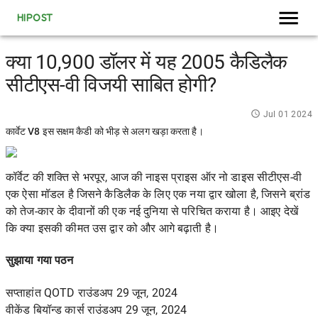
HIPOST
क्या 10,900 डॉलर में यह 2005 कैडिलैक
सीटीएस-वी विजयी साबित होगी?
Jul 01 2024
कार्वेट V8 इस सक्षम कैडी को भीड़ से अलग खड़ा करता है।
कॉर्वेट की शक्ति से भरपूर, आज की
नाइस प्राइस ऑर नो डाइस
सीटीएस-वी
एक ऐसा मॉडल है जिसने कैडिलैक के लिए एक नया द्वार खोला है, जिसने ब्रांड
को तेज-कार के दीवानों की एक नई दुनिया से परिचित कराया है। आइए देखें
कि क्या इसकी कीमत उस द्वार को और आगे बढ़ाती है।
सुझाया गया पठन
सप्ताहांत QOTD राउंडअप 29 जून, 2024
वीकेंड बियॉन्ड कार्स राउंडअप 29 जून, 2024