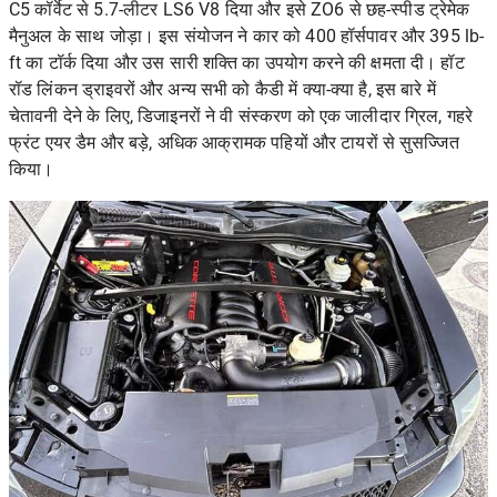
C5 कॉर्वेट से 5.7-लीटर LS6 V8 दिया और इसे ZO6 से छह-स्पीड ट्रेमेक
मैनुअल के साथ जोड़ा। इस संयोजन ने कार को 400 हॉर्सपावर और 395 lb-
ft का टॉर्क दिया और उस सारी शक्ति का उपयोग करने की क्षमता दी। हॉट
रॉड लिंकन ड्राइवरों और अन्य सभी को कैडी में क्या-क्या है, इस बारे में
चेतावनी देने के लिए, डिजाइनरों ने वी संस्करण को एक जालीदार ग्रिल, गहरे
फ्रंट एयर डैम और बड़े, अधिक आक्रामक पहियों और टायरों से सुसज्जित
किया।