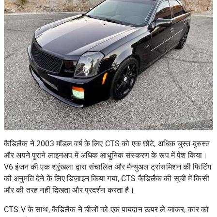
कैडिलैक ने 2003 मॉडल वर्ष के लिए CTS को एक छोटे, अधिक चुस्त-दुरुस्त
और अपने पुराने लाइनअप में अधिक आधुनिक संस्करण के रूप में पेश किया।
V6 इंजन की एक श्रृंखला द्वारा संचालित और मैन्युअल ट्रांसमिशन की फिटिंग
की अनुमति देने के लिए डिज़ाइन किया गया, CTS कैडिलैक की सूची में किसी
और की तरह नहीं दिखता और प्रदर्शन करता है।
CTS-V के साथ, कैडिलैक ने चीजों को एक पायदान ऊपर ले जाकर, कार को