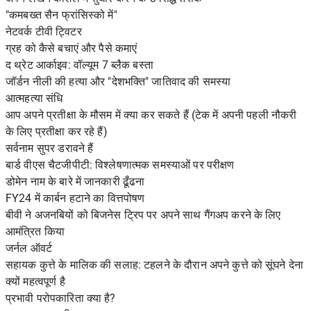
"कमबख्त सैन फ्रांसिस्को में"
नेटवर्क टीवी ट्विटर
ग्रह को कैसे बचाएं और पैसे कमाएं
द थ्रेट आर्काइव: वॉल्यूम 7 ब्लैक बस्ता
जॉर्डन नीली की हत्या और "देशभक्ति" जातिवाद की समस्या
आत्महत्या संधि
आप अपने प्रतीक्षा के मौसम में क्या कर सकते हैं (टेक में अपनी पहली नौकरी
के लिए प्रतीक्षा कर रहे हैं)
सर्वनाम सुपर डरावने हैं
बार्ड वीएस चैटजीपीटी: विश्लेषणात्मक समस्याओं पर परीक्षण
डोमेन नाम के बारे में जानकारी ढूँढना
FY24 में कार्बन हटाने का वित्तपोषण
बीवी ने अजनबियों को बिजनेस ट्रिप पर अपने साथ गैंगअप करने के लिए
आमंत्रित किया
जर्नल ऑवर्ट
सहायक कुत्ते के मालिक की सलाह: टहलने के दौरान अपने कुत्ते को सूंघने देना
क्यों महत्वपूर्ण है
प्रभावी परोपकारिता क्या है?