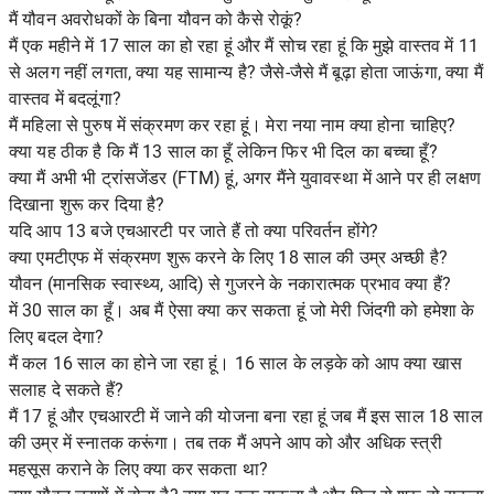
मैं यौवन अवरोधकों के बिना यौवन को कैसे रोकूं?
मैं एक महीने में 17 साल का हो रहा हूं और मैं सोच रहा हूं कि मुझे वास्तव में 11
से अलग नहीं लगता, क्या यह सामान्य है? जैसे-जैसे मैं बूढ़ा होता जाऊंगा, क्या मैं
वास्तव में बदलूंगा?
मैं महिला से पुरुष में संक्रमण कर रहा हूं। मेरा नया नाम क्या होना चाहिए?
क्या यह ठीक है कि मैं 13 साल का हूँ लेकिन फिर भी दिल का बच्चा हूँ?
क्या मैं अभी भी ट्रांसजेंडर (FTM) हूं, अगर मैंने युवावस्था में आने पर ही लक्षण
दिखाना शुरू कर दिया है?
यदि आप 13 बजे एचआरटी पर जाते हैं तो क्या परिवर्तन होंगे?
क्या एमटीएफ में संक्रमण शुरू करने के लिए 18 साल की उम्र अच्छी है?
यौवन (मानसिक स्वास्थ्य, आदि) से गुजरने के नकारात्मक प्रभाव क्या हैं?
में 30 साल का हूँ। अब मैं ऐसा क्या कर सकता हूं जो मेरी जिंदगी को हमेशा के
लिए बदल देगा?
मैं कल 16 साल का होने जा रहा हूं। 16 साल के लड़के को आप क्या खास
सलाह दे सकते हैं?
मैं 17 हूं और एचआरटी में जाने की योजना बना रहा हूं जब मैं इस साल 18 साल
की उम्र में स्नातक करूंगा। तब तक मैं अपने आप को और अधिक स्त्री
महसूस कराने के लिए क्या कर सकता था?