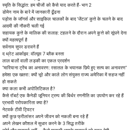
स्मृति के सिद्धांत: हम चीजों को कैसे याद करते हैं- भाग 2
डोमेन नाम के बारे में जानकारी ढूँढना
पड़ोस के जॉगर्स और साइकिल चालकों के बाद 'जेंटल' कुत्ते के चलने के बाद
आदमी की नौकरी चली गई
सहायक कुत्ते के मालिक की सलाह: टहलने के दौरान अपने कुत्ते को सूंघने देना
क्यों महत्वपूर्ण है
सर्वनाम सुपर डरावने हैं
द थ्रेट आर्काइव: वॉल्यूम 7 ब्लैक बस्ता
लाल बालों वाली लड़की का एकल प्रदर्शन
"मारियाना ट्रेंच का अनावरण: रसातल के भयानक छिपे हुए सत्य का अनावरण"
हमेशा एक खतरा: क्यों भूरे और काले लोग संयुक्त राज्य अमेरिका में सहज नहीं
हो सकते
क्या कला कभी अपोलिटिकल है?
कैसे रॉबर्ट एफ कैनेडी जूनियर ट्रम्प की बिर्थर रणनीति का उपयोग कर रहे हैं
प्रभावी परोपकारिता क्या है?
नेटवर्क टीवी ट्विटर
क्यों कुछ फ्रीलांसर अपने जीवन को नकली बना रहे हैं
अपने लेखन कौशल में सुधार करने के 3 सिद्ध तरीके