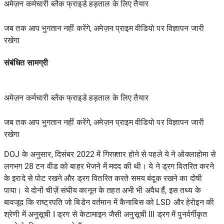
अमेज़न कर्मचारी ब्लैक फ्राइडे हड़ताल के लिए तैयार
जब तक आप भुगतान नहीं करेंगे, अमेज़न प्राइम वीडियो पर विज्ञापन जारी
रखेगा
संबंधित सामग्री
अमेज़न कर्मचारी ब्लैक फ्राइडे हड़ताल के लिए तैयार
जब तक आप भुगतान नहीं करेंगे, अमेज़न प्राइम वीडियो पर विज्ञापन जारी
रखेगा
DOJ के अनुसार, दिसंबर 2022 में गिरफ़्तार होने से पहले ये ने ओक्लाहोमा से
लगभग 28 टन वीड को बाहर भेजने में मदद की थी। ये ने ड्रग वितरित करने
के इरादे से पोट रखने और ड्रग वितरित करते समय बंदूक रखने का दोषी
पाया। ये दोनों चीज़ें संघीय कानून के तहत अभी भी अवैध हैं, इस तथ्य के
बावजूद कि राष्ट्रपति जो बिडेन वर्तमान में कैनाबिस को LSD और हेरोइन की
श्रेणी में अनुसूची I ड्रग से केटामाइन जैसी अनुसूची III ड्रग में पुनर्वर्गीकृत