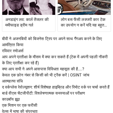
अनडाइंग लव: कार्ल तेंजलर की
लोग बस फैंसी लक्जरी कार टेक
ममीफाइड ड्रीम गर्ल
का उपयोग न करें यदि यह बहुत
जटिल है
बीवी ने अजनबियों को बिजनेस ट्रिप पर अपने साथ गैंगअप करने के लिए
आमंत्रित किया
रविवार स्मोअर्स
आप अपने प्रतीक्षा के मौसम में क्या कर सकते हैं (टेक में अपनी पहली नौकरी
के लिए प्रतीक्षा कर रहे हैं)
क्या आप सभी ने अपने आसपास विविधता महसूस की है....?
केवल एक फ़ोन नंबर से किसी को भी ट्रैक करें | OSINT जांच
आत्महत्या संधि
द वर्कप्लेस रेवोल्यूशन: शीर्ष विशेषज्ञ हाइब्रिड और रिमोट वर्क पर चर्चा करते हैं
बार्ड वीएस चैटजीपीटी: विश्लेषणात्मक समस्याओं पर परीक्षण
काउबॉय झूठ
एक मिशन पर एक फरीसी
वेल्स में भाषा की संप्रभुता