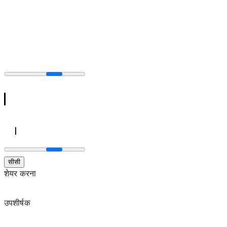
सीसी
शेयर करना
उपशीर्षक