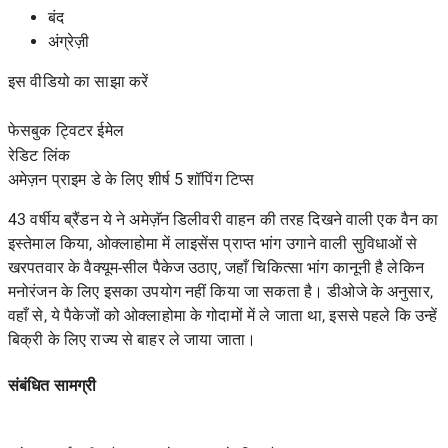
बंद
अंग्रेज़ी
इस वीडियो का साझा करें
फेसबुक ट्विटर ईमेल
रेडिट
लिंक
अमेज़न प्राइम डे के लिए शीर्ष 5 शॉपिंग टिप्स
43 वर्षीय ब्रैंडन ये ने अमेज़ॅन डिलीवरी वाहन की तरह दिखने वाली एक वैन का
इस्तेमाल किया, ओक्लाहोमा में लाइसेंस प्राप्त भांग उगाने वाली सुविधाओं से
खरपतवार के वैक्यूम-सील पैकेज उठाए, जहाँ चिकित्सा भांग कानूनी है लेकिन
मनोरंजन के लिए इसका उपयोग नहीं किया जा सकता है। डीओजे के अनुसार,
वहाँ से, ये पैकेजों को ओक्लाहोमा के गोदामों में ले जाता था, इससे पहले कि उन्हें
बिक्री के लिए राज्य से बाहर ले जाया जाता।
संबंधित सामग्री