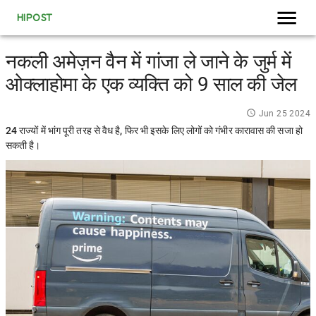
HIPOST
नकली अमेज़न वैन में गांजा ले जाने के जुर्म में
ओक्लाहोमा के एक व्यक्ति को 9 साल की जेल
Jun 25 2024
24 राज्यों में भांग पूरी तरह से वैध है, फिर भी इसके लिए लोगों को गंभीर कारावास की सजा हो
सकती है।