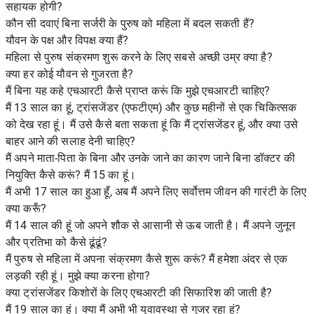
सहायक होगी?
कौन सी दवाएं बिना सर्जरी के पुरुष को महिला में बदल सकती हैं?
यौवन के पक्ष और विपक्ष क्या हैं?
महिला से पुरुष संक्रमण शुरू करने के लिए सबसे अच्छी उम्र क्या है?
क्या हर कोई यौवन से गुजरता है?
मैं बिना यह कहे एचआरटी कैसे प्राप्त करूं कि मुझे एचआरटी चाहिए?
मैं 13 साल का हूं, ट्रांसजेंडर (एफटीएम) और कुछ महीनों से एक चिकित्सक
को देख रहा हूं। मैं उसे कैसे बता सकता हूं कि मैं ट्रांसजेंडर हूं, और क्या उसे
बाहर आने की सलाह देनी चाहिए?
मैं अपने माता-पिता के बिना और उनके जाने का कारण जाने बिना डॉक्टर की
नियुक्ति कैसे करूं? मैं 15 का हूं।
मैं अभी 17 साल का हुआ हूँ, अब मैं अपने लिए सर्वोत्तम जीवन की गारंटी के लिए
क्या करूँ?
मैं 14 साल की हूं जो अपने शौक से आसानी से ऊब जाती है। मैं अपने जुनून
और प्रतिभा को कैसे ढूंढूं?
मैं पुरुष से महिला में अपना संक्रमण कैसे शुरू करूं? मैं हमेशा अंदर से एक
लड़की रही हूं। मुझे क्या करना होगा?
क्या ट्रांसजेंडर किशोरों के लिए एचआरटी की सिफारिश की जाती है?
मैं 19 साल का हूं। क्या मैं अभी भी युवावस्था से गुजर रहा हूं?