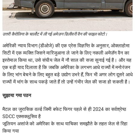
उत्तरी कैरोलिना के चार्लोट में ली गई अमेज़न डिलीवरी वैन की फाइल फोटो।
अमेरिकी न्याय विभाग
(डीओजे) की एक प्रेस विज्ञप्ति के अनुसार, ओक्लाहोमा
सिटी में एक व्यक्ति जिसने मारिजुआना ले जाने के लिए नकली अमेज़ॅन वैन का
इस्तेमाल किया था, उसे संघीय जेल में नौ साल की सजा सुनाई गई है। और यह
एक बड़ी याद दिलाता है कि जबकि अमेरिका के लगभग आधे राज्यों में मनोरंजन
के लिए भांग बेचने के लिए बहुत बड़े उद्योग उभरे हैं, फिर भी अगर लोग दूसरे आधे
राज्यों में भांग के साथ पकड़े जाते हैं तो उन्हें गंभीर जेल की सजा हो सकती है।
सुझाया गया पठन
मैटल का जुरासिक वर्ल्ड जिमी बफेट फिगर पहले से ही 2024 का सर्वश्रेष्ठ
SDCC एक्सक्लूसिव है
जूलियन असांजे को अमेरिका के साथ याचिका समझौते के तहत जेल से रिहा
किया गया