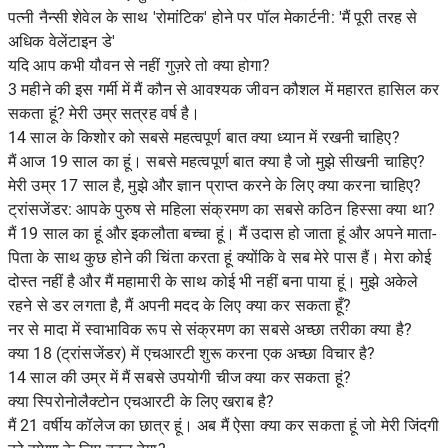
पत्नी नैन्सी शेवेल के साथ 'रोमांटिक' होने पर पॉल मेकार्टनी: 'मैं पूरी तरह से
अधिक वेलेंटाइन डे'
यदि आप कभी यौवन से नहीं गुज़रे तो क्या होगा?
3 महीने की इस गर्मी में मैं कौन से आवश्यक जीवन कौशल में महारत हासिल कर
सकता हूं? मेरी उम्र सत्रह वर्ष है।
14 साल के किशोर को सबसे महत्वपूर्ण बात क्या ध्यान में रखनी चाहिए?
मैं आज 19 साल का हूं। सबसे महत्वपूर्ण बात क्या है जो मुझे सीखनी चाहिए?
मेरी उम्र 17 साल है, मुझे और ज्ञान प्राप्त करने के लिए क्या करना चाहिए?
ट्रांसजेंडर: आपके पुरुष से महिला संक्रमण का सबसे कठिन हिस्सा क्या था?
मैं 19 साल का हूं और इकलौता बच्चा हूं। मैं उदास हो जाता हूं और अपने माता-
पिता के साथ कुछ होने की चिंता करता हूं क्योंकि वे सब मेरे पास हैं। मेरा कोई
दोस्त नहीं है और मैं महामारी के साथ कोई भी नहीं बना पाया हूं। मुझे अकेले
रहने से डर लगता है, मैं अपनी मदद के लिए क्या कर सकता हूँ?
नर से मादा में स्वाभाविक रूप से संक्रमण का सबसे अच्छा तरीका क्या है?
क्या 18 (ट्रांसजेंडर) में एचआरटी शुरू करना एक अच्छा विचार है?
14 साल की उम्र में मैं सबसे उपयोगी चीज क्या कर सकता हूं?
क्या स्पिरोनोलैक्टोन एचआरटी के लिए खराब है?
मैं 21 वर्षीय कॉलेज का छात्र हूं। अब मैं ऐसा क्या कर सकता हूं जो मेरी जिंदगी